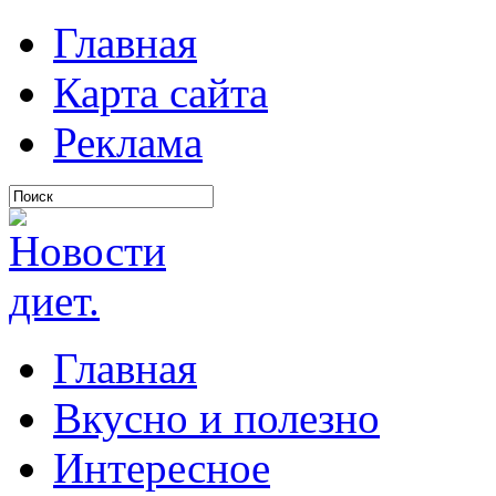
Главная
Карта сайта
Реклама
Главная
Вкусно и полезно
Интересное