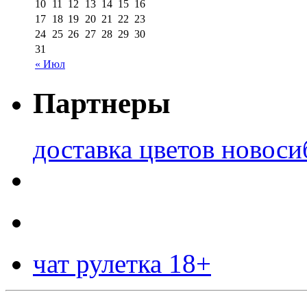
10
11
12
13
14
15
16
17
18
19
20
21
22
23
24
25
26
27
28
29
30
31
« Июл
Партнеры
доставка цветов новоси
чат рулетка 18+