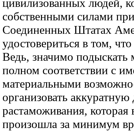
цивилизованных людей, к
собственными силами при
Соединенных Штатах Аме
удостовериться в том, что
Ведь, значимо подыскать 
полном соответствии с и
материальными возможнос
организовать аккуратную
растаможивания, которая 
произошла за минимум вр