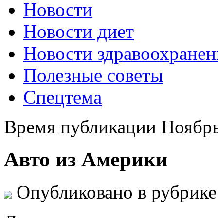
Новости
Новости диет
Новости здравоохранен
Полезные советы
Спецтема
Время публикации Ноябрь
Авто из Америки
Опубликовано в рубрик