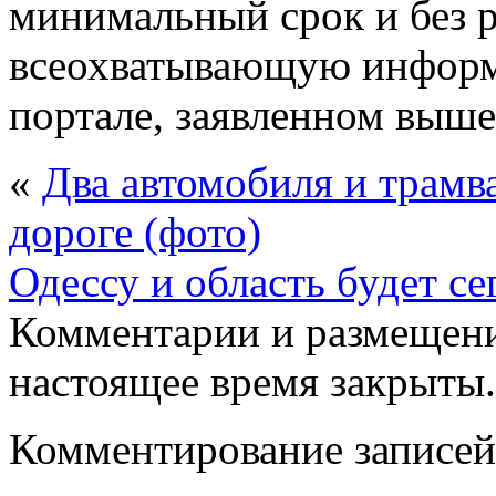
минимальный срок и без р
всеохватывающую информ
портале, заявленном выше
«
Два автомобиля и трамв
дороге (фото)
Одессу и область будет с
Комментарии и размещени
настоящее время закрыты.
Комментирование записей