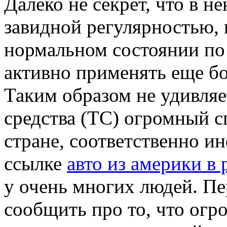
Далеко не секрет, что в н
завидной регулярностью, н
нормальном состоянии по
активно применять еще б
Таким образом не удивляе
средства (ТС) огромный с
стране, соответственно и
ссылке
авто из америки в
у очень многих людей. П
сообщить про то, что огр