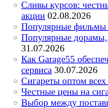
Сливы курсов: честны
акции
02.08.2026
Популярные фильмы 
Популярные дорамы, 
31.07.2026
Как Garage55 обеспе
сервиса
30.07.2026
Сигареты оптом всех
Честные цены на сиг
Выбор между постав