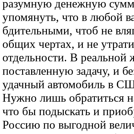
разумную денежную сумму
упомянуть, что в любой в
бдительными, чтоб не вля
общих чертах, и не утрат
отдельности. В реальной 
поставленную задачу, и б
удачный автомобиль в СШ
Нужно лишь обратиться 
что бы подыскать и приоб
Россию по выгодной вели