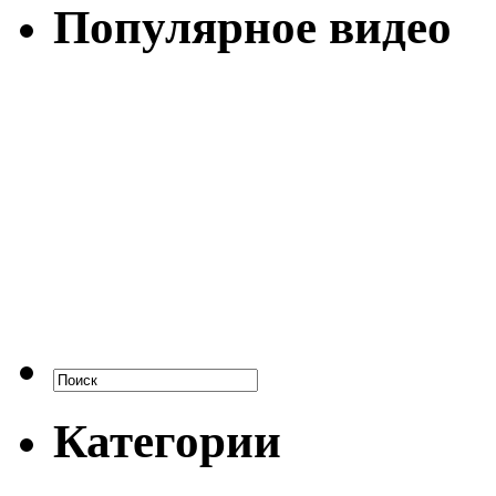
Популярное видео
Категории