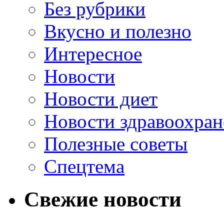
Без рубрики
Вкусно и полезно
Интересное
Новости
Новости диет
Новости здравоохран
Полезные советы
Спецтема
Свежие новости