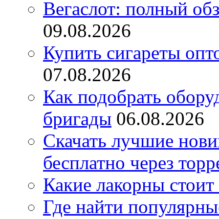
Вегаслот: полный об
09.08.2026
Купить сигареты опт
07.08.2026
Как подобрать обору
бригады
06.08.2026
Скачать лучшие нов
бесплатно через торр
Какие лакорны стоит
Где найти популярны