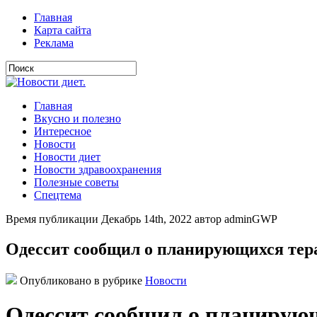
Главная
Карта сайта
Реклама
Главная
Вкусно и полезно
Интересное
Новости
Новости диет
Новости здравоохранения
Полезные советы
Спецтема
Время публикации Декабрь 14th, 2022 автор adminGWP
Одессит сообщил о планирующихся тер
Опубликовано в рубрике
Новости
Одессит сообщил о планирую