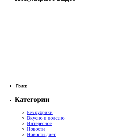
Категории
Без рубрики
Вкусно и полезно
Интересное
Новости
Новости диет