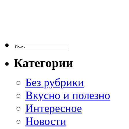
Категории
Без рубрики
Вкусно и полезно
Интересное
Новости