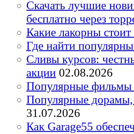
Скачать лучшие нов
бесплатно через торр
Какие лакорны стоит
Где найти популярны
Сливы курсов: честны
акции
02.08.2026
Популярные фильмы 
Популярные дорамы, 
31.07.2026
Как Garage55 обеспе