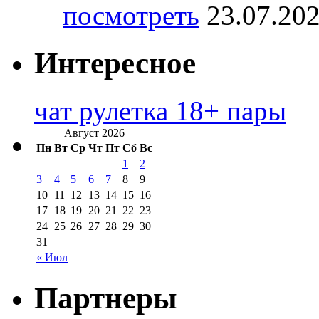
посмотреть
23.07.20
Интересное
чат рулетка 18+ пары
Август 2026
Пн
Вт
Ср
Чт
Пт
Сб
Вс
1
2
3
4
5
6
7
8
9
10
11
12
13
14
15
16
17
18
19
20
21
22
23
24
25
26
27
28
29
30
31
« Июл
Партнеры