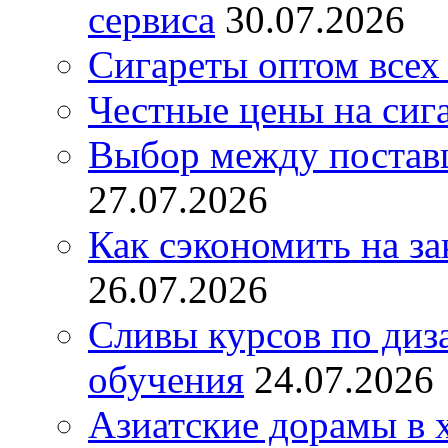
сервиса
30.07.2026
Сигареты оптом всех
Честные цены на сиг
Выбор между постав
27.07.2026
Как сэкономить на за
26.07.2026
Сливы курсов по диз
обучения
24.07.2026
Азиатские дорамы в 