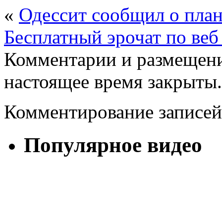
«
Одессит сообщил о пла
Бесплатный эрочат по веб
Комментарии и размещени
настоящее время закрыты.
Комментирование записей
Популярное видео