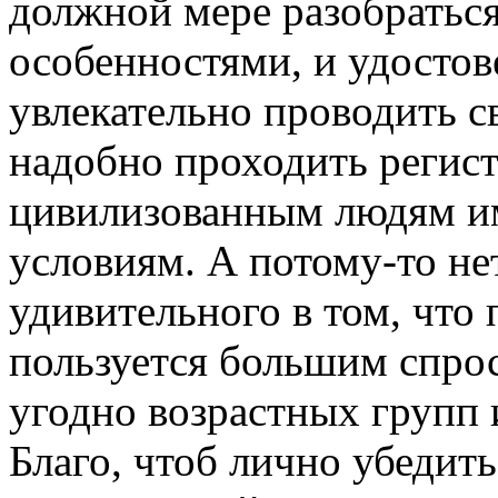
должной мере разобраться
особенностями, и удостов
увлекательно проводить с
надобно проходить регист
цивилизованным людям и
условиям. А потому-то не
удивительного в том, что
пользуется большим спро
угодно возрастных групп
Благо, чтоб лично убедить