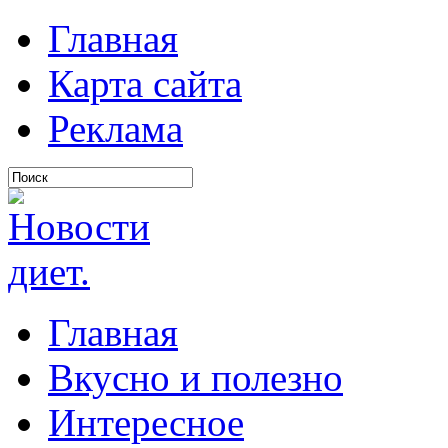
Главная
Карта сайта
Реклама
Главная
Вкусно и полезно
Интересное