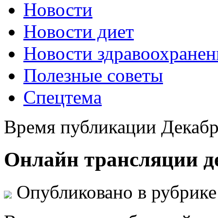
Новости
Новости диет
Новости здравоохранен
Полезные советы
Спецтема
Время публикации Декабр
Онлайн трансляции д
Опубликовано в рубрик