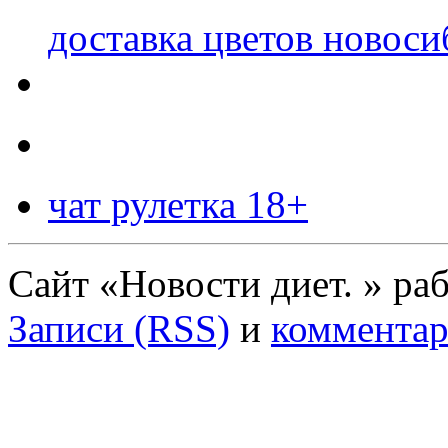
доставка цветов новоси
чат рулетка 18+
Сайт «Новости диет. » ра
Записи (RSS)
и
комментар