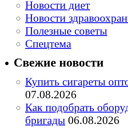
Новости диет
Новости здравоохран
Полезные советы
Спецтема
Свежие новости
Купить сигареты опт
07.08.2026
Как подобрать обору
бригады
06.08.2026