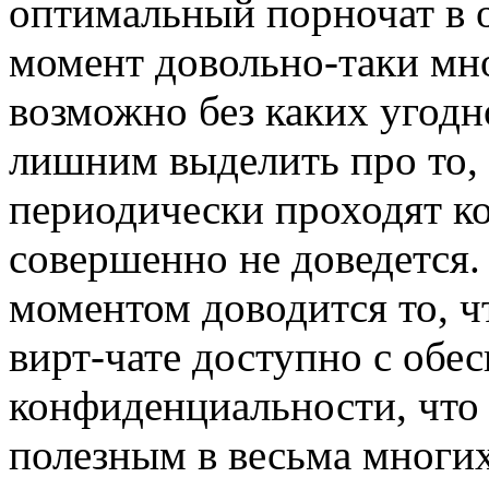
оптимальный порночат в о
момент довольно-таки мно
возможно без каких угодн
лишним выделить про то, 
периодически проходят ко
совершенно не доведется.
моментом доводится то, ч
вирт-чате доступно с обе
конфиденциальности, что 
полезным в весьма многих