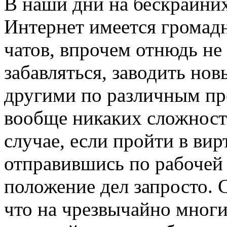
В наши дни на бескрайних
Интернет имеется громадн
чатов, впрочем отнюдь не
забавляться, заводить нов
другими по различным пр
вообще никаких сложност
случае, если пройти в вир
отправившись по рабочей 
положение дел запросто. 
что на чрезвычайно многи