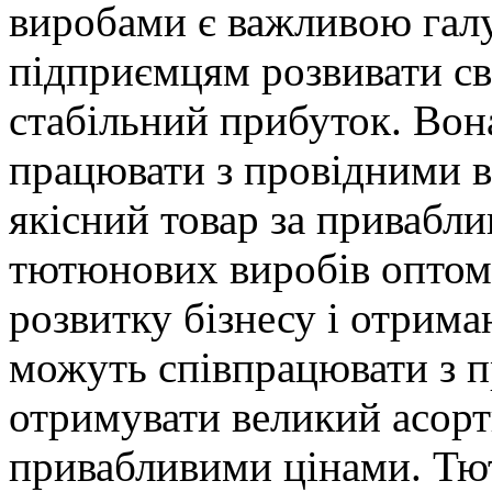
виробами є важливою галу
підприємцям розвивати сві
стабільний прибуток. Вон
працювати з провідними 
якісний товар за привабли
тютюнових виробів оптом 
розвитку бізнесу і отрим
можуть співпрацювати з 
отримувати великий асорт
привабливими цінами. Тю