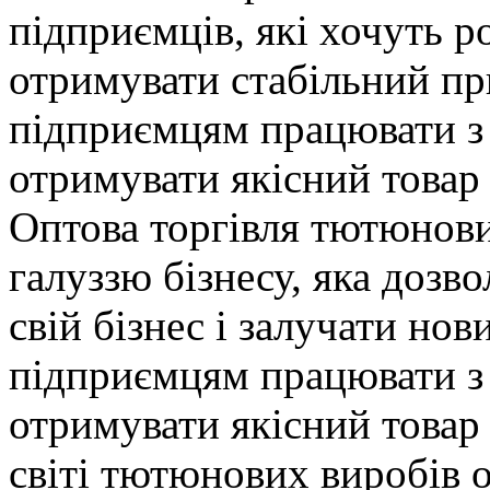
підприємців, які хочуть ро
отримувати стабільний пр
підприємцям працювати з
отримувати якісний товар
Оптова торгівля тютюнов
галуззю бізнесу, яка дозв
свій бізнес і залучати нов
підприємцям працювати з
отримувати якісний товар
світі тютюнових виробів 