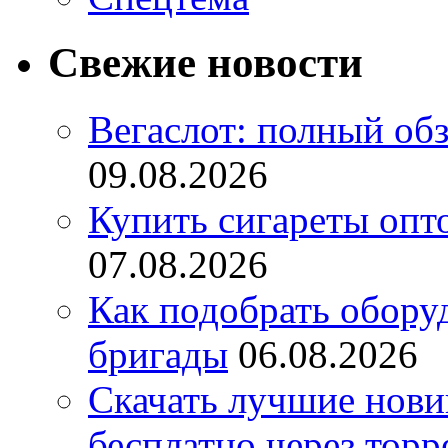
Свежие новости
Вегаслот: полный об
09.08.2026
Купить сигареты опт
07.08.2026
Как подобрать обору
бригады
06.08.2026
Скачать лучшие нов
бесплатно через торр