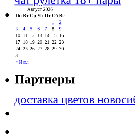
Август 2026
Пн
Вт
Ср
Чт
Пт
Сб
Вс
1
2
3
4
5
6
7
8
9
10
11
12
13
14
15
16
17
18
19
20
21
22
23
24
25
26
27
28
29
30
31
« Июл
Партнеры
доставка цветов новоси