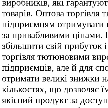
виробників, які гарантують
товарів. Оптова торгівля
підприємцям отримувати 
за привабливими цінами.
збільшити свій прибуток і
торгівля тютюновими вир
підприємців, але й для с
отримати великі знижки н
кількостях, що дозволяє ї
якісний продукт за досту