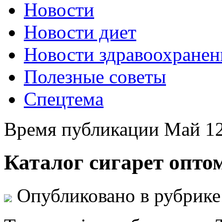
Новости
Новости диет
Новости здравоохранен
Полезные советы
Спецтема
Время публикации Май 12
Каталог сигарет оптом
Опубликовано в рубрик