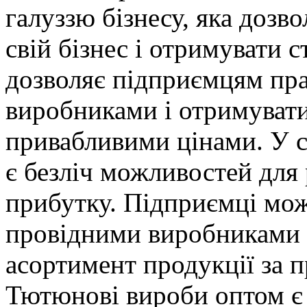
галуззю бізнесу, яка дозв
свій бізнес і отримувати 
дозволяє підприємцям пр
виробниками і отримувати
привабливими цінами. У с
є безліч можливостей для 
прибутку. Підприємці мож
провідними виробниками 
асортимент продукції за 
Тютюнові вироби оптом є