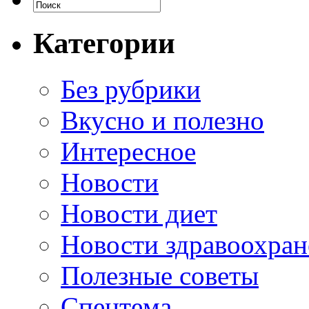
Категории
Без рубрики
Вкусно и полезно
Интересное
Новости
Новости диет
Новости здравоохран
Полезные советы
Спецтема