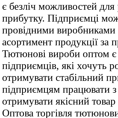
є безліч можливостей для 
прибутку. Підприємці мож
провідними виробниками 
асортимент продукції за 
Тютюнові вироби оптом є
підприємців, які хочуть ро
отримувати стабільний пр
підприємцям працювати з
отримувати якісний товар
Оптова торгівля тютюнов