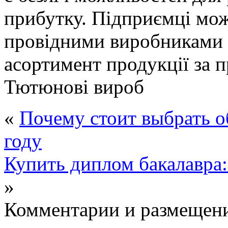
прибутку. Підприємці мож
провідними виробниками 
асортимент продукції за 
Тютюнові вироб
«
Почему стоит выбрать о
году
Купить диплом бакалавра:
»
Комментарии и размещени