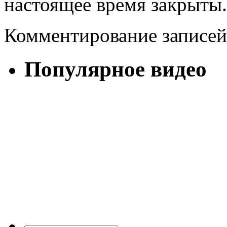
настоящее время закрыты.
Комментирование записей
Популярное видео