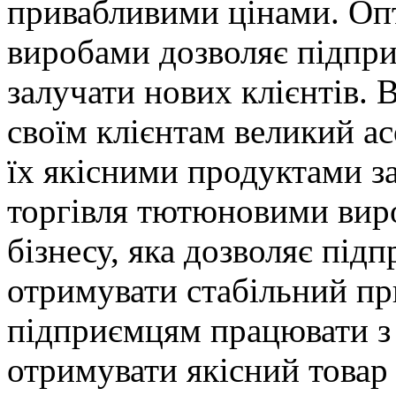
привабливими цінами. Оп
виробами дозволяє підпри
залучати нових клієнтів.
своїм клієнтам великий ас
їх якісними продуктами з
торгівля тютюновими вир
бізнесу, яка дозволяє підп
отримувати стабільний пр
підприємцям працювати з
отримувати якісний товар