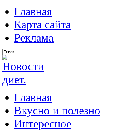
Главная
Карта сайта
Реклама
Главная
Вкусно и полезно
Интересное