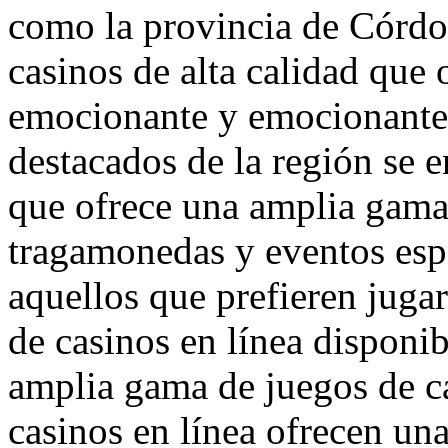
como la provincia de Córdo
casinos de alta calidad que
emocionante y emocionante.
destacados de la región se 
que ofrece una amplia gama
tragamonedas y eventos espec
aquellos que prefieren jugar
de casinos en línea disponi
amplia gama de juegos de ca
casinos en línea ofrecen un