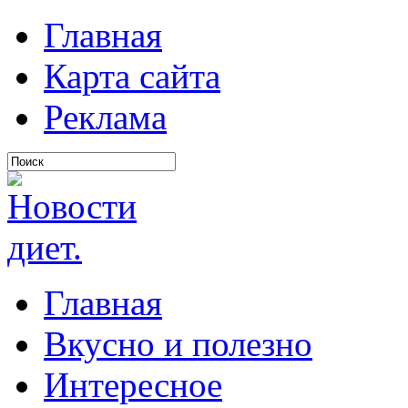
Главная
Карта сайта
Реклама
Главная
Вкусно и полезно
Интересное