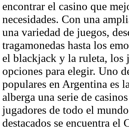
encontrar el casino que mejo
necesidades. Con una ampli
una variedad de juegos, des
tragamonedas hasta los em
el blackjack y la ruleta, lo
opciones para elegir. Uno d
populares en Argentina es l
alberga una serie de casino
jugadores de todo el mundo.
destacados se encuentra el 