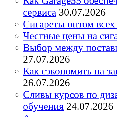
Как Garage55 обеспе
сервиса
30.07.2026
Сигареты оптом всех
Честные цены на сиг
Выбор между постав
27.07.2026
Как сэкономить на за
26.07.2026
Сливы курсов по диз
обучения
24.07.2026