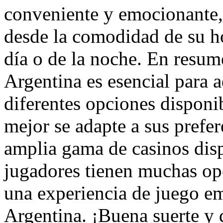
conveniente y emocionante, 
desde la comodidad de su h
día o de la noche. En resum
Argentina es esencial para 
diferentes opciones disponi
mejor se adapte a sus prefe
amplia gama de casinos disp
jugadores tienen muchas opc
una experiencia de juego e
Argentina. ¡Buena suerte y q