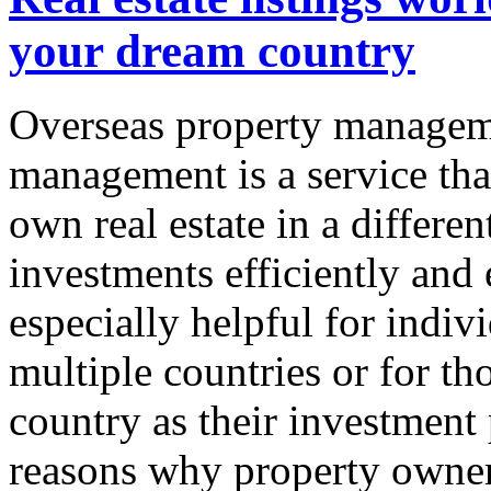
your dream country
Overseas property managem
management is a service th
own real estate in a differe
investments efficiently and e
especially helpful for indi
multiple countries or for th
country as their investment 
reasons why property owner