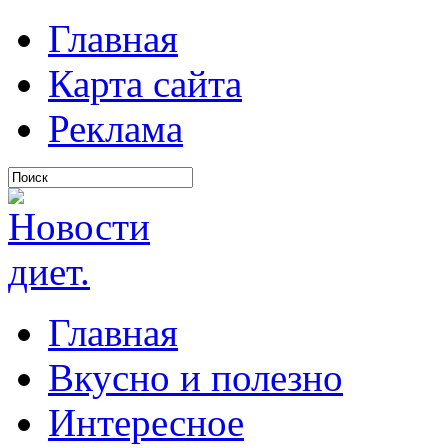
Главная
Карта сайта
Реклама
Главная
Вкусно и полезно
Интересное