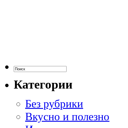
Категории
Без рубрики
Вкусно и полезно