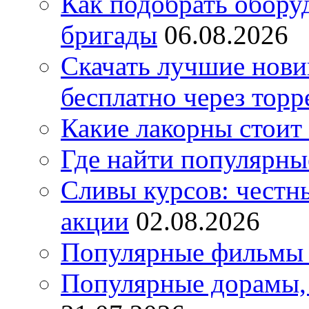
Как подобрать обору
бригады
06.08.2026
Скачать лучшие нов
бесплатно через торр
Какие лакорны стоит
Где найти популярны
Сливы курсов: честны
акции
02.08.2026
Популярные фильмы 
Популярные дорамы, 