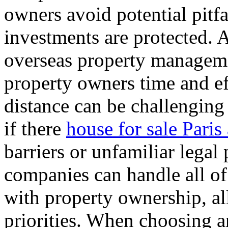
owners avoid potential pitfa
investments are protected. 
overseas property managemen
property owners time and e
distance can be challenging
if there
house for sale Paris
barriers or unfamiliar lega
companies can handle all of
with property ownership, a
priorities. When choosing 