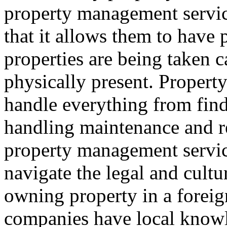
property management service
that it allows them to have
properties are being taken 
physically present. Proper
handle everything from find
handling maintenance and re
property management servic
navigate the legal and cultu
owning property in a forei
companies have local knowl