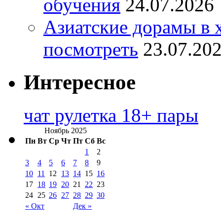
обучения
24.07.2026
Азиатские дорамы в 
посмотреть
23.07.20
Интересное
чат рулетка 18+ пары
Ноябрь 2025
Пн
Вт
Ср
Чт
Пт
Сб
Вс
1
2
3
4
5
6
7
8
9
10
11
12
13
14
15
16
17
18
19
20
21
22
23
24
25
26
27
28
29
30
« Окт
Дек »