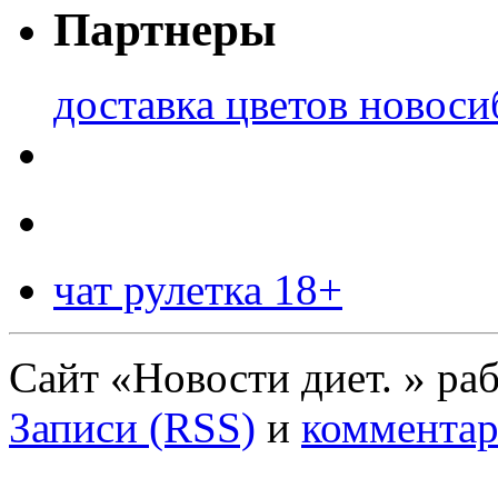
Партнеры
доставка цветов новоси
чат рулетка 18+
Сайт «Новости диет. » ра
Записи (RSS)
и
комментар