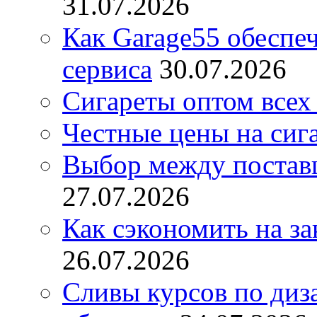
31.07.2026
Как Garage55 обеспе
сервиса
30.07.2026
Сигареты оптом всех
Честные цены на сиг
Выбор между постав
27.07.2026
Как сэкономить на за
26.07.2026
Сливы курсов по диз