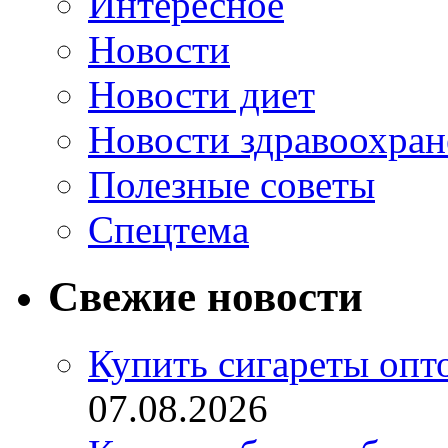
Интересное
Новости
Новости диет
Новости здравоохран
Полезные советы
Спецтема
Свежие новости
Купить сигареты опт
07.08.2026