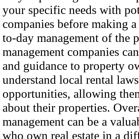
your specific needs with p
companies before making a d
to-day management of the p
management companies can 
and guidance to property o
understand local rental law
opportunities, allowing th
about their properties. Over
management can be a valuab
who own real estate in a di