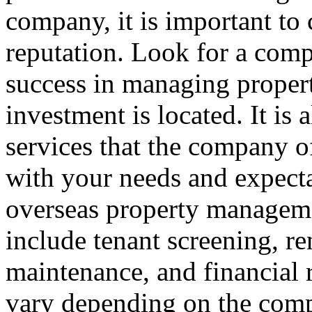
company, it is important to 
reputation. Look for a comp
success in managing propert
investment is located. It is 
services that the company of
with your needs and expecta
overseas property manageme
include tenant screening, re
maintenance, and financial 
vary depending on the compa