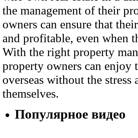
the management of their pro
owners can ensure that thei
and profitable, even when th
With the right property ma
property owners can enjoy t
overseas without the stress 
themselves.
Популярное видео