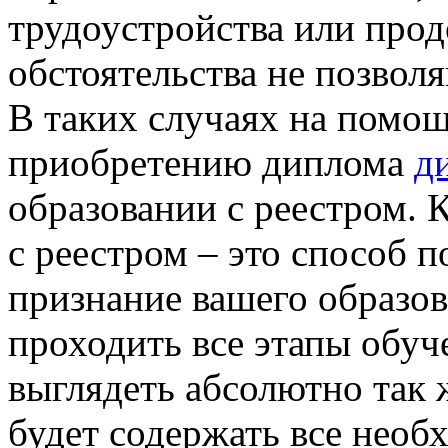
трудоустройства или прод
обстоятельства не позвол
В таких случаях на помощ
приобретению диплома
д
образовании с реестром. 
с реестром – это способ 
признание вашего образо
проходить все этапы обуч
выглядеть абсолютно так 
будет содержать все нео