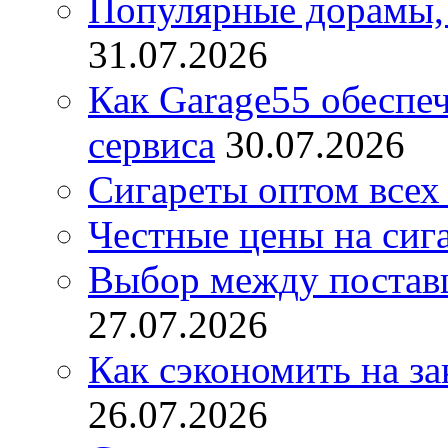
Популярные дорамы, 
31.07.2026
Как Garage55 обеспе
сервиса
30.07.2026
Сигареты оптом всех
Честные цены на сиг
Выбор между постав
27.07.2026
Как сэкономить на за
26.07.2026