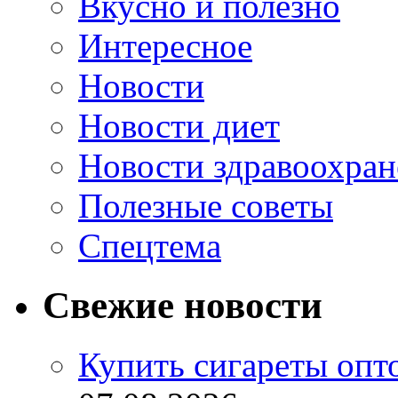
Вкусно и полезно
Интересное
Новости
Новости диет
Новости здравоохран
Полезные советы
Спецтема
Свежие новости
Купить сигареты опт