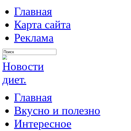
Главная
Карта сайта
Реклама
Главная
Вкусно и полезно
Интересное