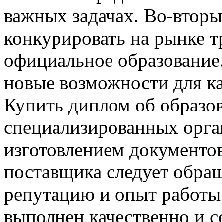
важных задачах. Во-вторы
конкурировать на рынке тр
официальное образование.
новые возможности для ка
Купить диплом об образо
специализированных орга
изготовлением документов
поставщика следует обращ
репутацию и опыт работы
выполнен качественно и с