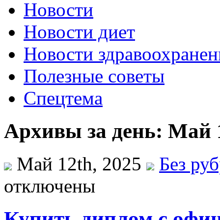
Новости
Новости диет
Новости здравоохранен
Полезные советы
Спецтема
Архивы за день: Май 1
Май 12th, 2025
Без ру
отключены
Купить диплом с офи