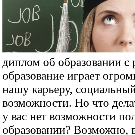
диплом об образовании с 
образование играет огром
нашу карьеру, социальный
возможности. Но что дела
у вас нет возможности п
образовании? Возможно, 