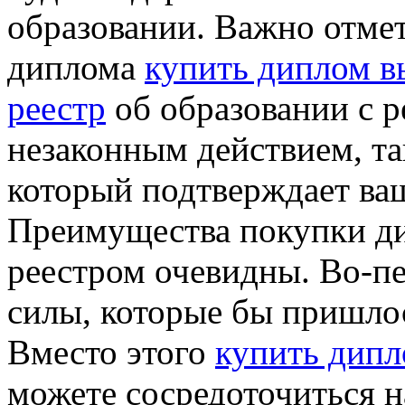
образовании. Важно отмет
диплома
купить диплом в
реестр
об образовании с р
незаконным действием, та
который подтверждает ваш
Преимущества покупки ди
реестром очевидны. Во-пе
силы, которые бы пришлос
Вместо этого
купить дипл
можете сосредоточиться н