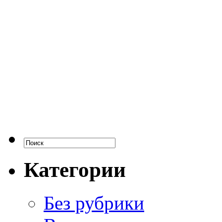
Категории
Без рубрики