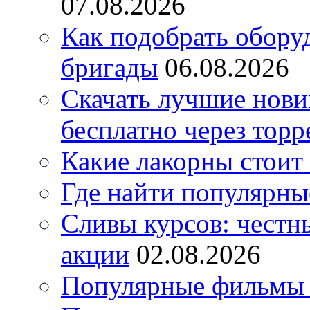
07.08.2026
Как подобрать обору
бригады
06.08.2026
Скачать лучшие нов
бесплатно через торр
Какие лакорны стоит
Где найти популярны
Сливы курсов: честны
акции
02.08.2026
Популярные фильмы 