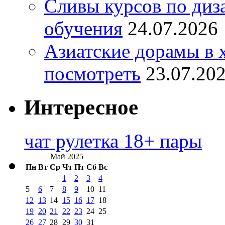
Сливы курсов по диз
обучения
24.07.2026
Азиатские дорамы в 
посмотреть
23.07.20
Интересное
чат рулетка 18+ пары
Май 2025
Пн
Вт
Ср
Чт
Пт
Сб
Вс
1
2
3
4
5
6
7
8
9
10
11
12
13
14
15
16
17
18
19
20
21
22
23
24
25
26
27
28
29
30
31