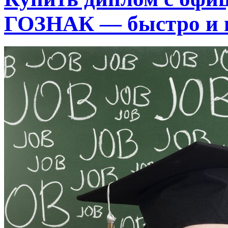
ГОЗНАК — быстро и 