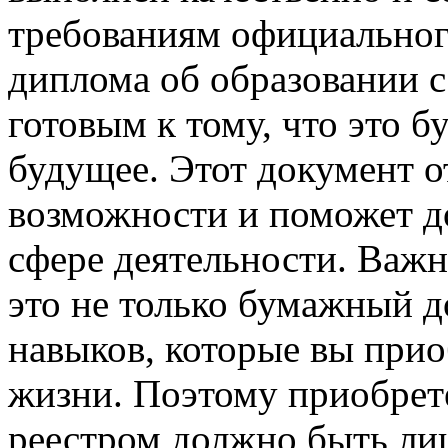
требованиям официальног
диплома об образовании с
готовым к тому, что это б
будущее. Этот документ о
возможности и поможет д
сфере деятельности. Важн
это не только бумажный д
навыков, которые вы прио
жизни. Поэтому приобрет
реестром должно быть ли