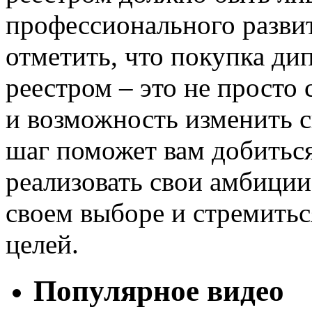
профессионального развит
отметить, что покупка ди
реестром – это не просто
и возможность изменить 
шаг поможет вам добиться
реализовать свои амбиции
своем выборе и стремить
целей.
Популярное видео