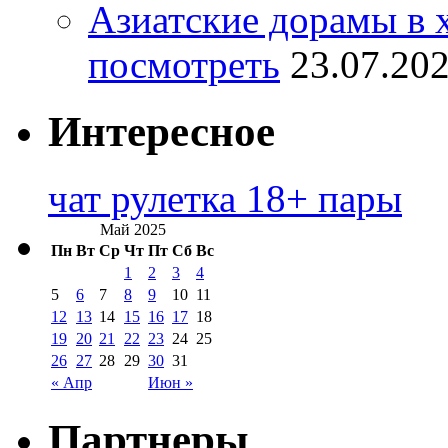
Азиатские дорамы в 
посмотреть
23.07.20
Интересное
чат рулетка 18+ пары
Май 2025
Пн
Вт
Ср
Чт
Пт
Сб
Вс
1
2
3
4
5
6
7
8
9
10
11
12
13
14
15
16
17
18
19
20
21
22
23
24
25
26
27
28
29
30
31
« Апр
Июн »
Партнеры