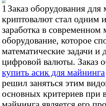
Заказ оборудования для
криптовалют стал одним 
заработка в современном 
оборудование, которое с
математические задачи и 
цифровой валюты. Заказ 
купить асик для майнинга
решил заняться этим видо
основных критериев при 
майнинга является его пр