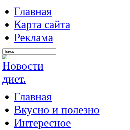
Главная
Карта сайта
Реклама
Главная
Вкусно и полезно
Интересное