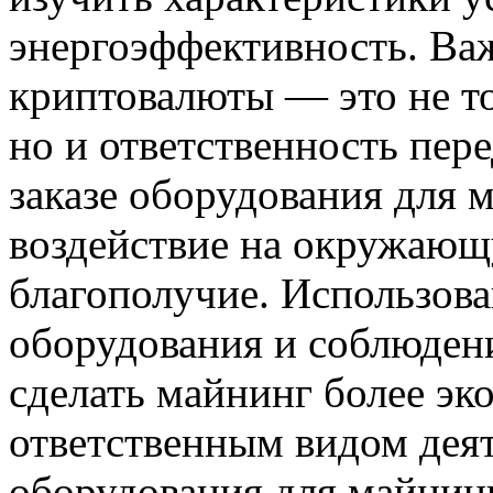
энергоэффективность. Ва
криптовалюты — это не то
но и ответственность пер
заказе оборудования для 
воздействие на окружающ
благополучие. Использов
оборудования и соблюден
сделать майнинг более эк
ответственным видом деяте
оборудования для майнин