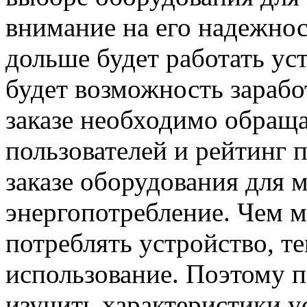
внимание на его надежнос
дольше будет работать уст
будет возможность зарабо
заказе необходимо обращ
пользователей и рейтинг 
заказе оборудования для 
энергопотребление. Чем м
потреблять устройство, те
использование. Поэтому п
изучить характеристики у