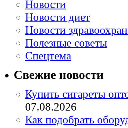
Новости
Новости диет
Новости здравоохран
Полезные советы
Спецтема
Свежие новости
Купить сигареты опт
07.08.2026
Как подобрать обору