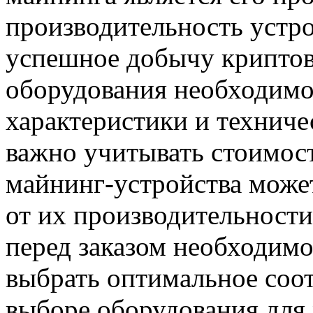
производительность устро
успешное добычу криптов
оборудования необходимо
характеристики и техниче
важно учитывать стоимост
майнинг-устройства может
от их производительност
перед заказом необходимо
выбрать оптимальное соо
выборе оборудования для 