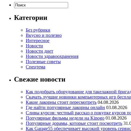
Категории
Без рубрики
Вкусно и полезно
Интересное
Новости
Новости диет
Новости здравоохранения
Полезные советы
Спецтема
Свежие новости
Как подобрать оборудование для такелажной брига
Скачать лучшие новинки компьютерных игр бесплат
Какие лакорны стоит пересмотреть
04.08.2026
Где найти популярные лакорны онлайн
03.08.2026
Сливы курсов: честный рассказ о покупке курсов п
Популярные фильмы недели на Kinogo
01.08.2026
Популярные дорамы, которые стоит посмотреть
31.
Как Garage55 обеспечивает высокий уровень серви