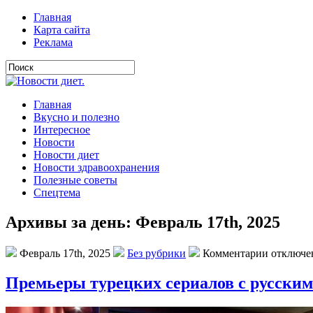
Главная
Карта сайта
Реклама
Главная
Вкусно и полезно
Интересное
Новости
Новости диет
Новости здравоохранения
Полезные советы
Спецтема
Архивы за день: Февраль 17th, 2025
Февраль 17th, 2025
Без рубрики
Комментарии отключ
Премьеры турецких сериалов с русским