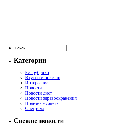
Категории
Без рубрики
Вкусно и полезно
Интересное
Новости
Новости диет
Новости здравоохранения
Полезные советы
Спецтема
Свежие новости