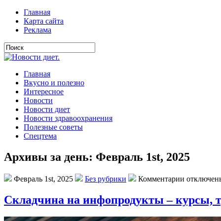
Главная
Карта сайта
Реклама
Главная
Вкусно и полезно
Интересное
Новости
Новости диет
Новости здравоохранения
Полезные советы
Спецтема
Архивы за день: Февраль 1st, 2025
Февраль 1st, 2025
Без рубрики
Комментарии отключен
Складчина на инфопродукты – курсы, т