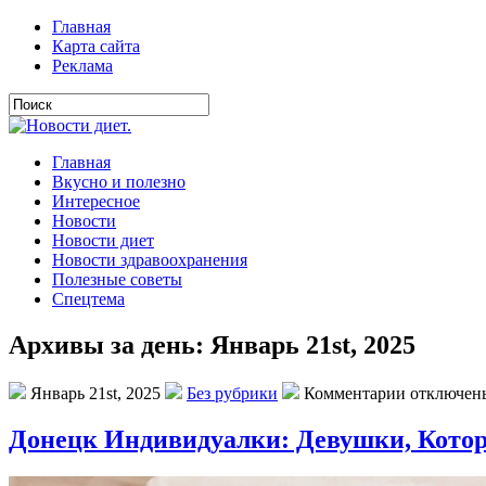
Главная
Карта сайта
Реклама
Главная
Вкусно и полезно
Интересное
Новости
Новости диет
Новости здравоохранения
Полезные советы
Спецтема
Архивы за день: Январь 21st, 2025
Январь 21st, 2025
Без рубрики
Комментарии отключен
Донецк Индивидуалки: Девушки, Кото