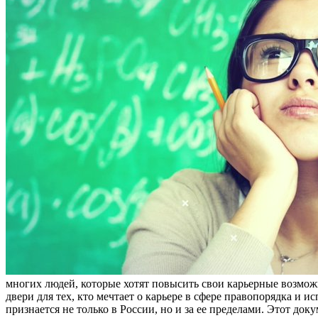
многих людей, которые хотят повысить свои карьерные возмо
двери для тех, кто мечтает о карьере в сфере правопорядка и
признается не только в России, но и за ее пределами. Этот д