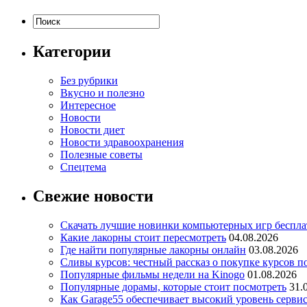
Категории
Без рубрики
Вкусно и полезно
Интересное
Новости
Новости диет
Новости здравоохранения
Полезные советы
Спецтема
Свежие новости
Скачать лучшие новинки компьютерных игр бесплат
Какие лакорны стоит пересмотреть
04.08.2026
Где найти популярные лакорны онлайн
03.08.2026
Сливы курсов: честный рассказ о покупке курсов п
Популярные фильмы недели на Kinogo
01.08.2026
Популярные дорамы, которые стоит посмотреть
31.
Как Garage55 обеспечивает высокий уровень серви