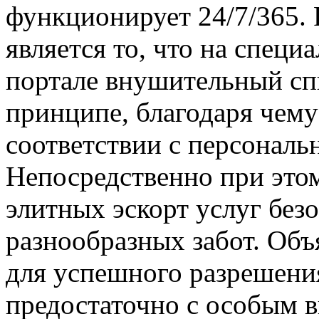
функционирует 24/7/365.
является то, что на спец
портале внушительный спи
принципе, благодаря чему
соответствии с персональ
Непосредственно при этом
элитных эскорт услуг без
разнообразных забот. Объ
для успешного разрешения
предостаточно с особым 