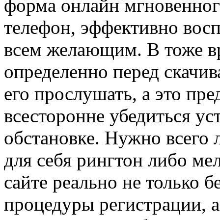
форма онлайн мгновенног
телефон, эффективно вос
всем желающим. В тоже в
определенно перед скачи
его прослушать, а это пр
всесторонне убедиться уст
обстановке. Нужно всего 
для себя рингтон либо м
сайте реально не только б
процедуры регистрации, а