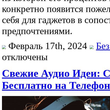
конкретно появится пожел
себя для гаджетов в сопо
предпочтениями.
Февраль 17th, 2024
Без
отключены
Свежие Аудио Идеи: 
Бесплатно на Телефо