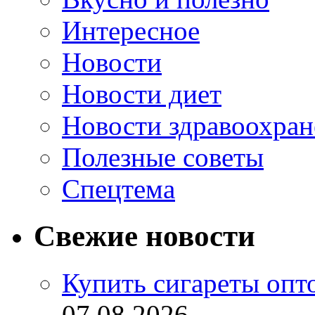
Интересное
Новости
Новости диет
Новости здравоохран
Полезные советы
Спецтема
Свежие новости
Купить сигареты опт
07.08.2026