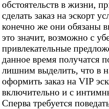
обстоятельств в жизни, п
сделать заказ на эскорт у
конечно же они обязаны в
это значит, возможно с уб
привлекательные предложе
данное время получатся п
лишним выделить, что в 
оформить заказ на VIP эс
включительно и с интимн
Сперва требуется поведать