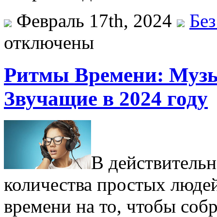
Февраль 17th, 2024
Без
отключены
Ритмы Времени: Муз
Звучащие в 2024 году
В действительн
количества простых людей
времени на то, чтобы соб