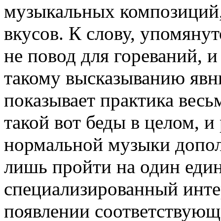
музыкальных композиций,
вкусов. К слову, упомяну
не повод для гореваний, и
такому высказыванию явн
показывает практика весь
такой вот беды в целом, и
нормальной музыки допол
лишь пройти на один еди
специализированный инте
появлении соответствующе