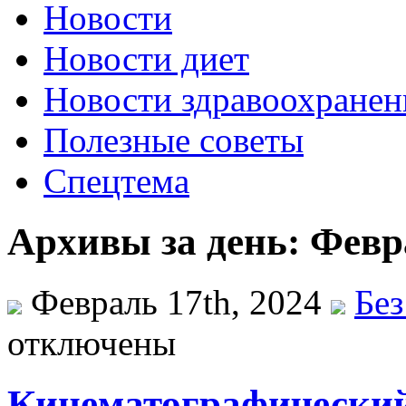
Новости
Новости диет
Новости здравоохранен
Полезные советы
Спецтема
Архивы за день: Февра
Февраль 17th, 2024
Без
отключены
Кинематографический