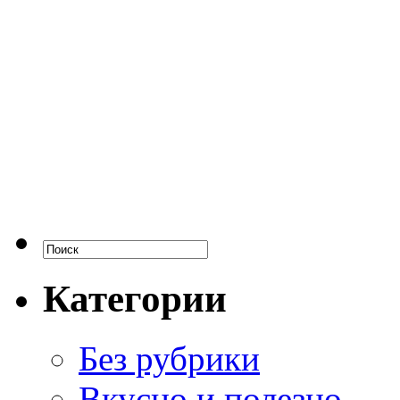
Категории
Без рубрики
Вкусно и полезно