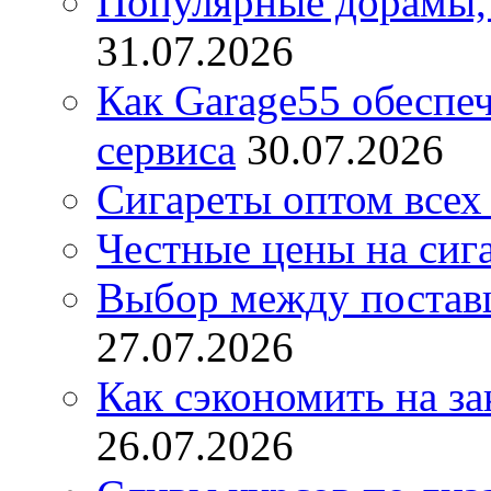
Популярные дорамы, 
31.07.2026
Как Garage55 обеспе
сервиса
30.07.2026
Сигареты оптом всех
Честные цены на сиг
Выбор между постав
27.07.2026
Как сэкономить на за
26.07.2026