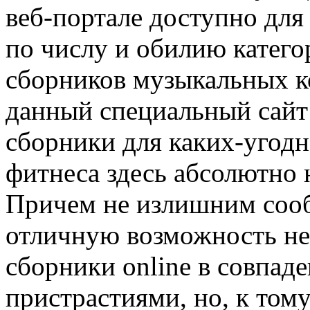
веб-портале доступно для
по числу и обилию катего
сборников музыкальных к
данный специальный сайт
сборники для каких-угодн
фитнеса здесь абсолютно 
Причем не излишним сообщ
отличную возможность не
сборники online в совпад
пристрастиями, но, к тому