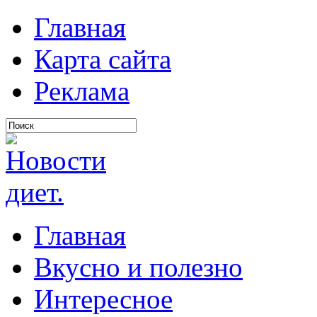
Главная
Карта сайта
Реклама
Главная
Вкусно и полезно
Интересное