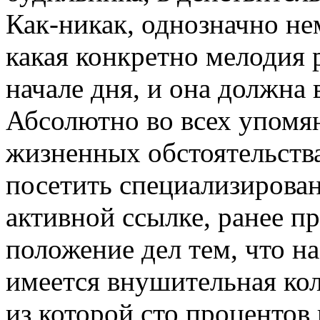
Как-никак, однозначно не
какая конкретно мелодия 
начале дня, и она должна
Абсолютно во всех упомя
жизненных обстоятельств
посетить специализирован
активной ссылке, ранее п
положение дел тем, что н
имеется внушительная кол
из которой сто процентов 