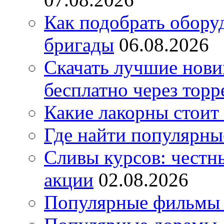
Как подобрать обору
бригады
06.08.2026
Скачать лучшие нов
бесплатно через торр
Какие лакорны стоит
Где найти популярны
Сливы курсов: честны
акции
02.08.2026
Популярные фильмы 