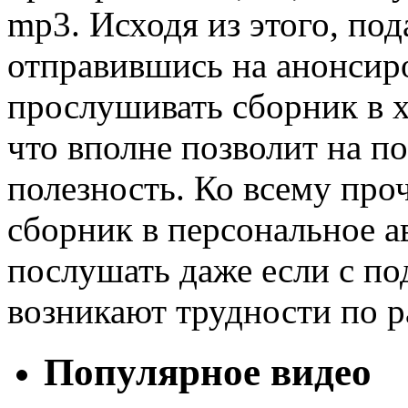
mp3. Исходя из этого, по
отправившись на анонсир
прослушивать сборник в х
что вполне позволит на п
полезность. Ко всему про
сборник в персональное ав
послушать даже если с п
возникают трудности по 
Популярное видео