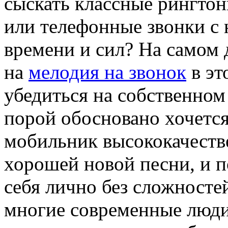
сыскать классные рингтон
или телефонные звонки с
времени и сил? На самом 
на
мелодия на звонок
в эт
убедиться на собственном
порой обосновано хочется
мобильник высококачеств
хорошей новой песни, и по
себя лично без сложносте
многие современные люди