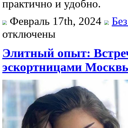
практично и удобно.
Февраль 17th, 2024
Без
отключены
Элитный опыт: Встре
эскортницами Москв