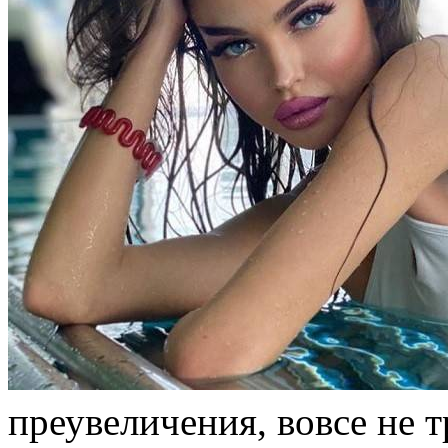
преувеличения, вовсе не 