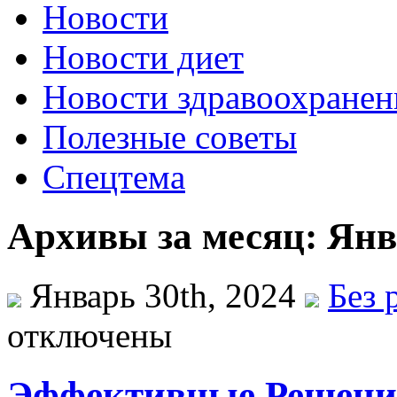
Новости
Новости диет
Новости здравоохранен
Полезные советы
Спецтема
Архивы за месяц: Янв
Январь 30th, 2024
Без 
отключены
Эффективные Решения