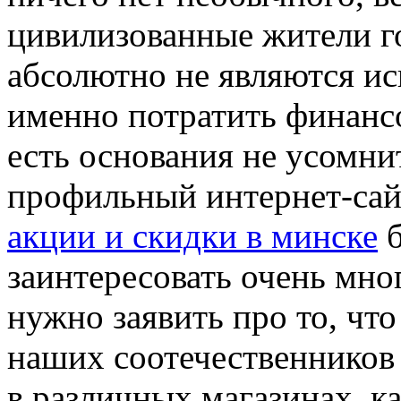
цивилизованные жители г
абсолютно не являются ис
именно потратить финансо
есть основания не усомни
профильный интернет-сай
акции и скидки в минске
б
заинтересовать очень мно
нужно заявить про то, ч
наших соотечественников
в различных магазинах, ка