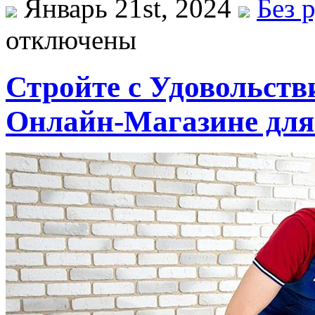
Январь 21st, 2024
Без 
отключены
Стройте с Удовольст
Онлайн-Магазине для