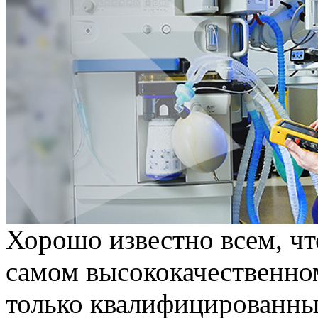
Хорошо известно всем, чт
самом высококачественно
только квалифицированные