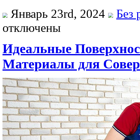
Январь 23rd, 2024
Без 
отключены
Идеальные Поверхнос
Материалы для Сове