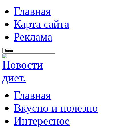
Главная
Карта сайта
Реклама
Главная
Вкусно и полезно
Интересное