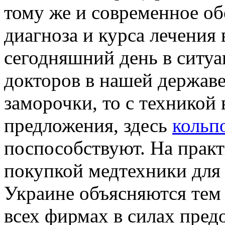
тому же и современное об
диагноза и курса лечения
сегодняшний день в ситуа
докторов в нашей державе
заморочки, то с техникой 
предложения, здесь
кольп
поспособствуют. На практ
покупкой медтехники для
Украине объясняются тем 
всех фирмах в силах пред