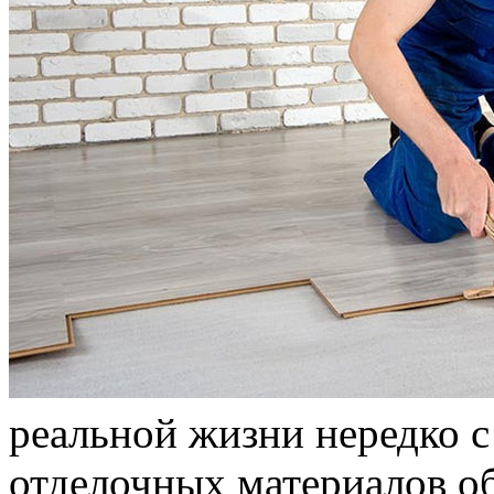
реальной жизни нередко 
отделочных материалов о