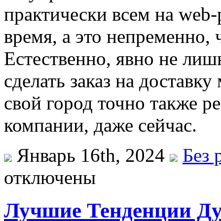
практически всем на web-
время, а это непременно,
Естественно, явно не лиш
сделать заказ на доставку
свой город точно также р
компании, даже сейчас.
Январь 16th, 2024
Без 
отключены
Лучшие Тенденции Ду