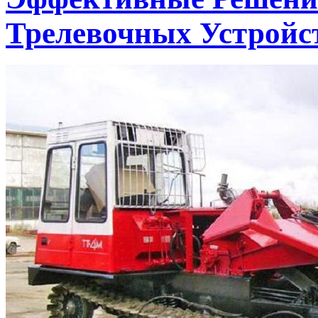
Трелевочных Устройс