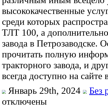
высококачественные услуг
среди которых распростр
ТЛТ 100, а дополнительно
завода в Петрозаводске. О
прочитать полную информ
тракторного завода, и д
всегда доступно на сайте 
Январь 29th, 2024
Без 
отключены