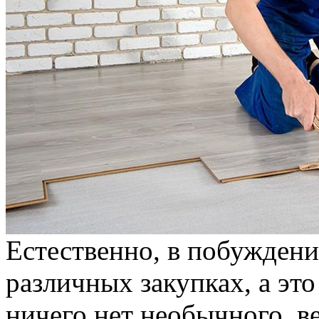
Естественно, в побуждени
различных закупках, а это
ничего нет необычного, в