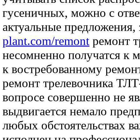
гусеничных, можно с отве
актуальные предложения, 
plant.com/remont
ремонт т
несомненно получатся к ме
к востребованному ремонт
ремонт трелевочника ТЛТ
вопросе совершенно не я
выдвигается немало предп
любых обстоятельствах в
исполнен на профессионал