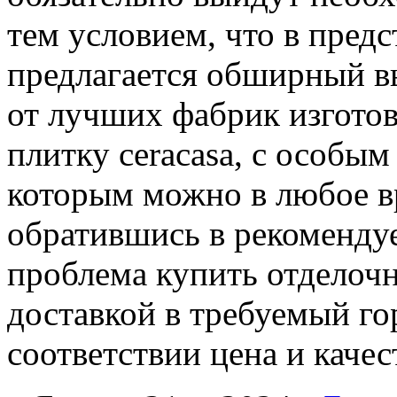
тем условием, что в пред
предлагается обширный в
от лучших фабрик изготов
плитку ceracasa, с особы
которым можно в любое в
обратившись в рекоменду
проблема купить отделоч
доставкой в требуемый го
соответствии цена и качес