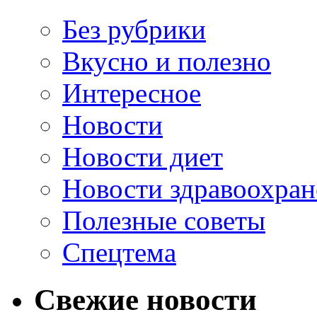
Без рубрики
Вкусно и полезно
Интересное
Новости
Новости диет
Новости здравоохран
Полезные советы
Спецтема
Свежие новости