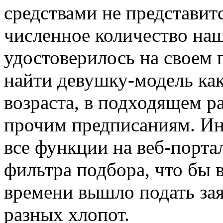
средствами не представит
численное количество на
удостоверилось на своем 
найти девушку-модель ка
возраста, в подходящем р
прочим предписаниям. Ин
все функции на веб-портал
фильтра подбора, что бы
времени вышло подать зая
разных хлопот.