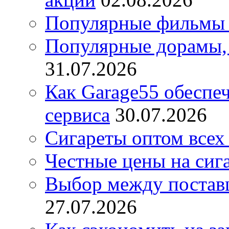
Популярные фильмы 
Популярные дорамы, 
31.07.2026
Как Garage55 обеспе
сервиса
30.07.2026
Сигареты оптом всех
Честные цены на сиг
Выбор между постав
27.07.2026