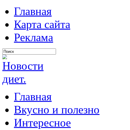
Главная
Карта сайта
Реклама
Главная
Вкусно и полезно
Интересное