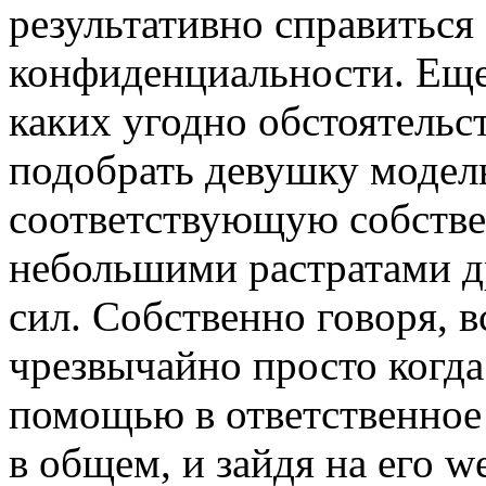
результативно справиться
конфиденциальности. Еще,
каких угодно обстоятельс
подобрать девушку модел
соответствующую собстве
небольшими растратами д
сил. Собственно говоря, в
чрезвычайно просто когда
помощью в ответственное 
в общем, и зайдя на его w