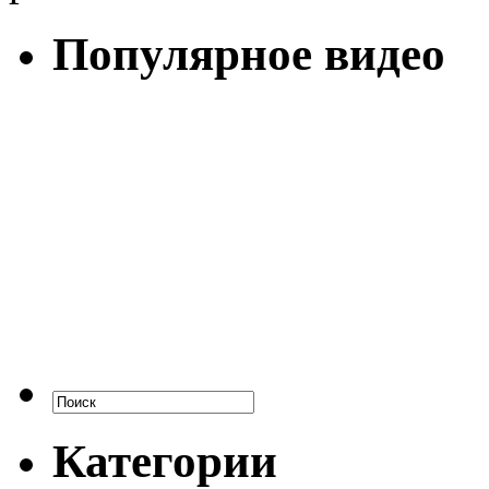
Популярное видео
Категории