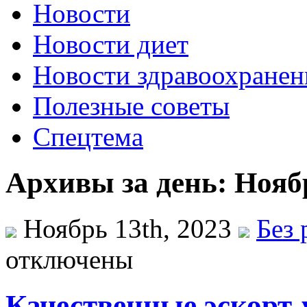
Новости
Новости диет
Новости здравоохранен
Полезные советы
Спецтема
Архивы за день: Ноябр
Ноябрь 13th, 2023
Без 
отключены
Качественные эскорт-