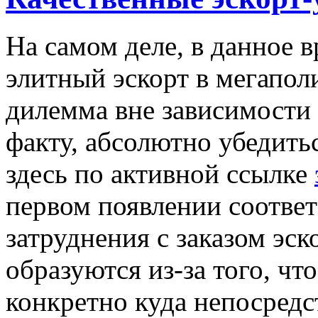
На самом деле, в данное 
элитный эскорт в мегапол
дилемма вне зависимости 
факту, абсолютно убедить
здесь по активной ссылке
первом появлении соотве
затруднения с заказом эс
образуются из-за того, чт
конкретно куда непосредс