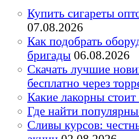
Купить сигареты опт
07.08.2026
Как подобрать обору
бригады
06.08.2026
Скачать лучшие нов
бесплатно через торр
Какие лакорны стоит
Где найти популярны
Сливы курсов: честны
акции
02.08.2026