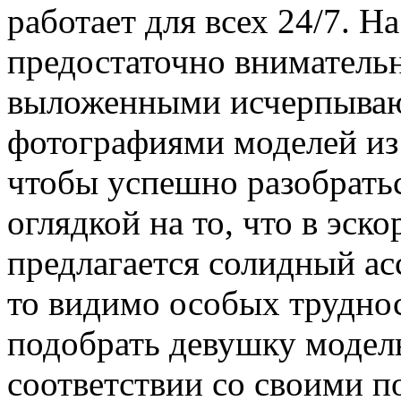
работает для всех 24/7. 
предостаточно внимательн
выложенными исчерпываю
фотографиями моделей из 
чтобы успешно разобрать
оглядкой на то, что в эск
предлагается солидный а
то видимо особых труднос
подобрать девушку модел
соответствии со своими 