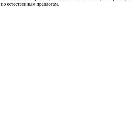
 по естественным предлогам.