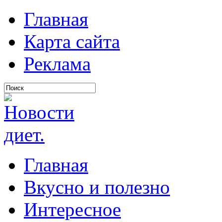
Главная
Карта сайта
Реклама
Главная
Вкусно и полезно
Интересное