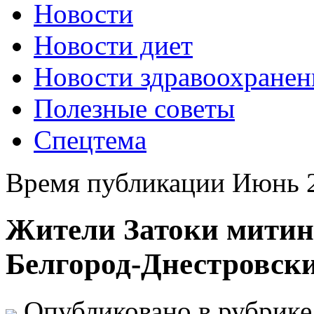
Новости
Новости диет
Новости здравоохранен
Полезные советы
Спецтема
Время публикации Июнь 2
Жители Затоки митинг
Белгород-Днестровск
Опубликовано в рубрик