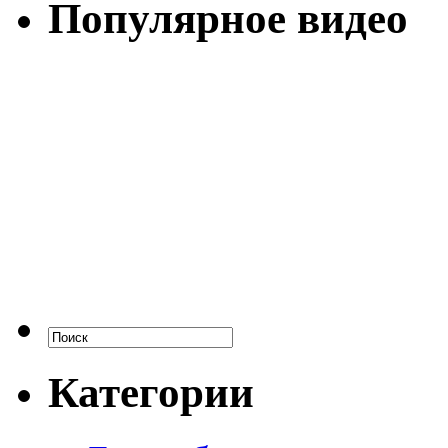
Популярное видео
Категории