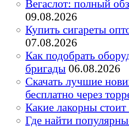
Вегаслот: полный об
09.08.2026
Купить сигареты опт
07.08.2026
Как подобрать обору
бригады
06.08.2026
Скачать лучшие нов
бесплатно через торр
Какие лакорны стоит
Где найти популярны