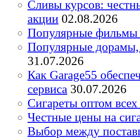
Сливы курсов: честны
акции
02.08.2026
Популярные фильмы 
Популярные дорамы, 
31.07.2026
Как Garage55 обеспе
сервиса
30.07.2026
Сигареты оптом всех
Честные цены на сиг
Выбор между постав