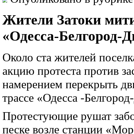
Жители Затоки мити
«Одесса-Белгород-Д
Около ста жителей поселк
акцию протеста против за
намерением перекрыть дв
трассе «Одесса -Белгород
Протестующие рушат забо
песке возле станции «Мор