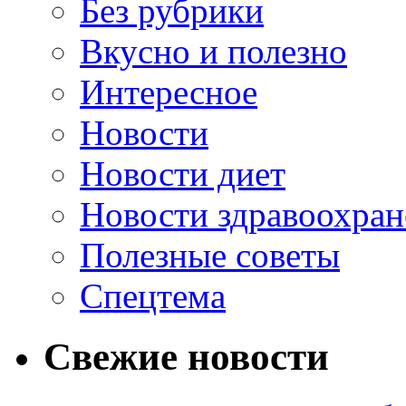
Без рубрики
Вкусно и полезно
Интересное
Новости
Новости диет
Новости здравоохран
Полезные советы
Спецтема
Свежие новости