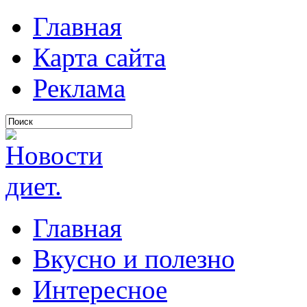
Главная
Карта сайта
Реклама
Главная
Вкусно и полезно
Интересное