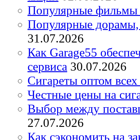
Популярные фильмы 
Популярные дорамы, 
31.07.2026
Как Garage55 обеспе
сервиса
30.07.2026
Сигареты оптом всех
Честные цены на сиг
Выбор между постав
27.07.2026
Как сэкономить на за