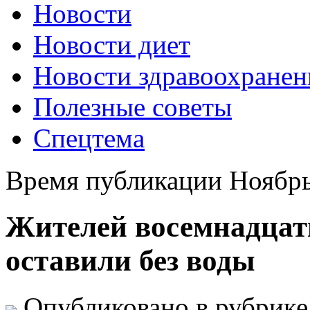
Новости
Новости диет
Новости здравоохранен
Полезные советы
Спецтема
Время публикации Ноябрь
Жителей восемнадцат
оставили без воды
Опубликовано в рубрик