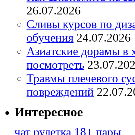
26.07.2026
Сливы курсов по диз
обучения
24.07.2026
Азиатские дорамы в 
посмотреть
23.07.20
Травмы плечевого су
повреждений
22.07.2
Интересное
чат рулетка 18+ пары