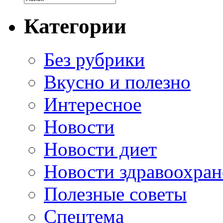
Категории
Без рубрики
Вкусно и полезно
Интересное
Новости
Новости диет
Новости здравоохран
Полезные советы
Спецтема