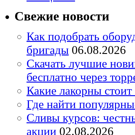
Свежие новости
Как подобрать обору
бригады
06.08.2026
Скачать лучшие нов
бесплатно через торр
Какие лакорны стоит
Где найти популярны
Сливы курсов: честны
акции
02.08.2026