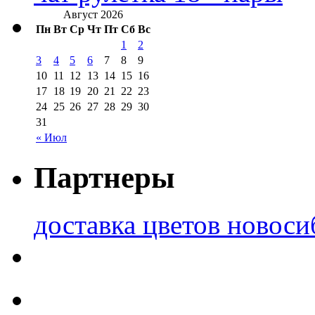
Август 2026
Пн
Вт
Ср
Чт
Пт
Сб
Вс
1
2
3
4
5
6
7
8
9
10
11
12
13
14
15
16
17
18
19
20
21
22
23
24
25
26
27
28
29
30
31
« Июл
Партнеры
доставка цветов новоси