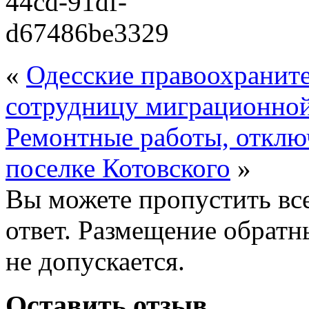
«
Одесские правоохраните
сотрудницу миграционно
Ремонтные работы, отклю
поселке Котовского
»
Вы можете пропустить все
ответ. Размещение обратн
не допускается.
Оставить отзыв