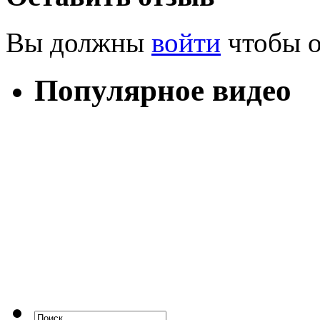
Вы должны
войти
чтобы о
Популярное видео