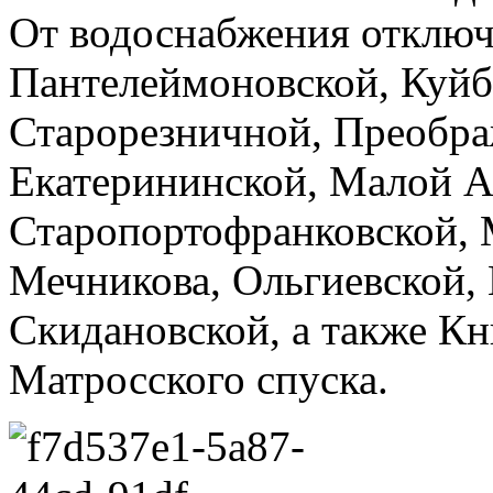
От водоснабжения отключ
Пантелеймоновской, Куйб
Старорезничной, Преобра
Екатерининской, Малой А
Старопортофранковской,
Мечникова, Ольгиевской,
Скидановской, а также Кн
Матросского спуска.