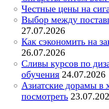
Честные цены на сиг
Выбор между постав
27.07.2026
Как сэкономить на за
26.07.2026
Сливы курсов по диз
обучения
24.07.2026
Азиатские дорамы в 
посмотреть
23.07.20