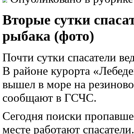
Вторые сутки спаса
рыбака (фото)
Почти сутки спасатели ве
В районе курорта «Лебеде
вышел в море на резиново
сообщают в ГСЧС.
Сегодня поиски пропавше
месте работают спасатели