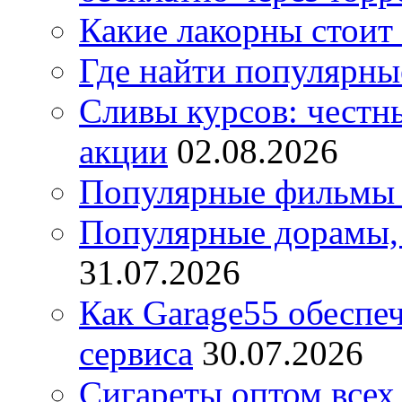
Какие лакорны стоит
Где найти популярны
Сливы курсов: честны
акции
02.08.2026
Популярные фильмы 
Популярные дорамы, 
31.07.2026
Как Garage55 обеспе
сервиса
30.07.2026
Сигареты оптом всех