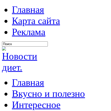
Главная
Карта сайта
Реклама
Главная
Вкусно и полезно
Интересное