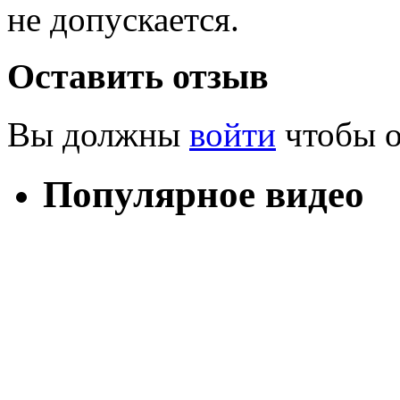
не допускается.
Оставить отзыв
Вы должны
войти
чтобы о
Популярное видео