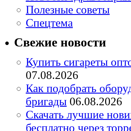
Полезные советы
Спецтема
Свежие новости
Купить сигареты опт
07.08.2026
Как подобрать обору
бригады
06.08.2026
Скачать лучшие нов
бесплатно через торр