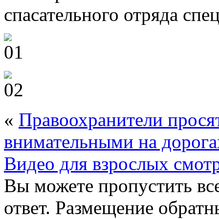
спасательного отряда спе
«
Правоохранители просят
внимательными на дорога
Видео для взрослых смотр
Вы можете пропустить все
ответ. Размещение обратн