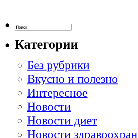
Категории
Без рубрики
Вкусно и полезно
Интересное
Новости
Новости диет
Новости здравоохран