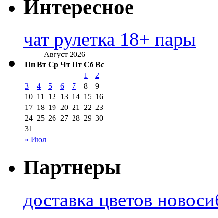
Интересное
чат рулетка 18+ пары
Август 2026
Пн
Вт
Ср
Чт
Пт
Сб
Вс
1
2
3
4
5
6
7
8
9
10
11
12
13
14
15
16
17
18
19
20
21
22
23
24
25
26
27
28
29
30
31
« Июл
Партнеры
доставка цветов новоси