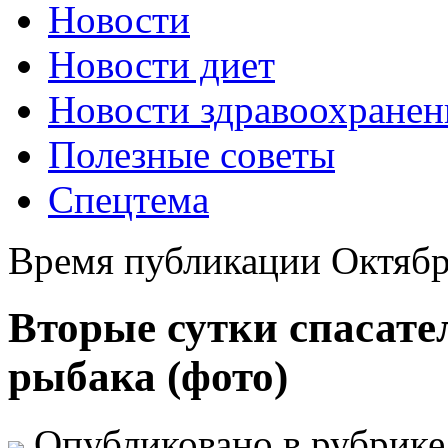
Новости
Новости диет
Новости здравоохранен
Полезные советы
Спецтема
Время публикации Октябр
Вторые сутки спасат
рыбака (фото)
Опубликовано в рубрик