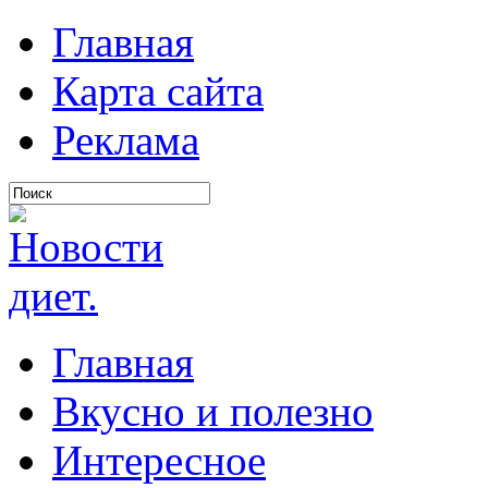
Главная
Карта сайта
Реклама
Главная
Вкусно и полезно
Интересное