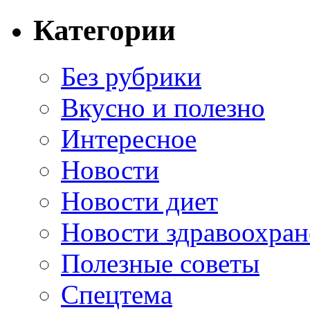
Категории
Без рубрики
Вкусно и полезно
Интересное
Новости
Новости диет
Новости здравоохран
Полезные советы
Спецтема