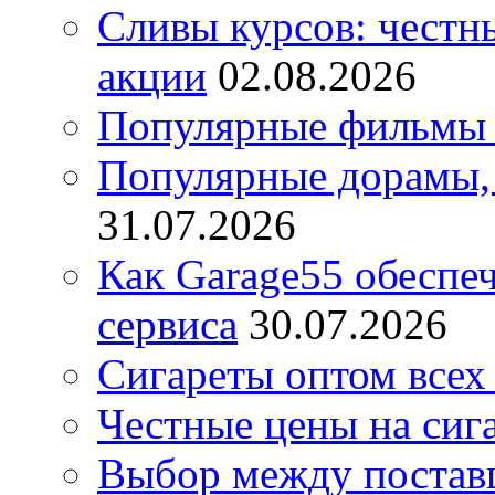
Сливы курсов: честны
акции
02.08.2026
Популярные фильмы 
Популярные дорамы, 
31.07.2026
Как Garage55 обеспе
сервиса
30.07.2026
Сигареты оптом всех
Честные цены на сиг
Выбор между постав