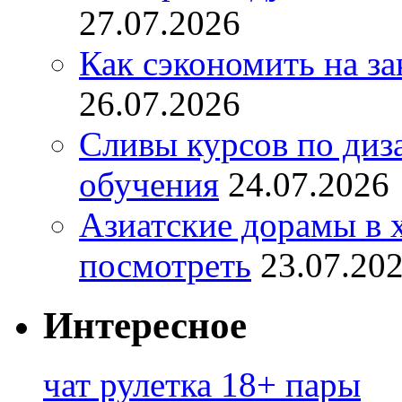
27.07.2026
Как сэкономить на за
26.07.2026
Сливы курсов по диз
обучения
24.07.2026
Азиатские дорамы в 
посмотреть
23.07.20
Интересное
чат рулетка 18+ пары