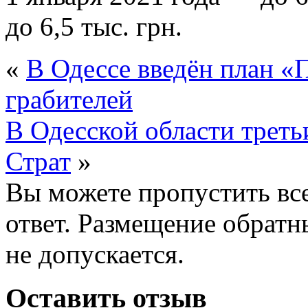
до 6,5 тыс. грн.
«
В Одессе введён план «
грабителей
В Одесской области трет
Страт
»
Вы можете пропустить все
ответ. Размещение обратн
не допускается.
Оставить отзыв