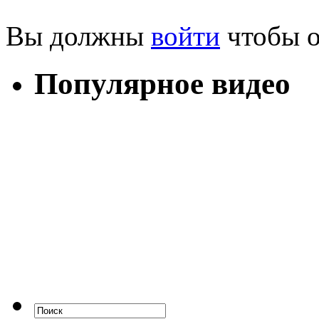
Вы должны
войти
чтобы о
Популярное видео