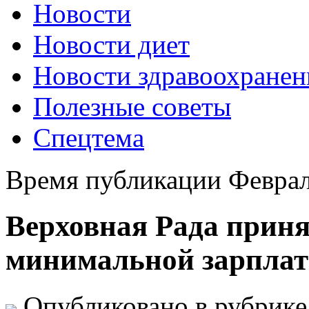
Новости
Новости диет
Новости здравоохранен
Полезные советы
Спецтема
Время публикации Феврал
Верховная Рада прин
минимальной зарплат
Опубликовано в рубрик