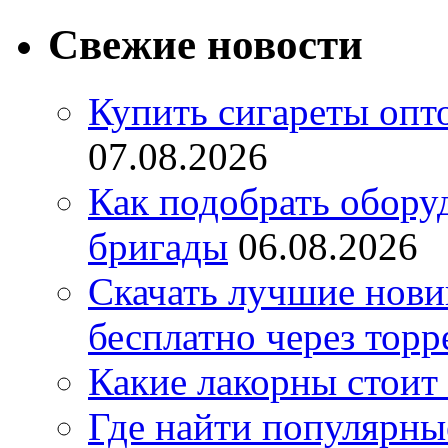
Свежие новости
Купить сигареты опт
07.08.2026
Как подобрать обору
бригады
06.08.2026
Скачать лучшие нов
бесплатно через торр
Какие лакорны стоит
Где найти популярны