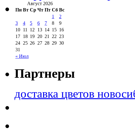
Август 2026
Пн
Вт
Ср
Чт
Пт
Сб
Вс
1
2
3
4
5
6
7
8
9
10
11
12
13
14
15
16
17
18
19
20
21
22
23
24
25
26
27
28
29
30
31
« Июл
Партнеры
доставка цветов новоси