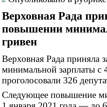
Верховная Рада при
повышении минимал
гривен
Верховная Рада приняла 
минимальной зарплаты с 4
проголосовали 326 депута
Следующее повышение мин
1 января 2021 года — до 6