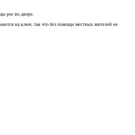
ды рос во дворе.
ываются на ключ, так что без помощи местных жителей не