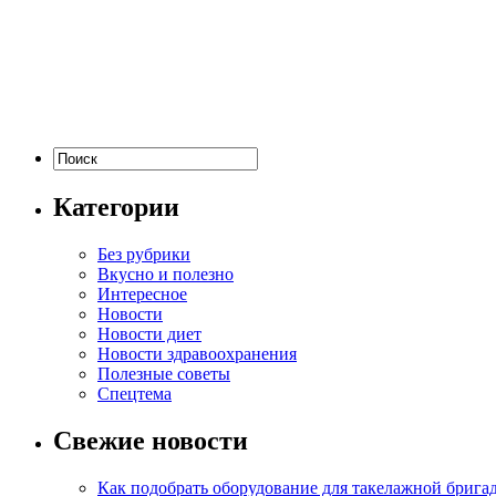
Категории
Без рубрики
Вкусно и полезно
Интересное
Новости
Новости диет
Новости здравоохранения
Полезные советы
Спецтема
Свежие новости
Как подобрать оборудование для такелажной брига