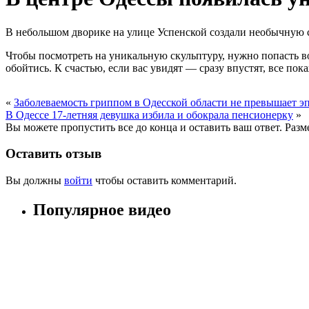
В небольшом дворике на улице Успенской создали необычную ск
Чтобы посмотреть на уникальную скульптуру, нужно попасть во
обойтись. К счастью, если вас увидят — сразу впустят, все пок
«
Заболеваемость гриппом в Одесской области не превышает э
В Одессе 17-летняя девушка избила и обокрала пенсионерку
»
Вы можете пропустить все до конца и оставить ваш ответ. Раз
Оставить отзыв
Вы должны
войти
чтобы оставить комментарий.
Популярное видео