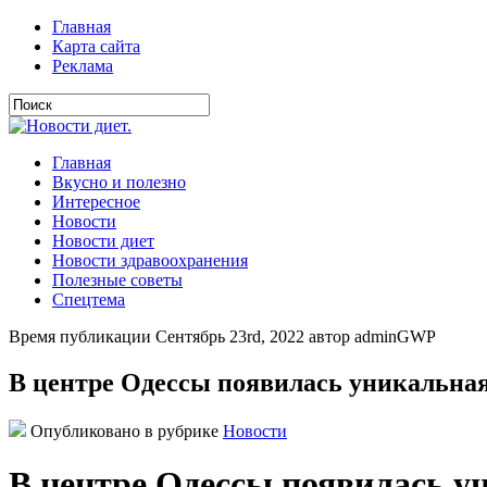
Главная
Карта сайта
Реклама
Главная
Вкусно и полезно
Интересное
Новости
Новости диет
Новости здравоохранения
Полезные советы
Спецтема
Время публикации Сентябрь 23rd, 2022 автор adminGWP
В центре Одессы появилась уникальна
Опубликовано в рубрике
Новости
В центре Одессы появилась у