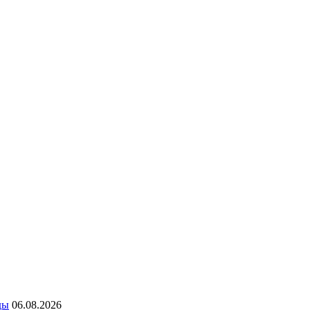
ды
06.08.2026