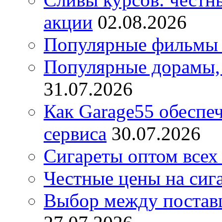
акции
02.08.2026
Популярные фильмы 
Популярные дорамы, 
31.07.2026
Как Garage55 обеспе
сервиса
30.07.2026
Сигареты оптом всех
Честные цены на сиг
Выбор между постав