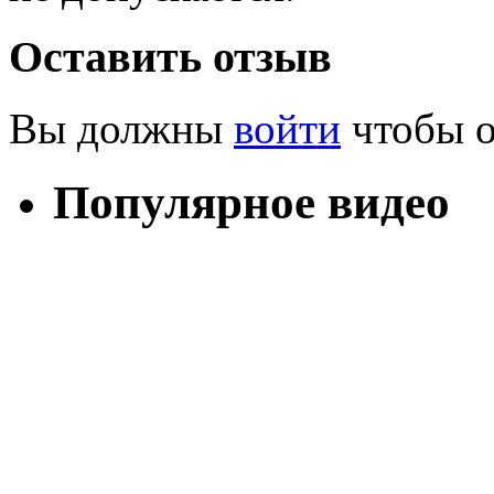
Оставить отзыв
Вы должны
войти
чтобы о
Популярное видео