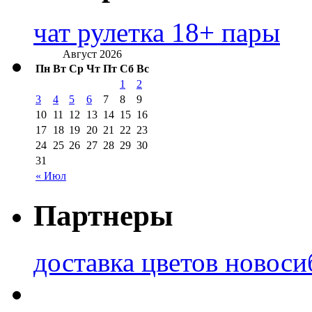
чат рулетка 18+ пары
Август 2026
Пн
Вт
Ср
Чт
Пт
Сб
Вс
1
2
3
4
5
6
7
8
9
10
11
12
13
14
15
16
17
18
19
20
21
22
23
24
25
26
27
28
29
30
31
« Июл
Партнеры
доставка цветов новоси