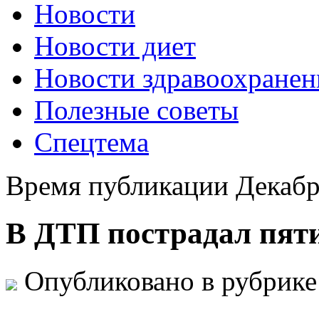
Новости
Новости диет
Новости здравоохранен
Полезные советы
Спецтема
Время публикации Декабр
В ДТП пострадал пят
Опубликовано в рубрик