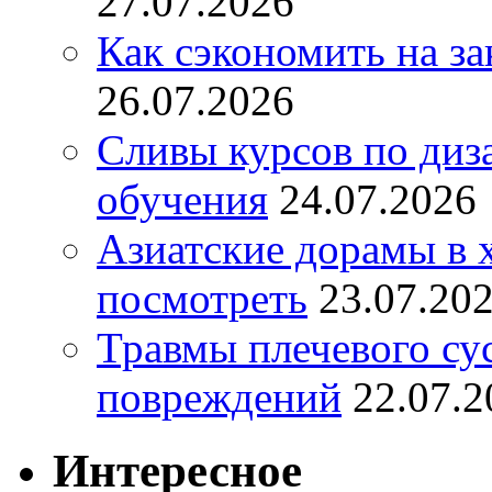
27.07.2026
Как сэкономить на за
26.07.2026
Сливы курсов по диз
обучения
24.07.2026
Азиатские дорамы в 
посмотреть
23.07.20
Травмы плечевого су
повреждений
22.07.2
Интересное