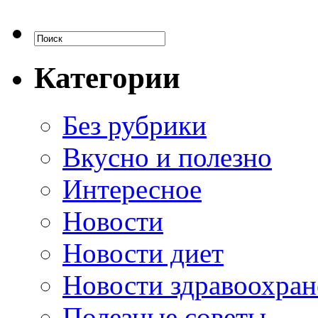
Категории
Без рубрики
Вкусно и полезно
Интересное
Новости
Новости диет
Новости здравоохран
Полезные советы