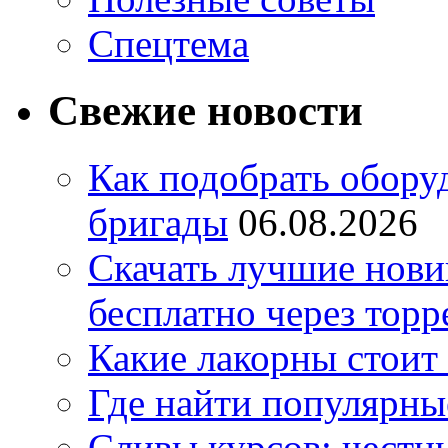
Спецтема
Свежие новости
Как подобрать обору
бригады
06.08.2026
Скачать лучшие нов
бесплатно через торр
Какие лакорны стоит
Где найти популярны
Сливы курсов: честны