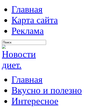
Главная
Карта сайта
Реклама
Главная
Вкусно и полезно
Интересное