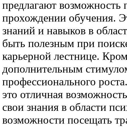
предлагают возможность 
прохождении обучения. Э
знаний и навыков в облас
быть полезным при поиск
карьерной лестнице. Кром
дополнительным стимулом
профессионального роста
это отличная возможность 
свои знания в области пси
возможности посещать тр