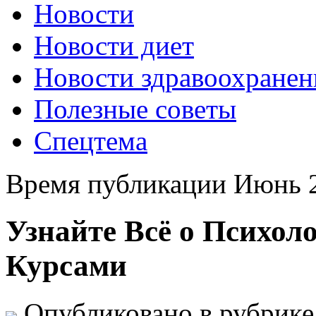
Новости
Новости диет
Новости здравоохранен
Полезные советы
Спецтема
Время публикации Июнь 2
Узнайте Всё о Психо
Курсами
Опубликовано в рубрик