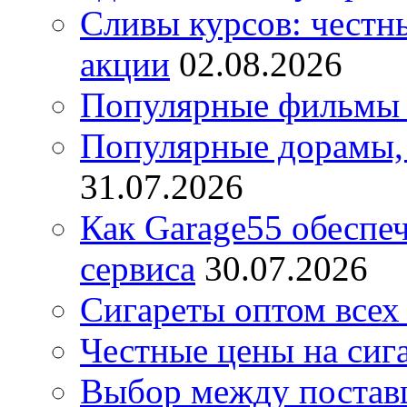
Сливы курсов: честны
акции
02.08.2026
Популярные фильмы 
Популярные дорамы, 
31.07.2026
Как Garage55 обеспе
сервиса
30.07.2026
Сигареты оптом всех
Честные цены на сиг
Выбор между постав