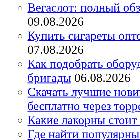
Вегаслот: полный об
09.08.2026
Купить сигареты опт
07.08.2026
Как подобрать обору
бригады
06.08.2026
Скачать лучшие нов
бесплатно через торр
Какие лакорны стоит
Где найти популярны