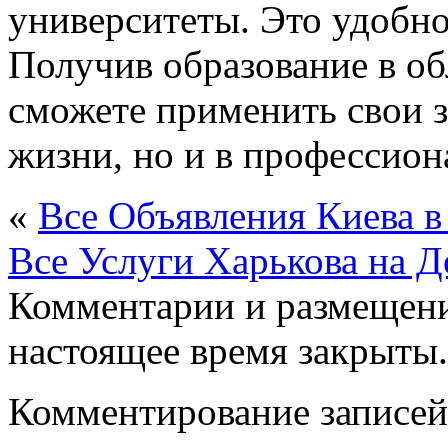
университеты. Это удобно
Получив образование в об
сможете применить свои з
жизни, но и в профессион
«
Все Объявления Киева 
Все Услуги Харькова на 
Комментарии и размещени
настоящее время закрыты.
Комментирование записей