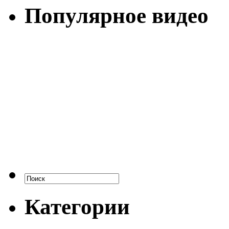
Популярное видео
Категории