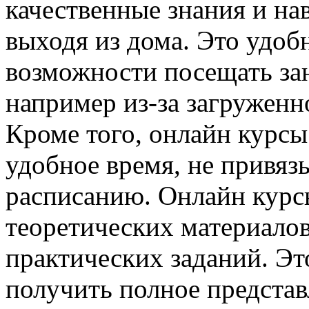
качественные знания и на
выходя из дома. Это удобн
возможности посещать зан
например из-за загруженн
Кроме того, онлайн курсы
удобное время, не привяз
расписанию. Онлайн курс
теоретических материалов
практических заданий. Эт
получить полное представ