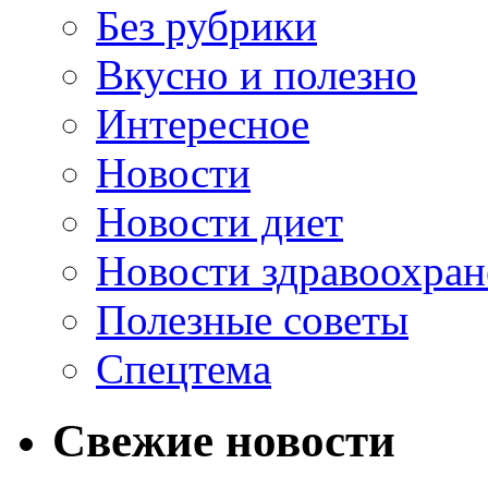
Без рубрики
Вкусно и полезно
Интересное
Новости
Новости диет
Новости здравоохран
Полезные советы
Спецтема
Свежие новости