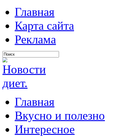
Главная
Карта сайта
Реклама
Главная
Вкусно и полезно
Интересное