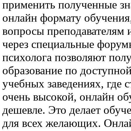
применить полученные зна
онлайн формату обучения,
вопросы преподавателям 
через специальные форум
психолога позволяют пол
образование по доступной
учебных заведениях, где 
очень высокой, онлайн об
дешевле. Это делает обу
для всех желающих. Онла