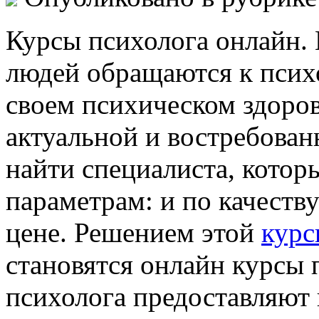
Курсы психолога онлайн. 
людей обращаются к псих
своем психическом здоров
актуальной и востребованн
найти специалиста, котор
параметрам: и по качеству
цене. Решением этой
курс
становятся онлайн курсы 
психолога предоставляют