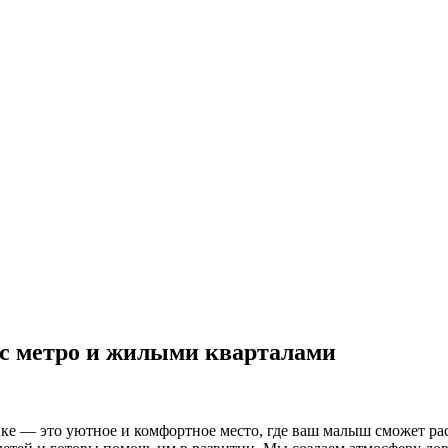
 с метро и жилыми кварталами
нке — это уютное и комфортное место, где ваш малыш сможет ра