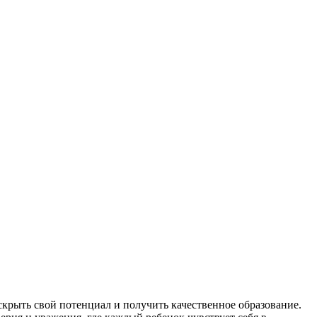
скрыть свой потенциал и получить качественное образование.