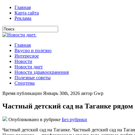
Главная
Карта сайта
Реклама
Главная
Вкусно и полезно
Интересное
Новости
Новости диет
Новости здравоохранения
Полезные советы
Спецтема
Время публикации Январь 30th, 2026 автор Gwp
Частный детский сад на Таганке рядом
Опубликовано в рубрике
Без рубрики
Частный детский сад на Таганке. Частный детский сад на Тага