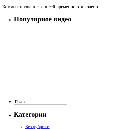
Комментирование записей временно отключено.
Популярное видео
Категории
Без рубрики