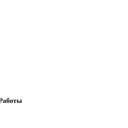
 Работы