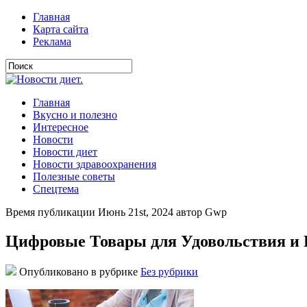
Главная
Карта сайта
Реклама
Главная
Вкусно и полезно
Интересное
Новости
Новости диет
Новости здравоохранения
Полезные советы
Спецтема
Время публикации Июнь 21st, 2024 автор Gwp
Цифровые Товары для Удовольствия и
Опубликовано в рубрике
Без рубрики