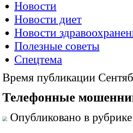
Новости
Новости диет
Новости здравоохранен
Полезные советы
Спецтема
Время публикации Сентяб
Телефонные мошенни
Опубликовано в рубрик