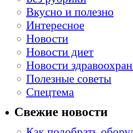
Вкусно и полезно
Интересное
Новости
Новости диет
Новости здравоохран
Полезные советы
Спецтема
Свежие новости
Как подобрать обору