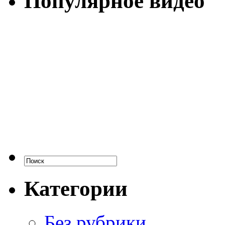
Популярное видео
Категории
Без рубрики