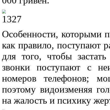
000 гривен.
Особенности, которыми п
как правило, поступают р
для того, чтобы застать
звонки поступают с не
номеров телефонов;
мош
поэтому видоизменяя гол
на жалость и психику жер