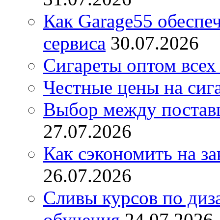
Как Garage55 обеспе
сервиса
30.07.2026
Сигареты оптом всех
Честные цены на сиг
Выбор между постав
27.07.2026
Как сэкономить на за
26.07.2026
Сливы курсов по диз
обучения
24.07.2026