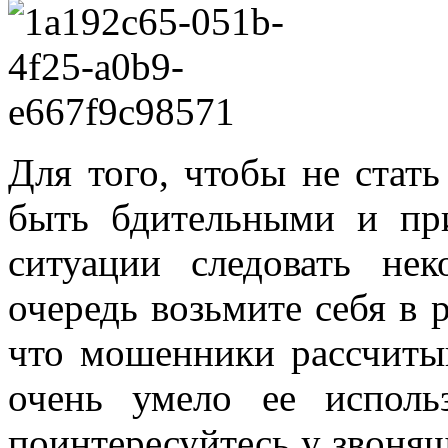
Для того, чтобы не стат
быть бдительными и пр
ситуации следовать не
очередь возьмите себя в 
что мошенники рассчиты
очень умело ее исполь
поинтересуйтесь у звоняще