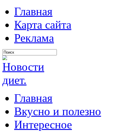
Главная
Карта сайта
Реклама
Главная
Вкусно и полезно
Интересное