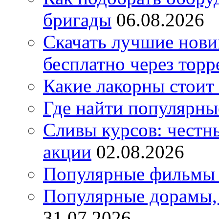
бригады
06.08.2026
Скачать лучшие нов
бесплатно через торр
Какие лакорны стоит
Где найти популярны
Сливы курсов: честны
акции
02.08.2026
Популярные фильмы 
Популярные дорамы, 
31.07.2026