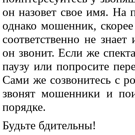
он назовет свое имя. На 
однако мошенник, скорее в
соответственно не знает 
он звонит. Если же спект
паузу или попросите пере
Сами же созвонитесь с ро
звонят мошенники и пои
порядке.
Будьте бдительны!