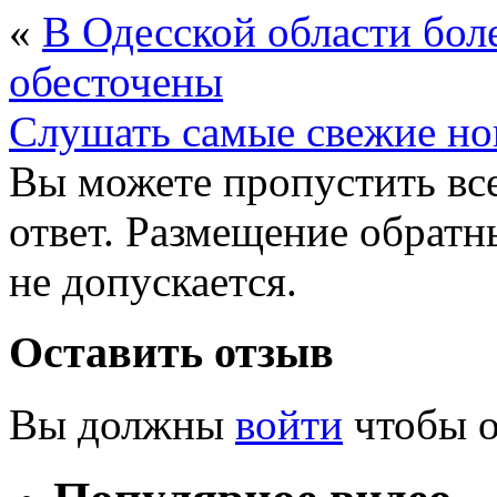
«
В Одесской области бол
обесточены
Cлушать самые свежие н
Вы можете пропустить все
ответ. Размещение обратн
не допускается.
Оставить отзыв
Вы должны
войти
чтобы о