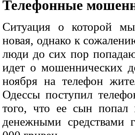
Телефонные мошен
Ситуация о которой мы
новая, однако к сожалени
люди до сих пор попадаю
идет о мошеннических де
ноября на телефон жит
Одессы поступил телефо
того, что ее сын попал
денежными средствами 