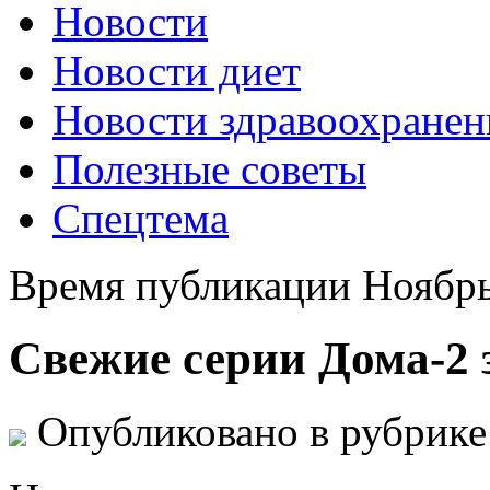
Новости
Новости диет
Новости здравоохранен
Полезные советы
Спецтема
Время публикации Ноябрь
Свежие серии Дома-2 
Опубликовано в рубрик