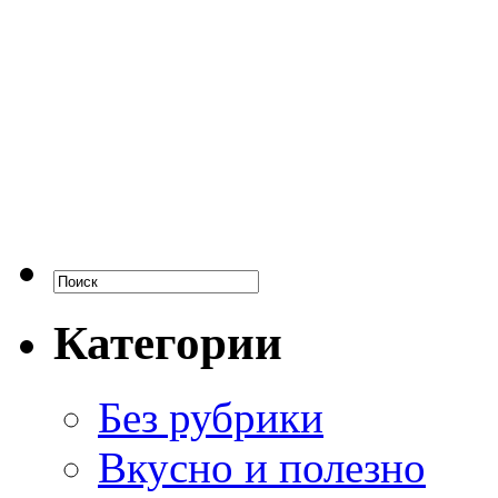
Категории
Без рубрики
Вкусно и полезно