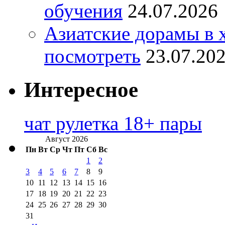
обучения
24.07.2026
Азиатские дорамы в 
посмотреть
23.07.20
Интересное
чат рулетка 18+ пары
Август 2026
Пн
Вт
Ср
Чт
Пт
Сб
Вс
1
2
3
4
5
6
7
8
9
10
11
12
13
14
15
16
17
18
19
20
21
22
23
24
25
26
27
28
29
30
31