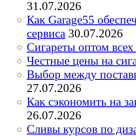
31.07.2026
Как Garage55 обеспе
сервиса
30.07.2026
Сигареты оптом всех
Честные цены на сиг
Выбор между постав
27.07.2026
Как сэкономить на за
26.07.2026
Сливы курсов по диз