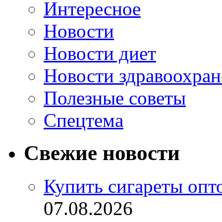
Интересное
Новости
Новости диет
Новости здравоохран
Полезные советы
Спецтема
Свежие новости
Купить сигареты опт
07.08.2026