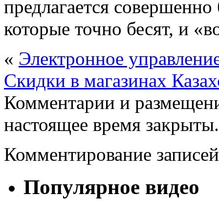
предлагается совершенно 
которые точно бесят, и «
«
Электронное управлени
Скидки в магазинах Казах
Комментарии и размещени
настоящее время закрыты.
Комментирование записей
Популярное видео