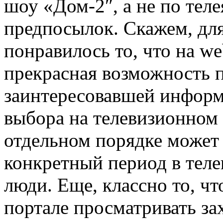
шоу «Дом-2″, а не по теле
предпосылок. Скажем, дл
понравилось то, что на w
прекрасная возможность п
заинтересовавшей информа
выбора на телевизионном 
отдельном порядке может 
конкретный период в теле
люди. Еще, классно то, чт
портале просматривать з