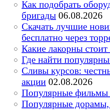
Как подобрать обору
бригады
06.08.2026
Скачать лучшие нов
бесплатно через торр
Какие лакорны стоит
Где найти популярны
Сливы курсов: честны
акции
02.08.2026
Популярные фильмы 
Популярные дорамы, 