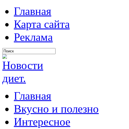
Главная
Карта сайта
Реклама
Главная
Вкусно и полезно
Интересное