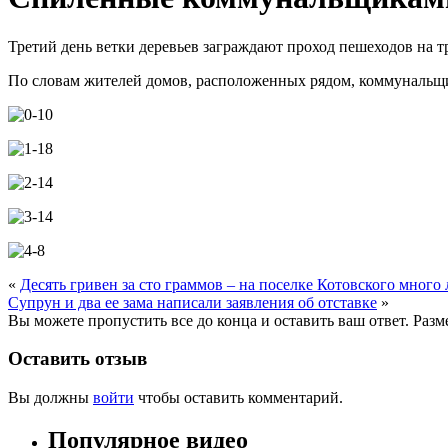
Третий день ветки деревьев заграждают проход пешеходов на т
По словам жителей домов, расположенных рядом, коммунальщи
«
Десять гривен за сто граммов – на поселке Котовского много 
Супрун и два ее зама написали заявления об отставке
»
Вы можете пропустить все до конца и оставить ваш ответ. Раз
Оставить отзыв
Вы должны
войти
чтобы оставить комментарий.
Популярное видео