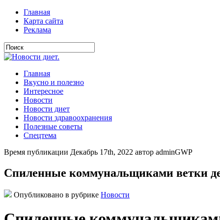
Главная
Карта сайта
Реклама
Главная
Вкусно и полезно
Интересное
Новости
Новости диет
Новости здравоохранения
Полезные советы
Спецтема
Время публикации Декабрь 17th, 2022 автор adminGWP
Спиленные коммунальщиками ветки дер
Опубликовано в рубрике
Новости
Спиленные коммунальщиками 