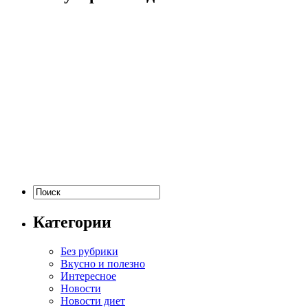
Категории
Без рубрики
Вкусно и полезно
Интересное
Новости
Новости диет