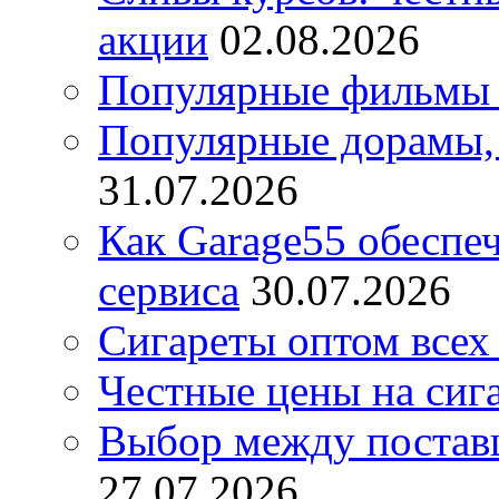
акции
02.08.2026
Популярные фильмы 
Популярные дорамы, 
31.07.2026
Как Garage55 обеспе
сервиса
30.07.2026
Сигареты оптом всех
Честные цены на сиг
Выбор между постав
27.07.2026