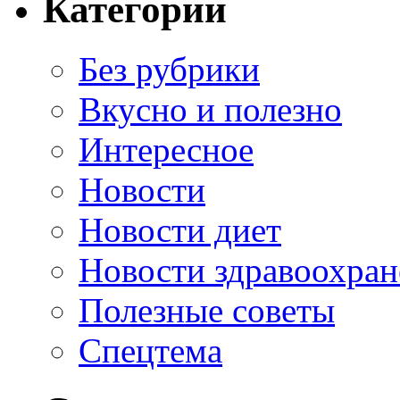
Категории
Без рубрики
Вкусно и полезно
Интересное
Новости
Новости диет
Новости здравоохран
Полезные советы
Спецтема