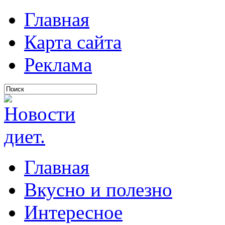
Главная
Карта сайта
Реклама
Главная
Вкусно и полезно
Интересное