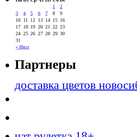
1
2
3
4
5
6
7
8
9
10
11
12
13
14
15
16
17
18
19
20
21
22
23
24
25
26
27
28
29
30
31
« Июл
Партнеры
доставка цветов новоси
чат рулетка 18+