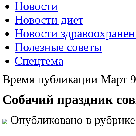
Новости
Новости диет
Новости здравоохранен
Полезные советы
Спецтема
Время публикации Март 9
Собачий праздник сов
Опубликовано в рубрик