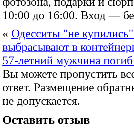
фотозона, подарки и сюр
10:00 до 16:00. Вход — б
«
Одесситы "не купились"
выбрасывают в контейнер
57-летний мужчина погиб 
Вы можете пропустить все
ответ. Размещение обратн
не допускается.
Оставить отзыв