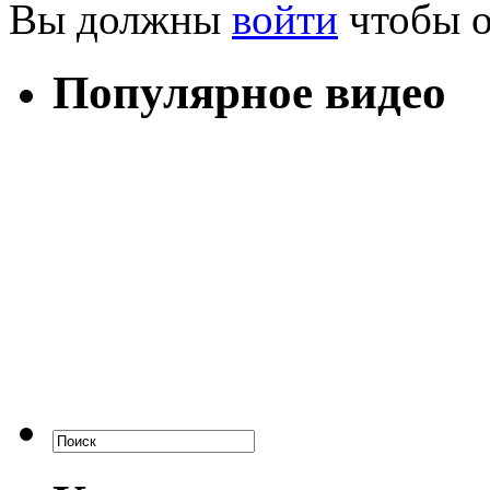
Вы должны
войти
чтобы о
Популярное видео