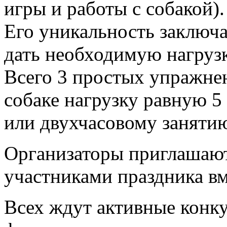
игры и работы с собакой).
Его уникальность заключа
дать необходимую нагруз
Всего 3 простых упражнен
собаке нагрузку равную 5
или двухчасовому заняти
Организаторы приглашают
участниками праздника вм
Всех ждут активные конку