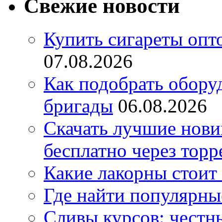
Свежие новости
Купить сигареты опт
07.08.2026
Как подобрать обору
бригады
06.08.2026
Скачать лучшие нов
бесплатно через торр
Какие лакорны стоит
Где найти популярны
Сливы курсов: честны