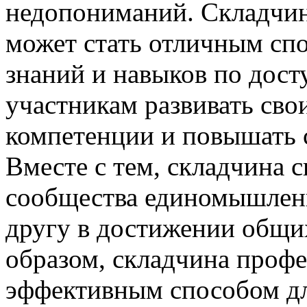
недопониманий. Складчи
может стать отличным сп
знаний и навыков по дост
участникам развивать св
компетенции и повышать 
Вместе с тем, складчина 
сообщества единомышленн
другу в достижении общих
образом, складчина профе
эффективным способом дл