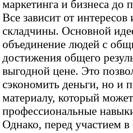
маркетинга и бизнеса до 
Все зависит от интересов
складчины. Основной иде
объединение людей с общ
достижения общего резул
выгодной цене. Это позво
сэкономить деньги, но и 
материалу, который может
профессиональные навыки
Однако, перед участием в