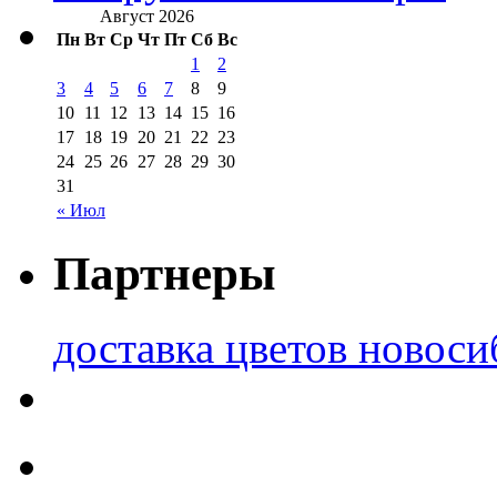
Август 2026
Пн
Вт
Ср
Чт
Пт
Сб
Вс
1
2
3
4
5
6
7
8
9
10
11
12
13
14
15
16
17
18
19
20
21
22
23
24
25
26
27
28
29
30
31
« Июл
Партнеры
доставка цветов новоси