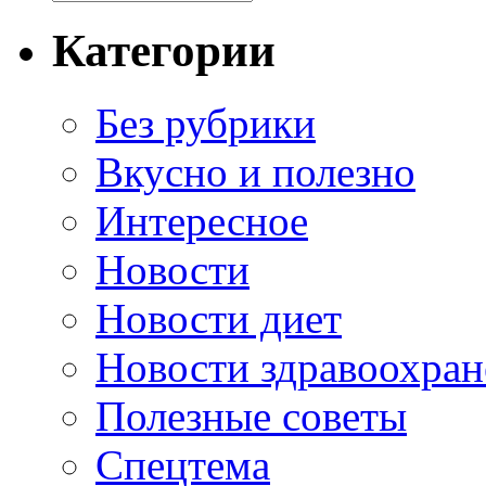
Категории
Без рубрики
Вкусно и полезно
Интересное
Новости
Новости диет
Новости здравоохран
Полезные советы
Спецтема