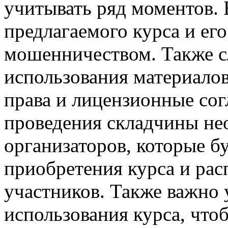
учитывать ряд моментов.
предлагаемого курса и его
мошенничеством. Также с
использования материалов
права и лицензионные со
проведения складчины не
организаторов, которые б
приобретения курса и рас
участников. Также важно 
использования курса, что