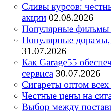
Сливы курсов: честны
акции
02.08.2026
Популярные фильмы 
Популярные дорамы, 
31.07.2026
Как Garage55 обеспе
сервиса
30.07.2026
Сигареты оптом всех
Честные цены на сиг
Выбор между постав