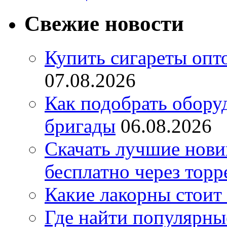
Свежие новости
Купить сигареты опт
07.08.2026
Как подобрать обору
бригады
06.08.2026
Скачать лучшие нов
бесплатно через торр
Какие лакорны стоит
Где найти популярны