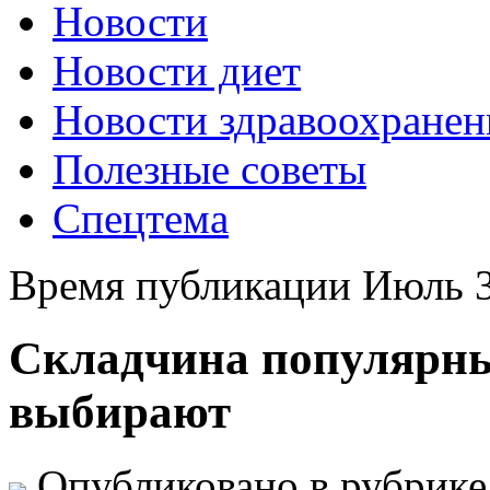
Новости
Новости диет
Новости здравоохранен
Полезные советы
Спецтема
Время публикации Июль 3
Складчина популярны
выбирают
Опубликовано в рубрик