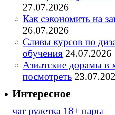
27.07.2026
Как сэкономить на за
26.07.2026
Сливы курсов по диз
обучения
24.07.2026
Азиатские дорамы в 
посмотреть
23.07.20
Интересное
чат рулетка 18+ пары