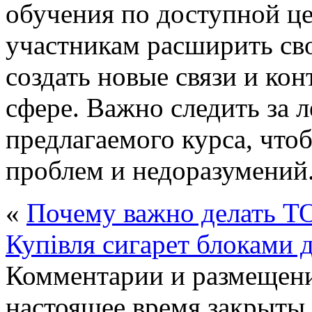
обучения по доступной це
участникам расширить сво
создать новые связи и ко
сфере. Важно следить за 
предлагаемого курса, чт
проблем и недоразумений
«
Почему важно делать Т
Купівля сигарет блоками д
Комментарии и размещени
настоящее время закрыты.