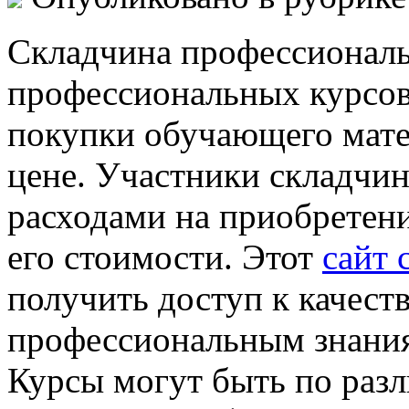
Складчина профессиональ
профессиональных курсов
покупки обучающего мате
цене. Участники складчин
расходами на приобретени
его стоимости. Этот
сайт 
получить доступ к качес
профессиональным знания
Курсы могут быть по раз