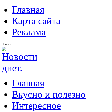
Главная
Карта сайта
Реклама
Главная
Вкусно и полезно
Интересное