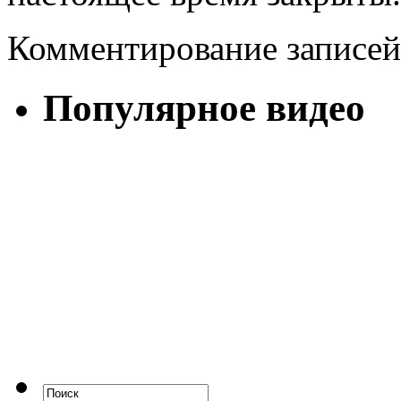
Комментирование записей
Популярное видео