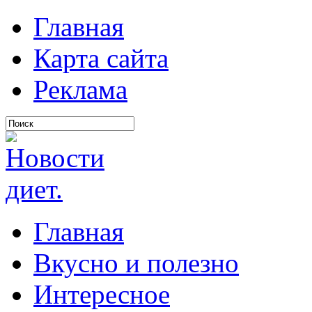
Главная
Карта сайта
Реклама
Главная
Вкусно и полезно
Интересное