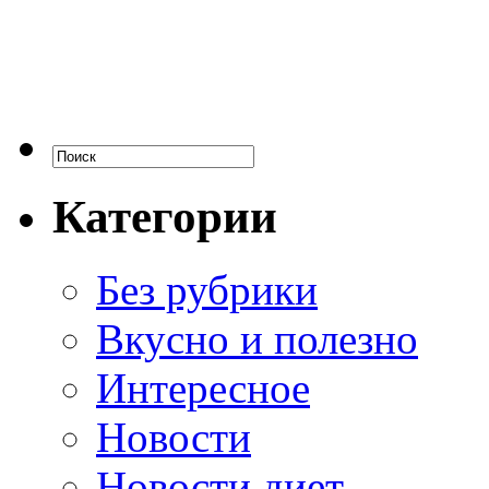
Категории
Без рубрики
Вкусно и полезно
Интересное
Новости
Новости диет