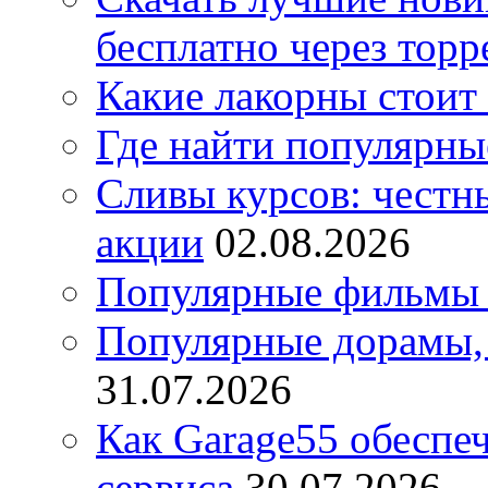
бесплатно через торр
Какие лакорны стоит
Где найти популярны
Сливы курсов: честны
акции
02.08.2026
Популярные фильмы 
Популярные дорамы, 
31.07.2026
Как Garage55 обеспе
сервиса
30.07.2026