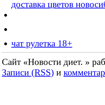
доставка цветов новоси
чат рулетка 18+
Сайт «Новости диет. » ра
Записи (RSS)
и
комментар