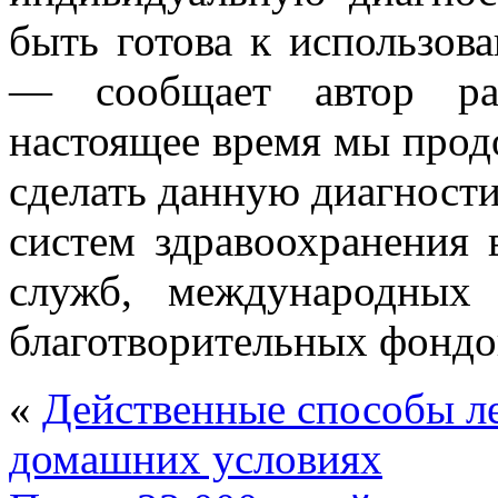
быть готова к использов
— сообщает автор ра
настоящее время мы прод
сделать данную диагност
систем здравоохранения 
служб, международных
благотворительных фондо
«
Действенные способы ле
домашних условиях