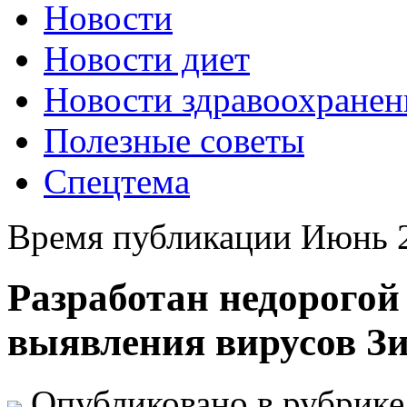
Новости
Новости диет
Новости здравоохранен
Полезные советы
Спецтема
Время публикации Июнь 2
Разработан недорогой 
выявления вирусов Зи
Опубликовано в рубрик