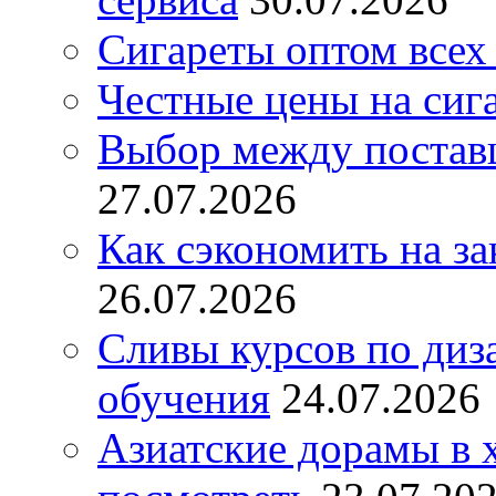
Сигареты оптом всех
Честные цены на сиг
Выбор между постав
27.07.2026
Как сэкономить на за
26.07.2026
Сливы курсов по диз
обучения
24.07.2026
Азиатские дорамы в 