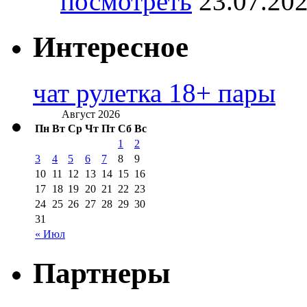
посмотреть
23.07.20
Интересное
чат рулетка 18+ пары
Август 2026
Пн
Вт
Ср
Чт
Пт
Сб
Вс
1
2
3
4
5
6
7
8
9
10
11
12
13
14
15
16
17
18
19
20
21
22
23
24
25
26
27
28
29
30
31
« Июл
Партнеры