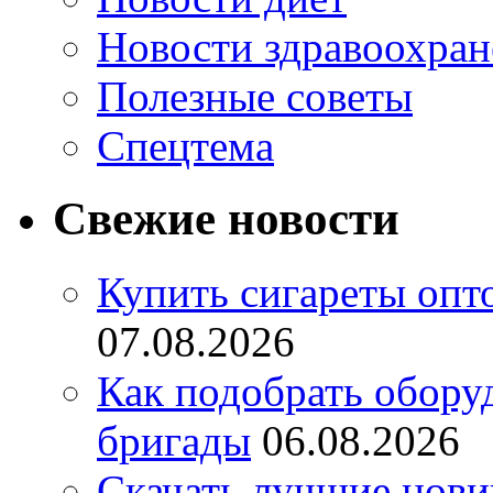
Новости здравоохран
Полезные советы
Спецтема
Свежие новости
Купить сигареты опт
07.08.2026
Как подобрать обору
бригады
06.08.2026
Скачать лучшие нов