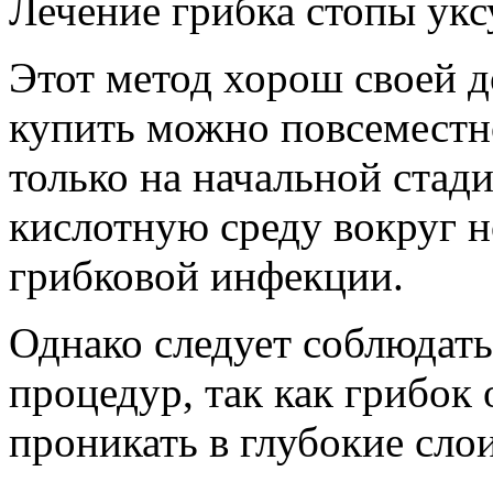
Лечение грибка стопы ук
Этот метод хорош своей д
купить можно повсеместн
только на начальной стади
кислотную среду вокруг н
грибковой инфекции.
Однако следует соблюдат
процедур, так как грибок 
проникать в глубокие сло