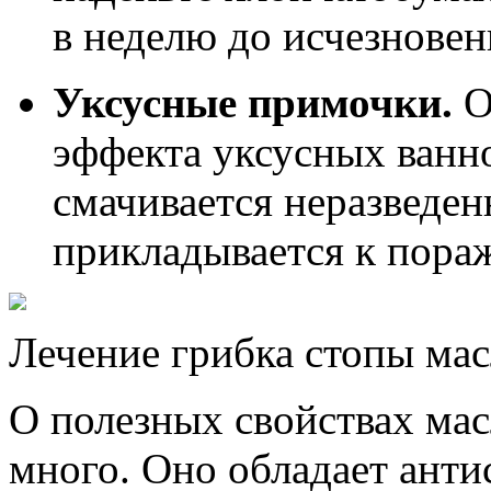
в неделю до исчезнове
Уксусные примочки.
О
эффекта уксусных ванно
смачивается неразведе
прикладывается к пора
Лечение грибка стопы мас
О полезных свойствах мас
много. Оно обладает анти