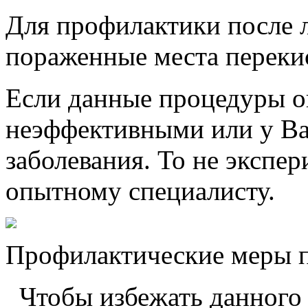
Для профилактики после 
пораженные места перекись
Если данные процедуры о
неэффективными или у Ва
заболевания. То не экспер
опытному специалисту.
Профилактические меры п
Чтобы избежать данного з