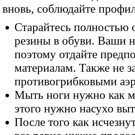
вновь, соблюдайте профил
Старайтесь полностью о
резины в обуви. Ваши 
поэтому отдайте предп
материалам. Также не з
противогрибковыми аэ
Мыть ноги нужно как м
этого нужно насухо вы
После того как исчезну