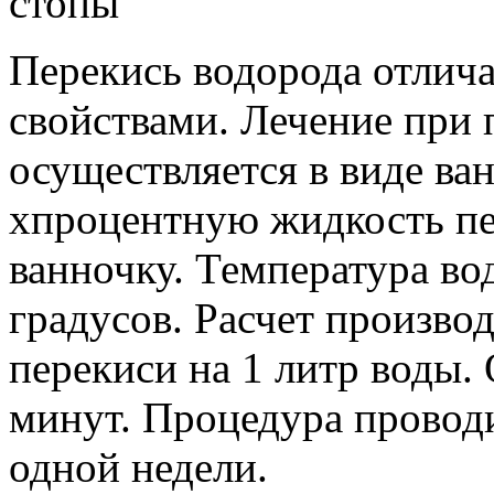
стопы
Перекись водорода отлич
свойствами. Лечение при 
осуществляется в виде ван
хпроцентную жидкость пе
ванночку. Температура во
градусов. Расчет произво
перекиси на 1 литр воды.
минут. Процедура проводи
одной недели.