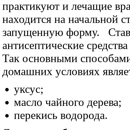
практикуют и лечащие вра
находится на начальной с
запущенную форму. Став
антисептические средства
Так основными способами
домашних условиях являет
уксус;
масло чайного дерева;
перекись водорода.