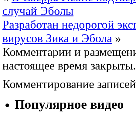
случай Эболы
Разработан недорогой экс
вирусов Зика и Эбола
»
Комментарии и размещени
настоящее время закрыты.
Комментирование записей
Популярное видео