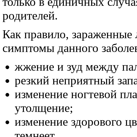
только в единичных случая
родителей.
Как правило, зараженные 
симптомы данного заболе
жжение и зуд между пал
резкий неприятный запа
изменение ногтевой пла
утолщение;
изменение здорового цв
темнеет,