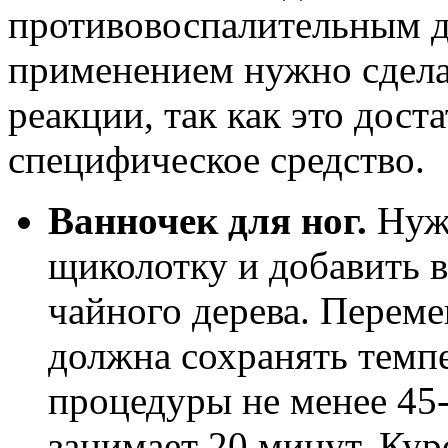
противовоспалительным д
применением нужно сделат
реакции, так как это дост
специфическое средство.
Ванночек для ног.
Нужн
щиколотку и добавить в
чайного дерева. Перем
должна сохранять темпе
процедуры не менее 45-
занимает 20 минут. Кур