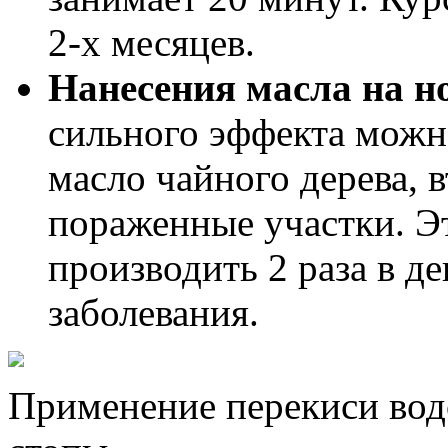
2-х месяцев.
Нанесения масла на но
сильного эффекта можн
масло чайного дерева, 
пораженные участки. 
производить 2 раза в д
заболевания.
Применение перекиси вод