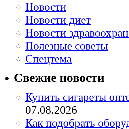
Новости
Новости диет
Новости здравоохран
Полезные советы
Спецтема
Свежие новости
Купить сигареты опт
07.08.2026
Как подобрать обору