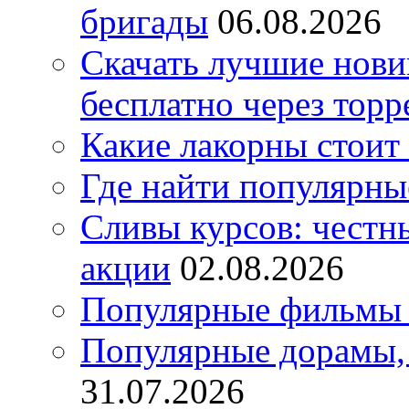
бригады
06.08.2026
Скачать лучшие нов
бесплатно через торр
Какие лакорны стоит
Где найти популярны
Сливы курсов: честны
акции
02.08.2026
Популярные фильмы 
Популярные дорамы, 
31.07.2026