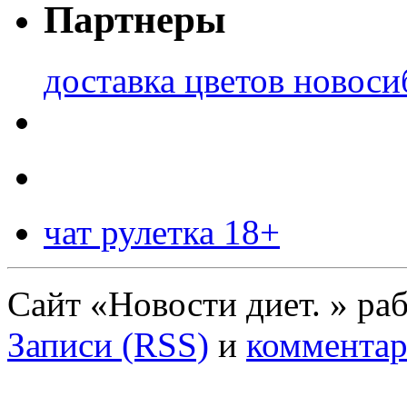
Партнеры
доставка цветов новоси
чат рулетка 18+
Сайт «Новости диет. » ра
Записи (RSS)
и
комментар