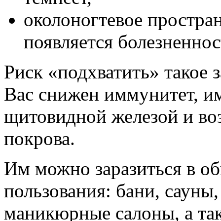
околоногтевое простран
появляется болезненнос
Риск «подхватить» такое з
Вас снижен иммунитет, и
щитовидной железой и во
покрова.
Им можно заразиться в о
пользования: бани, сауны
маникюрные салоны, а та