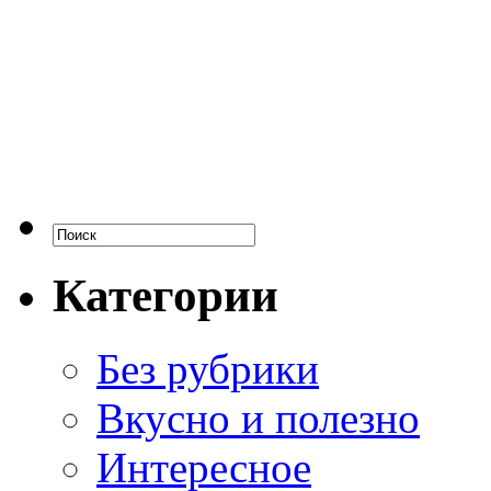
Категории
Без рубрики
Вкусно и полезно
Интересное