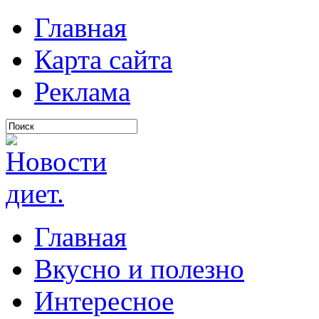
Главная
Карта сайта
Реклама
Главная
Вкусно и полезно
Интересное