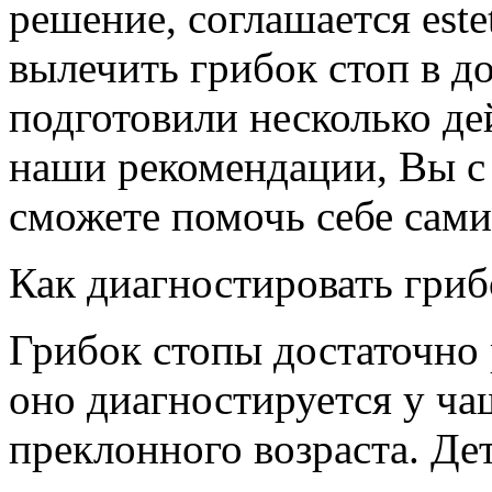
решение, соглашается este
вылечить грибок стоп в 
подготовили несколько де
наши рекомендации, Вы 
сможете помочь себе сами
Как диагностировать гриб
Грибок стопы достаточно 
оно диагностируется у чащ
преклонного возраста. Де