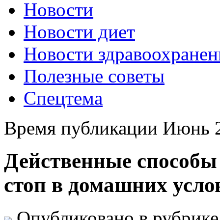
Новости
Новости диет
Новости здравоохранен
Полезные советы
Спецтема
Время публикации Июнь 2
Действенные способы 
стоп в домашних усло
Опубликовано в рубрик