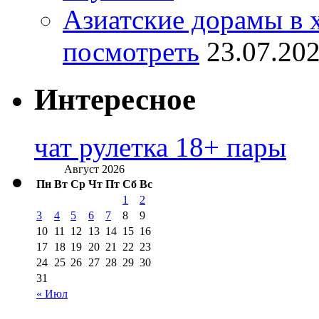
Азиатские дорамы в 
посмотреть
23.07.20
Интересное
чат рулетка 18+ пары
Август 2026
Пн
Вт
Ср
Чт
Пт
Сб
Вс
1
2
3
4
5
6
7
8
9
10
11
12
13
14
15
16
17
18
19
20
21
22
23
24
25
26
27
28
29
30
31
« Июл