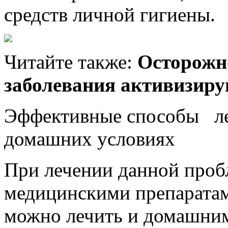
средств личной гигиены.
Читайте также:
Осторожн
заболевания активизиру
Эффективные способы ле
домашних условиях
При лечении данной проб
медицинскими препаратами
можно лечить и домашним