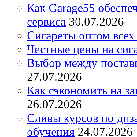
Как Garage55 обеспе
сервиса
30.07.2026
Сигареты оптом всех
Честные цены на сиг
Выбор между постав
27.07.2026
Как сэкономить на за
26.07.2026
Сливы курсов по диз
обучения
24.07.2026