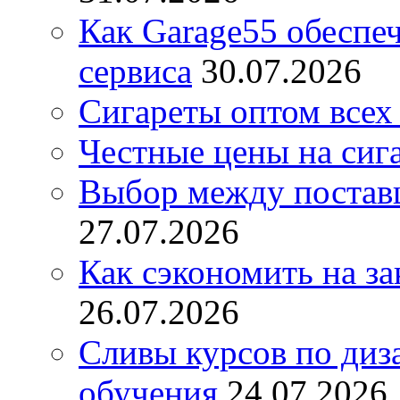
Как Garage55 обеспе
сервиса
30.07.2026
Сигареты оптом всех
Честные цены на сиг
Выбор между постав
27.07.2026
Как сэкономить на за
26.07.2026
Сливы курсов по диз
обучения
24.07.2026