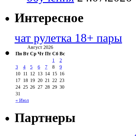
Интересное
чат рулетка 18+ пары
Август 2026
Пн
Вт
Ср
Чт
Пт
Сб
Вс
1
2
3
4
5
6
7
8
9
10
11
12
13
14
15
16
17
18
19
20
21
22
23
24
25
26
27
28
29
30
31
« Июл
Партнеры