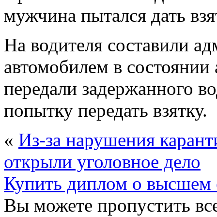
мужчина пытался дать взя
На водителя составили ад
автомобилем в состоянии 
передали задержанного во
попытку передать взятку.
«
Из-за нарушения карант
открыли уголовное дело
Купить диплом о высшем 
Вы можете пропустить все