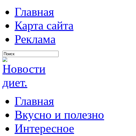
Главная
Карта сайта
Реклама
Главная
Вкусно и полезно
Интересное