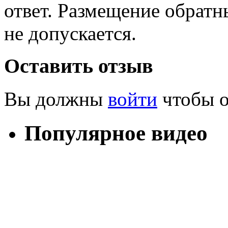
ответ. Размещение обратн
не допускается.
Оставить отзыв
Вы должны
войти
чтобы о
Популярное видео