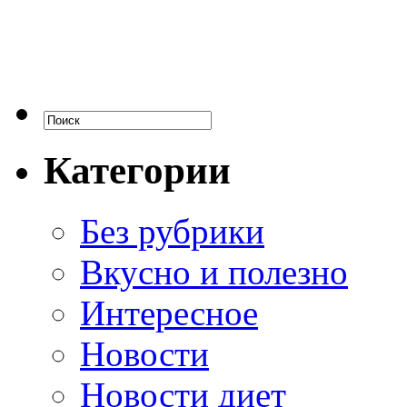
Категории
Без рубрики
Вкусно и полезно
Интересное
Новости
Новости диет