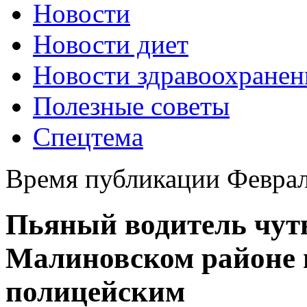
Новости
Новости диет
Новости здравоохранен
Полезные советы
Спецтема
Время публикации Феврал
Пьяный водитель чуть
Малиновском районе и
полицейским