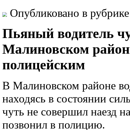
Опубликовано в рубрик
Пьяный водитель чу
Малиновском районе
полицейским
В Малиновском районе во
находясь в состоянии сил
чуть не совершил наезд н
позвонил в полицию.