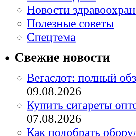
Новости здравоохран
Полезные советы
Спецтема
Свежие новости
Вегаслот: полный об
09.08.2026
Купить сигареты опт
07.08.2026
Как подобрать обору