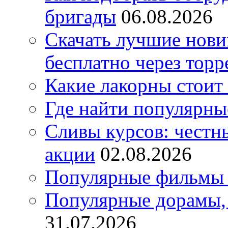
бригады
06.08.2026
Скачать лучшие нов
бесплатно через торр
Какие лакорны стоит
Где найти популярны
Сливы курсов: честны
акции
02.08.2026
Популярные фильмы 
Популярные дорамы, 
31.07.2026