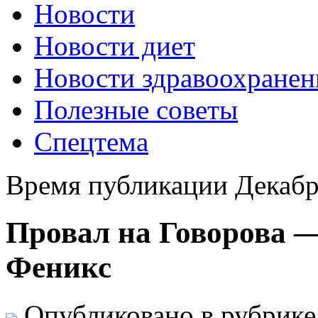
Новости
Новости диет
Новости здравоохранен
Полезные советы
Спецтема
Время публикации Декабр
Провал на Говорова —
Феникс
Опубликовано в рубрик