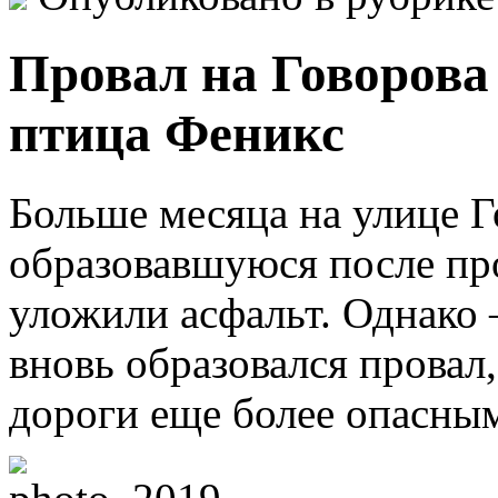
Провал на Говорова
птица Феникс
Больше месяца на улице Г
образовавшуюся после пр
уложили асфальт. Однако 
вновь образовался провал,
дороги еще более опасным