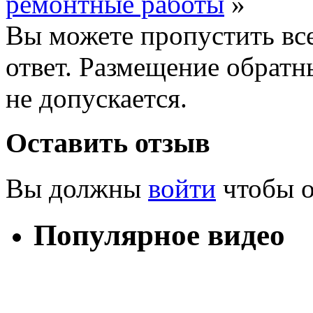
ремонтные работы
»
Вы можете пропустить все
ответ. Размещение обратн
не допускается.
Оставить отзыв
Вы должны
войти
чтобы о
Популярное видео