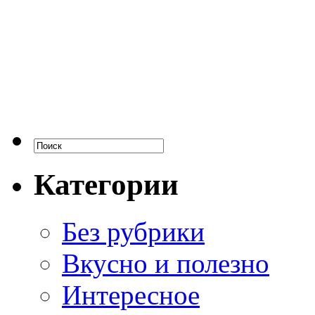
Категории
Без рубрики
Вкусно и полезно
Интересное