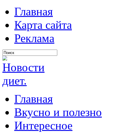
Главная
Карта сайта
Реклама
Главная
Вкусно и полезно
Интересное