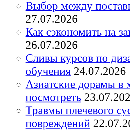
Выбор между постав
27.07.2026
Как сэкономить на за
26.07.2026
Сливы курсов по диз
обучения
24.07.2026
Азиатские дорамы в 
посмотреть
23.07.20
Травмы плечевого су
повреждений
22.07.2