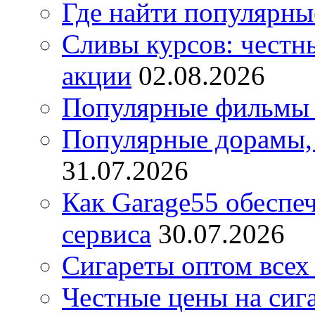
Где найти популярны
Сливы курсов: честны
акции
02.08.2026
Популярные фильмы 
Популярные дорамы, 
31.07.2026
Как Garage55 обеспе
сервиса
30.07.2026
Сигареты оптом всех
Честные цены на сиг