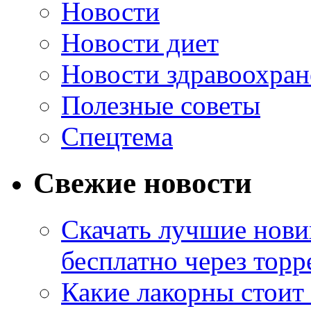
Новости
Новости диет
Новости здравоохран
Полезные советы
Спецтема
Свежие новости
Скачать лучшие нов
бесплатно через торр
Какие лакорны стоит