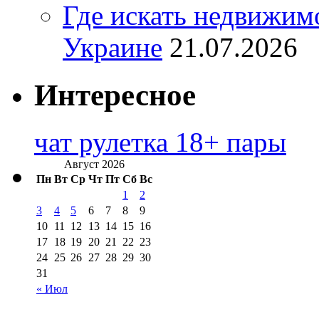
Где искать недвижимо
Украине
21.07.2026
Интересное
чат рулетка 18+ пары
Август 2026
Пн
Вт
Ср
Чт
Пт
Сб
Вс
1
2
3
4
5
6
7
8
9
10
11
12
13
14
15
16
17
18
19
20
21
22
23
24
25
26
27
28
29
30
31
« Июл