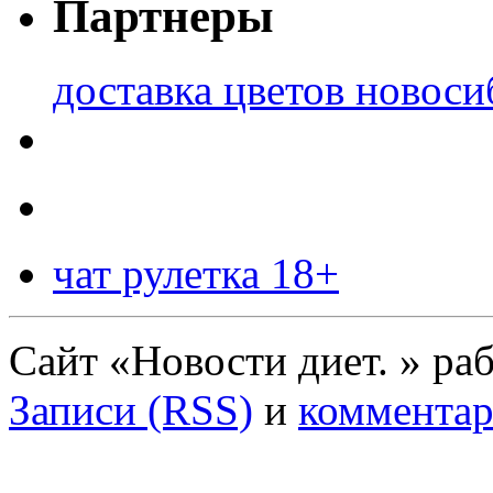
Партнеры
доставка цветов новоси
чат рулетка 18+
Сайт «Новости диет. » ра
Записи (RSS)
и
комментар