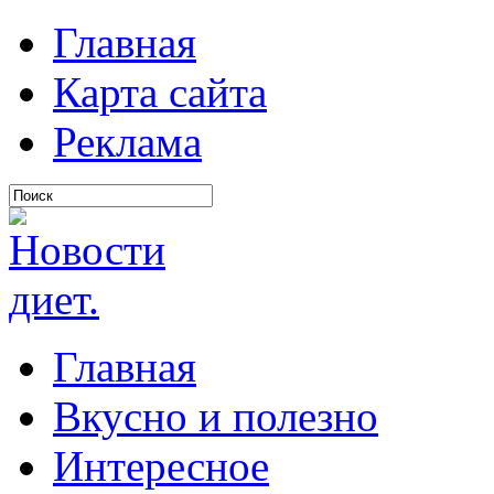
Главная
Карта сайта
Реклама
Главная
Вкусно и полезно
Интересное