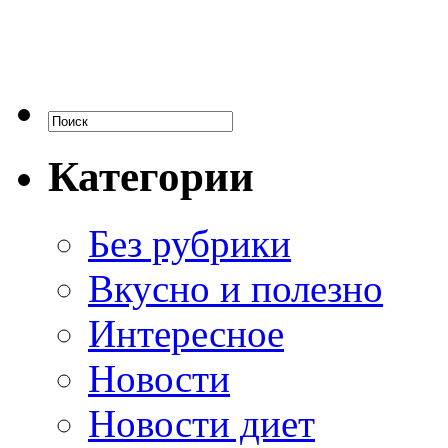
Категории
Без рубрики
Вкусно и полезно
Интересное
Новости
Новости диет