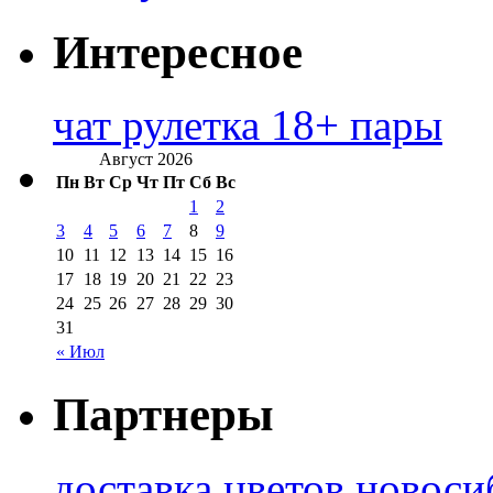
Интересное
чат рулетка 18+ пары
Август 2026
Пн
Вт
Ср
Чт
Пт
Сб
Вс
1
2
3
4
5
6
7
8
9
10
11
12
13
14
15
16
17
18
19
20
21
22
23
24
25
26
27
28
29
30
31
« Июл
Партнеры
доставка цветов новоси