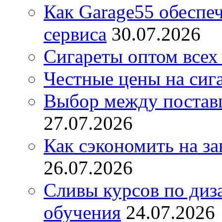
Как Garage55 обеспе
сервиса
30.07.2026
Сигареты оптом всех
Честные цены на сиг
Выбор между постав
27.07.2026
Как сэкономить на за
26.07.2026
Сливы курсов по диз
обучения
24.07.2026