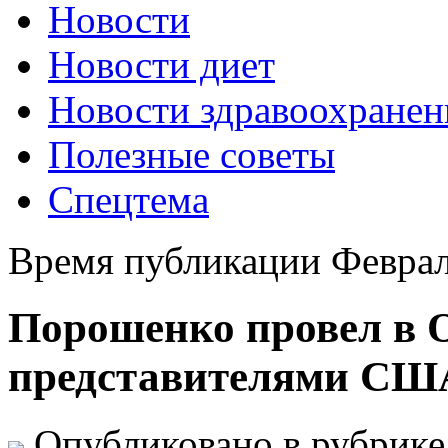
Новости
Новости диет
Новости здравоохранен
Полезные советы
Спецтема
Время публикации Феврал
Порошенко провел в О
представителями США
Опубликовано в рубрик