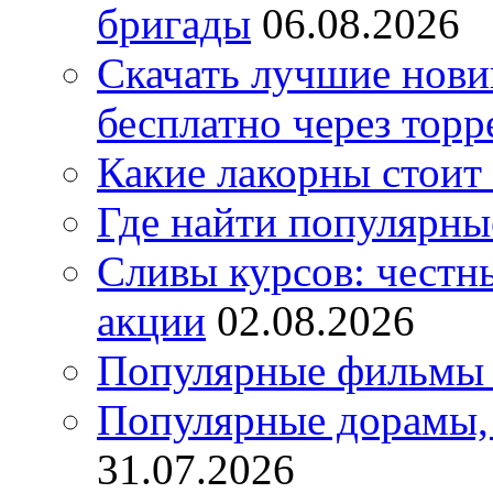
бригады
06.08.2026
Скачать лучшие нов
бесплатно через торр
Какие лакорны стоит
Где найти популярны
Сливы курсов: честны
акции
02.08.2026
Популярные фильмы 
Популярные дорамы, 
31.07.2026