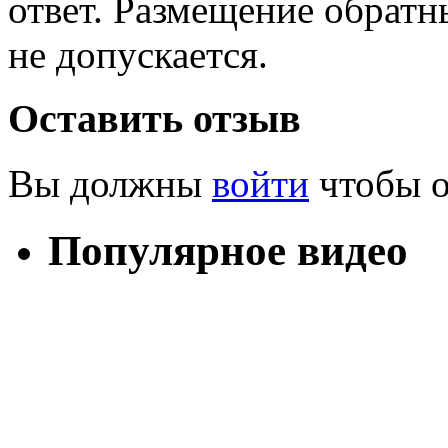
ответ. Размещение обратн
не допускается.
Оставить отзыв
Вы должны
войти
чтобы о
Популярное видео