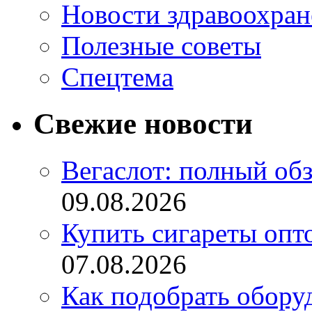
Новости здравоохран
Полезные советы
Спецтема
Свежие новости
Вегаслот: полный об
09.08.2026
Купить сигареты опт
07.08.2026
Как подобрать обору