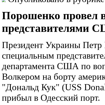
Порошенко провел в
представителями С
Президент Украины Петр 
специальным представите
департамента США по во
Волкером на борту америк
"Дональд Кук" (USS Dona
прибыл в Одесский порт.