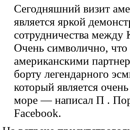
Сегодняшний визит аме
является яркой демонс
сотрудничества между 
Очень символично, что 
американскими партнер
борту легендарного эсм
который является очень
море — написал
П . По
Facebook.