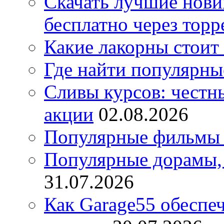
Скачать лучшие нов
бесплатно через торр
Какие лакорны стоит
Где найти популярны
Сливы курсов: честны
акции
02.08.2026
Популярные фильмы 
Популярные дорамы, 
31.07.2026
Как Garage55 обеспе