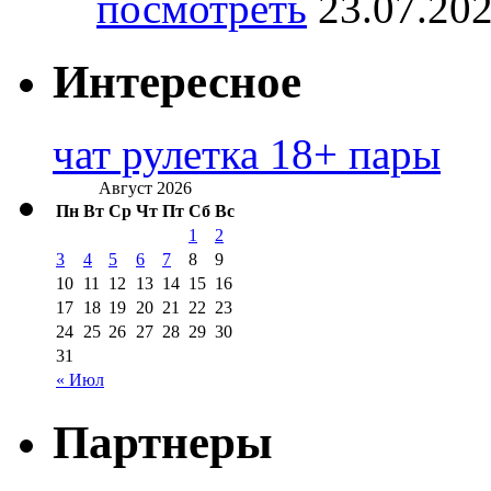
посмотреть
23.07.20
Интересное
чат рулетка 18+ пары
Август 2026
Пн
Вт
Ср
Чт
Пт
Сб
Вс
1
2
3
4
5
6
7
8
9
10
11
12
13
14
15
16
17
18
19
20
21
22
23
24
25
26
27
28
29
30
31
« Июл
Партнеры