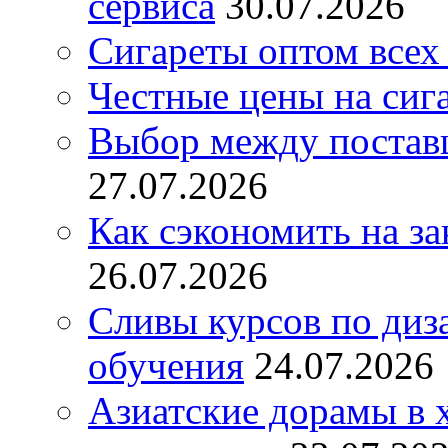
сервиса
30.07.2026
Сигареты оптом всех
Честные цены на сиг
Выбор между постав
27.07.2026
Как сэкономить на за
26.07.2026
Сливы курсов по диз
обучения
24.07.2026
Азиатские дорамы в 