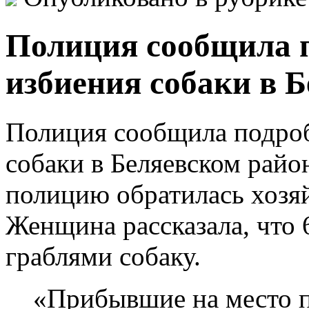
Полиция сообщила п
избиения собаки в 
Полиция сообщила подроб
собаки в Беляевском райо
полицию обратилась хозяй
Женщина рассказала, что 
граблями собаку.
«Прибывшие на место п