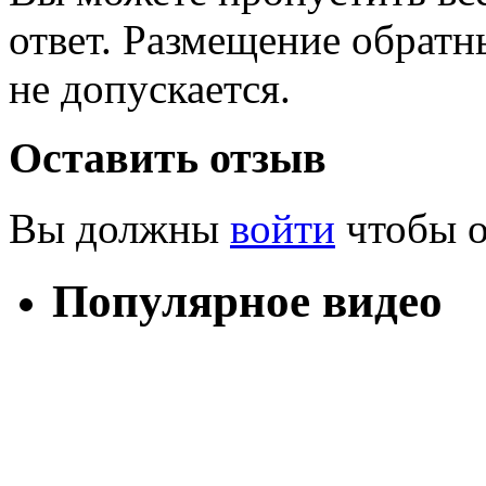
ответ. Размещение обратн
не допускается.
Оставить отзыв
Вы должны
войти
чтобы о
Популярное видео