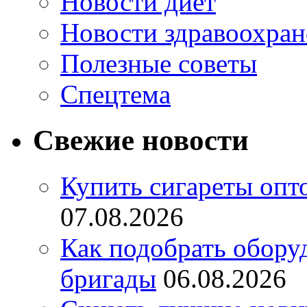
Новости диет
Новости здравоохран
Полезные советы
Спецтема
Свежие новости
Купить сигареты опт
07.08.2026
Как подобрать обору
бригады
06.08.2026