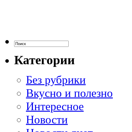
Категории
Без рубрики
Вкусно и полезно
Интересное
Новости