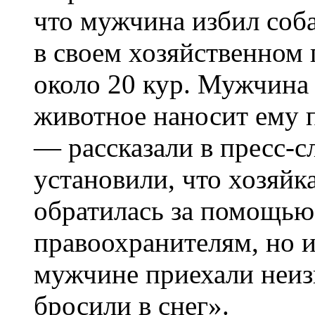
что мужчина избил соба
в своем хозяйственном
около 20 кур. Мужчина
животное наносит ему 
— рассказали в пресс-
установили, что хозяйк
обратилась за помощью 
правоохранителям, но и
мужчине приехали неизв
бросили в снег».