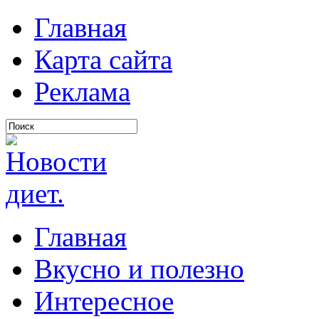
Главная
Карта сайта
Реклама
Главная
Вкусно и полезно
Интересное