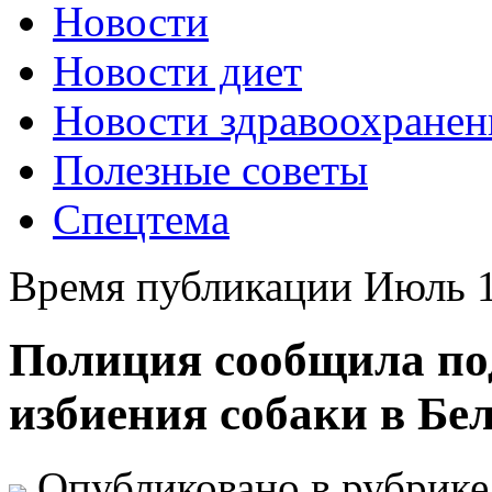
Новости
Новости диет
Новости здравоохранен
Полезные советы
Спецтема
Время публикации Июль 1
Полиция сообщила по
избиения собаки в Бе
Опубликовано в рубрик