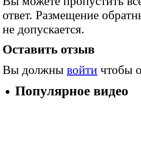
Вы можете пропустить все
ответ. Размещение обратн
не допускается.
Оставить отзыв
Вы должны
войти
чтобы о
Популярное видео