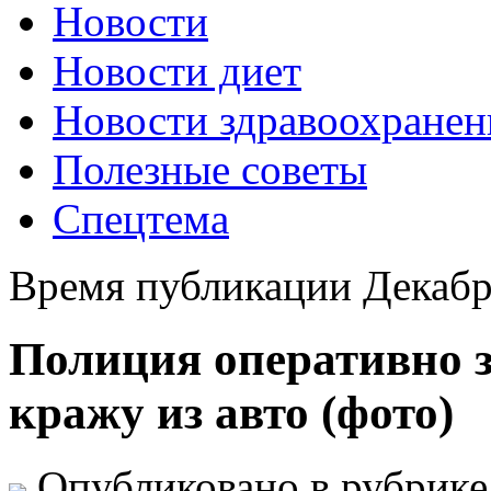
Новости
Новости диет
Новости здравоохранен
Полезные советы
Спецтема
Время публикации Декабр
Полиция оперативно з
кражу из авто (фото)
Опубликовано в рубрик