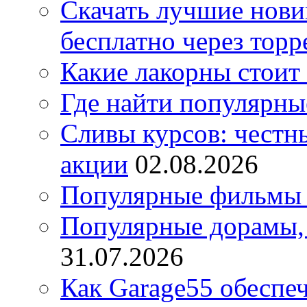
Скачать лучшие нов
бесплатно через торр
Какие лакорны стоит
Где найти популярны
Сливы курсов: честны
акции
02.08.2026
Популярные фильмы 
Популярные дорамы, 
31.07.2026
Как Garage55 обеспе