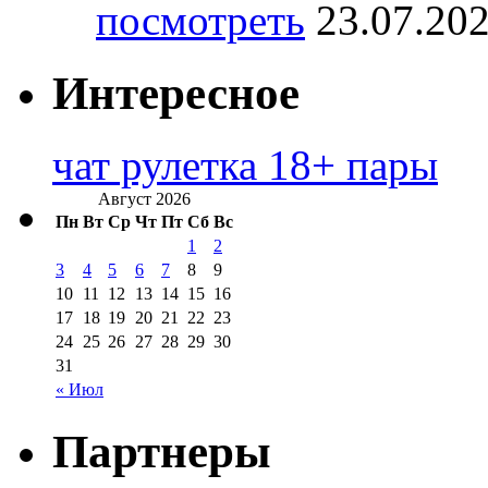
посмотреть
23.07.20
Интересное
чат рулетка 18+ пары
Август 2026
Пн
Вт
Ср
Чт
Пт
Сб
Вс
1
2
3
4
5
6
7
8
9
10
11
12
13
14
15
16
17
18
19
20
21
22
23
24
25
26
27
28
29
30
31
« Июл
Партнеры