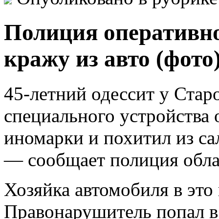
Полиция оперативно
кражу из авто (фото
45-летний одессит у Ста
специального устройства
иномарки и похитил из са
— сообщает полиция обла
Хозяйка автомобиля в это
Правонарушитель попал в 