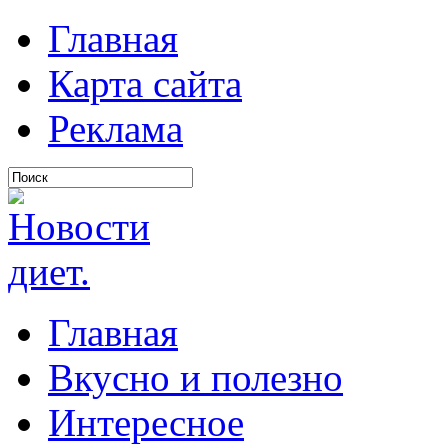
Главная
Карта сайта
Реклама
Главная
Вкусно и полезно
Интересное