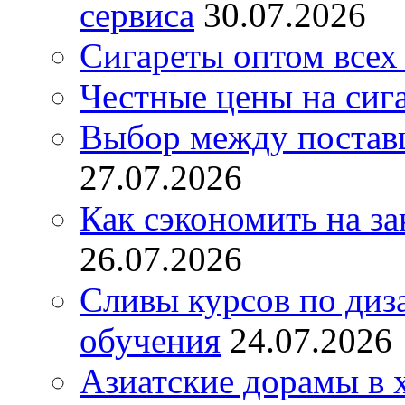
сервиса
30.07.2026
Сигареты оптом всех
Честные цены на сиг
Выбор между постав
27.07.2026
Как сэкономить на за
26.07.2026
Сливы курсов по диз
обучения
24.07.2026
Азиатские дорамы в 