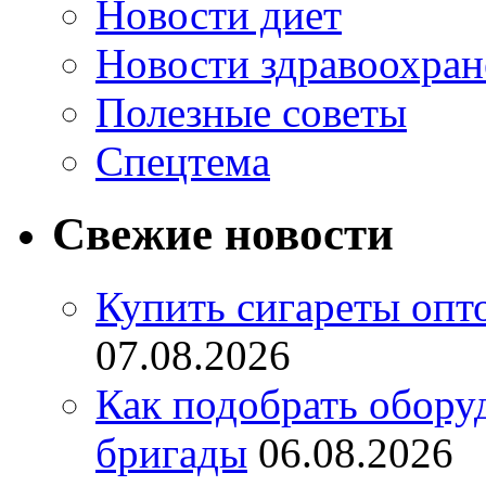
Новости диет
Новости здравоохран
Полезные советы
Спецтема
Свежие новости
Купить сигареты опт
07.08.2026
Как подобрать обору
бригады
06.08.2026