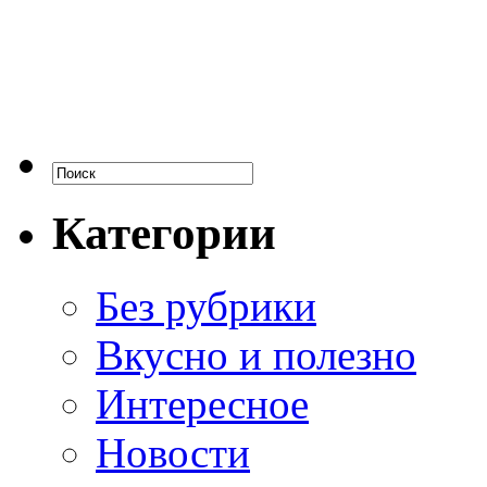
Категории
Без рубрики
Вкусно и полезно
Интересное
Новости