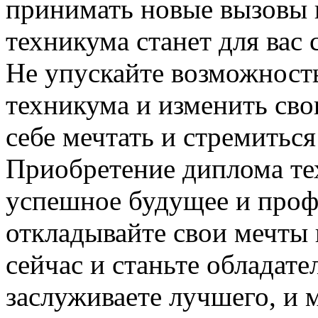
принимать новые вызовы 
техникума станет для вас
Не упускайте возможность
техникума и изменить сво
себе мечтать и стремитьс
Приобретение диплома те
успешное будущее и проф
откладывайте свои мечты 
сейчас и станьте обладат
заслуживаете лучшего, и