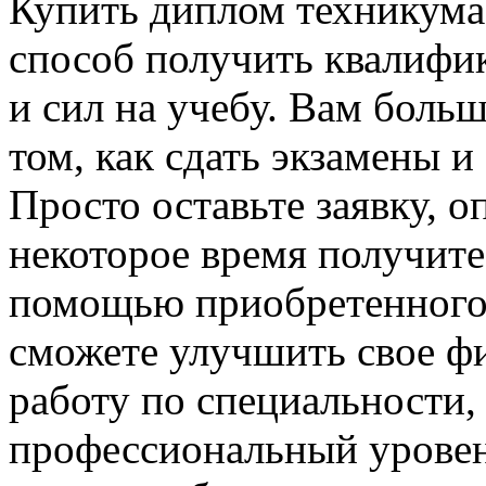
Купить диплом техникума
способ получить квалифик
и сил на учебу. Вам больш
том, как сдать экзамены 
Просто оставьте заявку, о
некоторое время получит
помощью приобретенного
сможете улучшить свое ф
работу по специальности,
профессиональный уровень