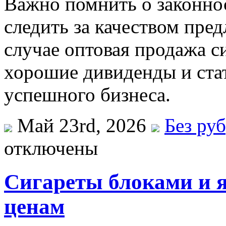
Важно помнить о законнос
следить за качеством пред
случае оптовая продажа с
хорошие дивиденды и стат
успешного бизнеса.
Май 23rd, 2026
Без ру
отключены
Сигареты блоками и
ценам