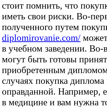
стоит помнить, что покуп
иметь свои риски. Во-пер
полученного путем покуп
diplomirovanie.com/
может
в учебном заведении. Во-в
могут быть готовы принят
приобретенным дипломом.
случаях покупка диплома
оправданной. Например, е
в медицине и вам нужна т