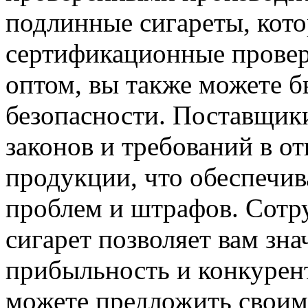
подлинные сигареты, кот
сертификационные провер
оптом, вы также можете б
безопасности. Поставщики
законов и требований в 
продукции, что обеспечив
проблем и штрафов. Сотр
сигарет позволяет вам зн
прибыльность и конкурен
можете предложить своим