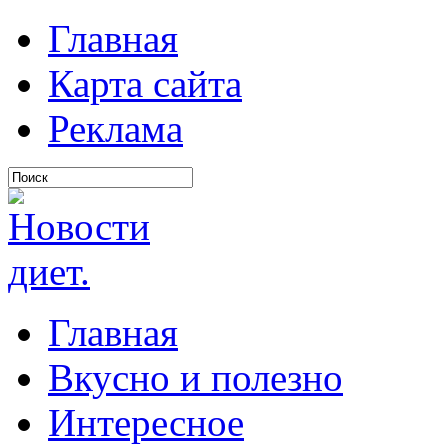
Главная
Карта сайта
Реклама
Главная
Вкусно и полезно
Интересное