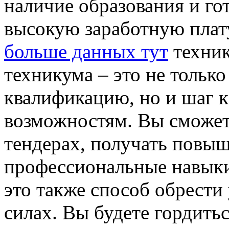
наличие образования и го
высокую заработную плату
больше данных тут
техник
техникума – это не тольк
квалификацию, но и шаг 
возможностям. Вы сможете
тендерах, получать повыш
профессиональные навыки
это также способ обрести 
силах. Вы будете гордить