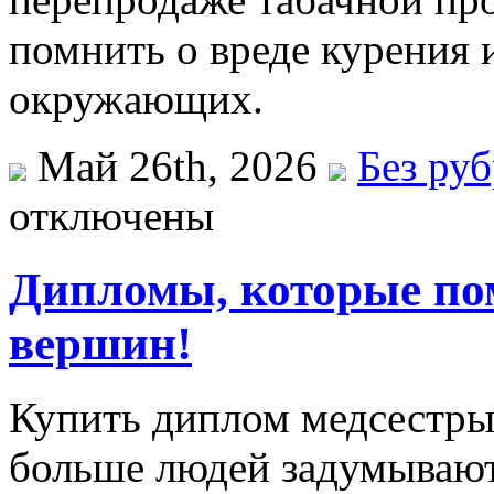
помнить о вреде курения и
окружающих.
Май 26th, 2026
Без ру
отключены
Дипломы, которые по
вершин!
Купить диплом медсестры
больше людей задумывают