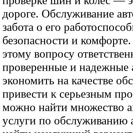
проверке шин и колес — э
дороге. Обслуживание авт
забота о его работоспособ
безопасности и комфорте.
этому вопросу ответствен
проверенные и надежные 
экономить на качестве об
привести к серьезным пр
можно найти множество а
услуги по обслуживанию 