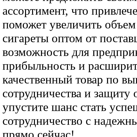
ассортимент, что привлеч
поможет увеличить объем
сигареты оптом от постав
возможность для предпри
прибыльность и расширит
качественный товар по вы
сотрудничества и защиту 
упустите шанс стать усп
сотрудничество с надежн
прямо сейчас!