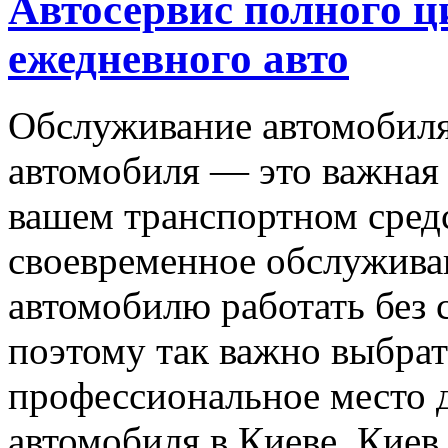
Автосервис полного ц
ежедневного авто
Обслуживание автомобиля
автомобиля — это важная 
вашем транспортном средс
своевременное обслужива
автомобилю работать без 
поэтому так важно выбрат
профессиональное место 
автомобиля в Киеве. Киев