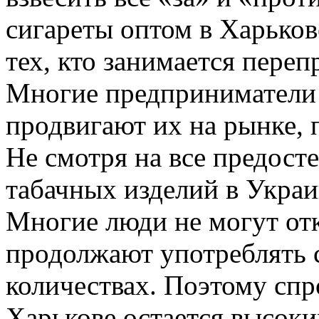
сигареты оптом в Харьков
тех, кто занимается пере
Многие предприниматели 
продвигают их на рынке,
Не смотря на все предост
табачных изделий в Украи
Многие люди не могут отк
продолжают употреблять 
количествах. Поэтому спр
Харькове остается высоки