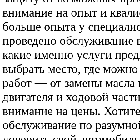
внимание на опыт и квал
больше опыта у специалис
проведено обслуживание в
какие именно услуги пред
выбрать место, где можно
работ — от замены масла 
двигателя и ходовой част
внимание на цены. Хотите
обслуживание по разумной
доверить свой автомобиль