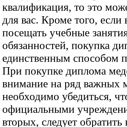
квалификация, то это мо
для вас. Кроме того, если
посещать учебные занятия
обязанностей, покупка д
единственным способом п
При покупке диплома мед
внимание на ряд важных 
необходимо убедиться, чт
официальными учреждения
вторых, следует обратить