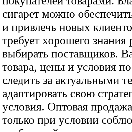
покупателей товарами. Бл
сигарет можно обеспечит
и привлечь новых клиенто
требует хорошего знания 
выбирать поставщиков. В
товара, цены и условия п
следить за актуальными т
адаптировать свою страт
условия. Оптовая продаж
только при условии соблю