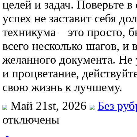
целей и задач. Поверьте в
успех не заставит себя до
техникума – это просто, 
всего несколько шагов, и 
желанного документа. Не 
и процветание, действуйт
свою жизнь к лучшему.
Май 21st, 2026
Без ру
отключены