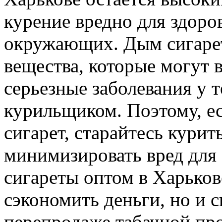
курение вредно для здоро
окружающих. Дым сигаре
вещества, которые могут 
серьезные заболевания у т
курильщиком. Поэтому, ес
сигарет, старайтесь курит
минимизировать вред для
сигареты оптом в Харьков
сэкономить деньги, но и с
перепродаже табачной про