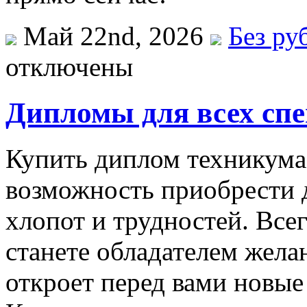
Май 22nd, 2026
Без ру
отключены
Дипломы для всех спе
Купить диплом техникума. 
возможность приобрести 
хлопот и трудностей. Все
станете обладателем жела
откроет перед вами новые