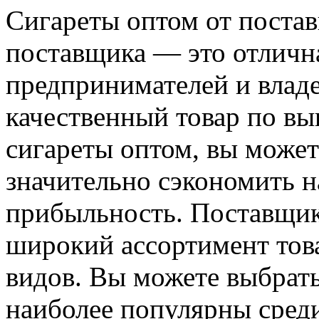
Сигареты оптом от постав
поставщика — это отличн
предпринимателей и влад
качественный товар по вы
сигареты оптом, вы може
значительно сэкономить н
прибыльность. Поставщик
широкий ассортимент тов
видов. Вы можете выбрать
наиболее популярны среди