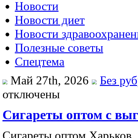
Новости
Новости диет
Новости здравоохранен
Полезные советы
Спецтема
Май 27th, 2026
Без ру
отключены
Сигареты оптом с выг
Сигареты оптом Харьков.