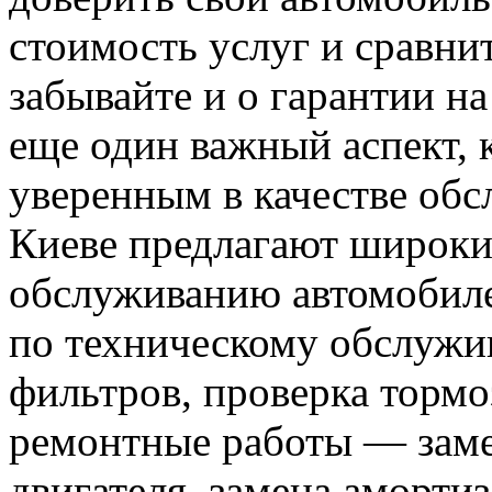
стоимость услуг и сравнит
забывайте и о гарантии н
еще один важный аспект,
уверенным в качестве обс
Киеве предлагают широки
обслуживанию автомобиле
по техническому обслужи
фильтров, проверка тормо
ремонтные работы — заме
двигателя, замена аморти