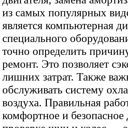
из самых популярных вид
является компьютерная д
специального оборудован
точно определить причин
ремонт. Это позволяет сэ
лишних затрат. Также важ
обслуживать систему охл
воздуха. Правильная рабо
комфортное и безопасное 