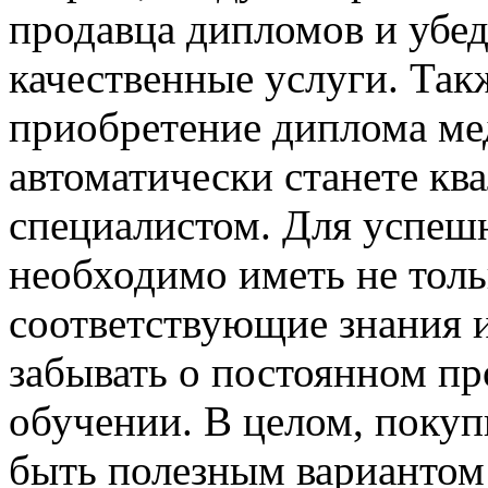
продавца дипломов и убед
качественные услуги. Так
приобретение диплома мед
автоматически станете к
специалистом. Для успешн
необходимо иметь не толь
соответствующие знания 
забывать о постоянном п
обучении. В целом, поку
быть полезным вариантом 