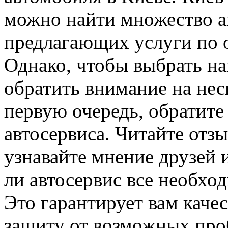
можно найти множество а
предлагающих услуги по 
Однако, чтобы выбрать на
обратить внимание на нес
первую очередь, обратит
автосервиса. Читайте отзы
узнавайте мнение друзей 
ли автосервис все необхо
Это гарантирует вам каче
защиту от возможных про