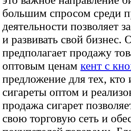
большим спросом среди п
деятельности позволяет з
и развивать свой бизнес. 
предполагает продажу тов
оптовым ценам
кент с кн
предложение для тех, кто
сигареты оптом и реализо
продажа сигарет позволяе
свою торговую сеть и обе