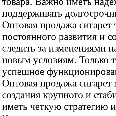
товара. Важно иметь над
поддерживать долгосрочн
Оптовая продажа сигарет 
постоянного развития и 
следить за изменениями н
новым условиям. Только 
успешное функционировани
Оптовая продажа сигарет 
создания крупного и стаб
иметь четкую стратегию и