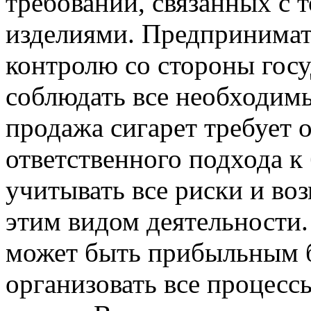
требований, связанных с 
изделиями. Предпринимат
контролю со стороны гос
соблюдать все необходим
продажа сигарет требует 
ответственного подхода к
учитывать все риски и во
этим видом деятельности.
может быть прибыльным б
организовать все процессы