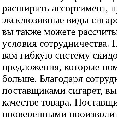
расширить ассортимент, 
эксклюзивные виды сигаре
вы также можете рассчит
условия сотрудничества.
вам гибкую систему скид
предложения, которые по
больше. Благодаря сотру
поставщиками сигарет, вы
качестве товара. Поставщ
проверенными производит