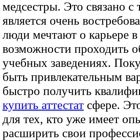
медсестры. Это связано с
является очень востребов
люди мечтают о карьере в
возможности проходить о
учебных заведениях. Пок
быть привлекательным вар
быстро получить квалифик
купить аттестат
сфере. Эт
для тех, кто уже имеет оп
расширить свои професси