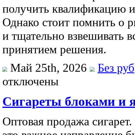
получить квалификацию и 
Однако стоит помнить о р
и тщательно взвешивать в
принятием решения.
Май 25th, 2026
Без ру
отключены
Сигареты блоками и 
Оптовая продажа сигарет.
это важное направление би