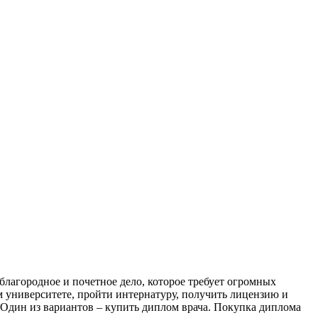
 благородное и почетное дело, которое требует огромных
м университете, пройти интернатуру, получить лицензию и
 Один из вариантов – купить диплом врача. Покупка диплома