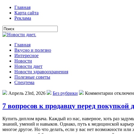
Главная
Карта сайта
Реклама
Главная
Вкусно и полезно
Интересное
Новости
Новости диет
Новости здравоохранения
Полезные советы
Спецтема
Апрель 23rd, 2026
Без рубрики
Комментарии отключе
7 вопросов к продавцу перед покупкой 
Купить диплом врача. Каждый из нас, наверное, хоть раз задум
знаний, умений и навыков. Однако, путь к медицинской карье
многое другое. Но что делать, если у вас нет возможности или