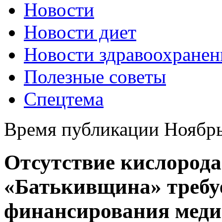
Новости
Новости диет
Новости здравоохранен
Полезные советы
Спецтема
Время публикации Ноябрь
Отсутствие кислорода
«Батькивщина» требу
финансирования мед