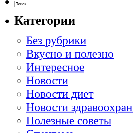
Категории
Без рубрики
Вкусно и полезно
Интересное
Новости
Новости диет
Новости здравоохран
Полезные советы