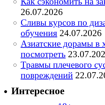
Как сэкономить на за
26.07.2026
Сливы курсов по диз
обучения
24.07.2026
Азиатские дорамы в 
посмотреть
23.07.20
Травмы плечевого су
повреждений
22.07.2
Интересное