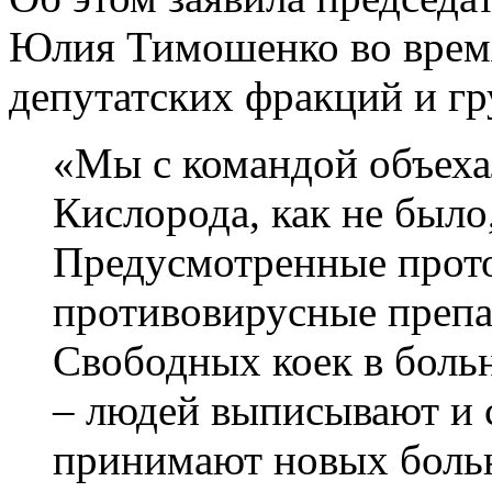
Юлия Тимошенко во время
депутатских фракций и гр
«Мы с командой объеха
Кислорода, как не было,
Предусмотренные прот
противовирусные препа
Свободных коек в боль
– людей выписывают и с
принимают новых боль