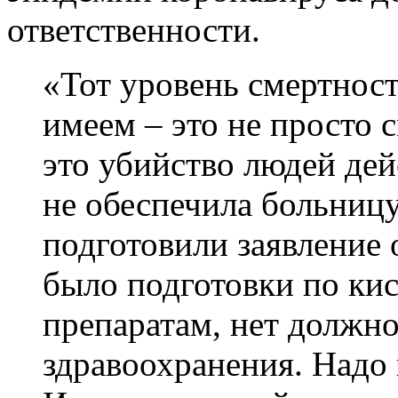
ответственности.
«Тот уровень смертност
имеем – это не просто 
это убийство людей де
не обеспечила больниц
подготовили заявление 
было подготовки по ки
препаратам, нет должн
здравоохранения. Надо 