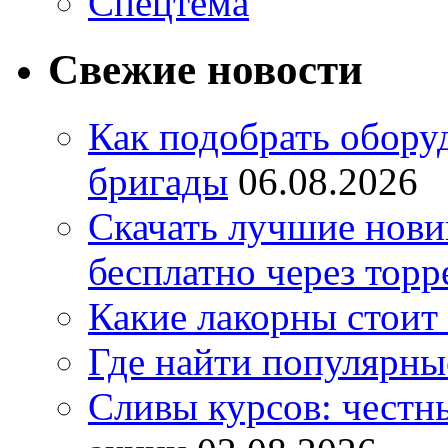
Спецтема
Свежие новости
Как подобрать обору
бригады
06.08.2026
Скачать лучшие нов
бесплатно через торр
Какие лакорны стоит
Где найти популярны
Сливы курсов: честны