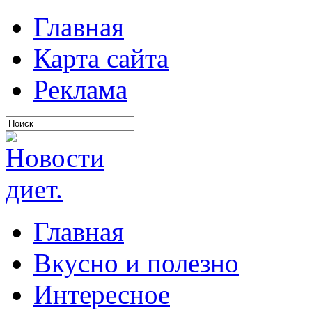
Главная
Карта сайта
Реклама
Главная
Вкусно и полезно
Интересное