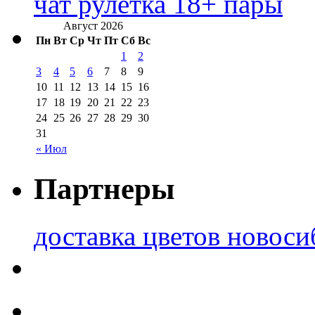
чат рулетка 18+ пары
Август 2026
Пн
Вт
Ср
Чт
Пт
Сб
Вс
1
2
3
4
5
6
7
8
9
10
11
12
13
14
15
16
17
18
19
20
21
22
23
24
25
26
27
28
29
30
31
« Июл
Партнеры
доставка цветов новоси