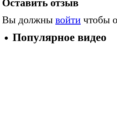
Оставить отзыв
Вы должны
войти
чтобы о
Популярное видео