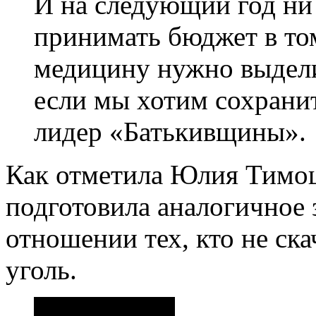
И на следующий год ни 
принимать бюджет в том
медицину нужно выдел
если мы хотим сохрани
лидер «Батькивщины».
Как отметила Юлия Тимош
подготовила аналогичное 
отношении тех, кто не ска
уголь.