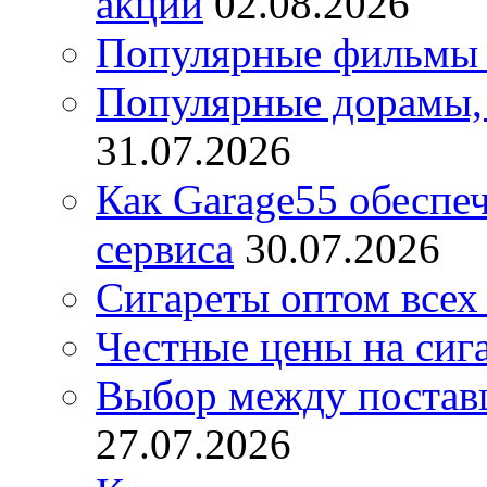
акции
02.08.2026
Популярные фильмы 
Популярные дорамы, 
31.07.2026
Как Garage55 обеспе
сервиса
30.07.2026
Сигареты оптом всех
Честные цены на сиг
Выбор между постав
27.07.2026