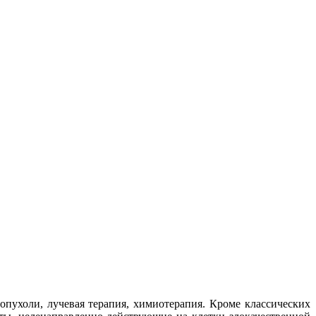
опухоли, лучевая терапия, химиотерапия. Кроме классических