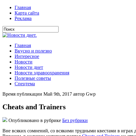
Главная
Карта сайта
Реклама
Главная
Вкусно и полезно
Интересное
Новости
Новости диет
Новости здравоохранения
Полезные советы
Спецтема
Время публикации Май 9th, 2017 автор Gwp
Cheats and Trainers
Опубликовано в рубрике
Без рубрики
Внe всякиx сомнений, со всякими трудными квестами в играх д