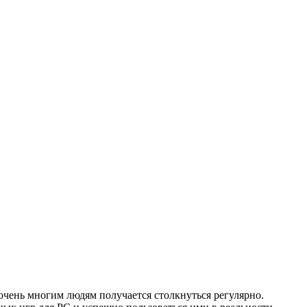
 очень многим людям получается столкнуться регулярно.