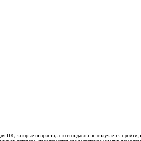
ля ПК, которые непросто, а то и подавно не получается пройти,