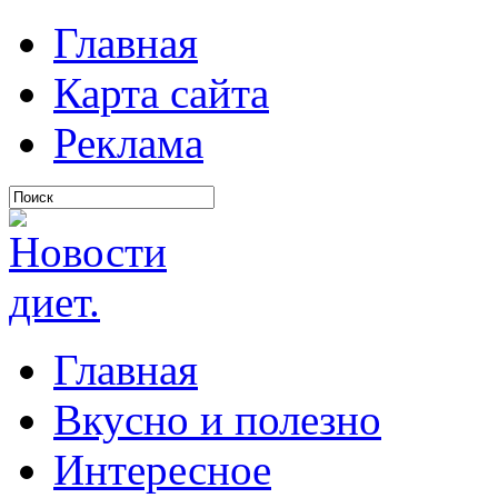
Главная
Карта сайта
Реклама
Главная
Вкусно и полезно
Интересное