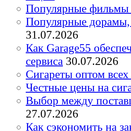
Популярные фильмы 
Популярные дорамы, 
31.07.2026
Как Garage55 обеспе
сервиса
30.07.2026
Сигареты оптом всех
Честные цены на сиг
Выбор между постав
27.07.2026
Как сэкономить на за