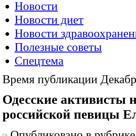
Новости
Новости диет
Новости здравоохранен
Полезные советы
Спецтема
Время публикации Декабр
Одесские активисты 
российской певицы Е
Опубликовано в рубрик