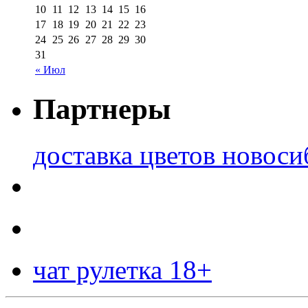
10
11
12
13
14
15
16
17
18
19
20
21
22
23
24
25
26
27
28
29
30
31
« Июл
Партнеры
доставка цветов новоси
чат рулетка 18+