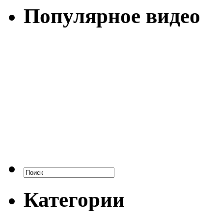
Популярное видео
Категории