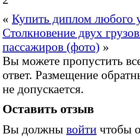
«
Купить диплом любого 
Столкновение двух грузов
пассажиров (фото)
»
Вы можете пропустить все
ответ. Размещение обратн
не допускается.
Оставить отзыв
Вы должны
войти
чтобы о