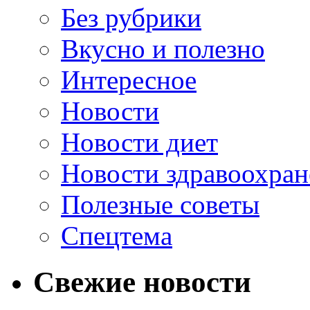
Без рубрики
Вкусно и полезно
Интересное
Новости
Новости диет
Новости здравоохран
Полезные советы
Спецтема
Свежие новости