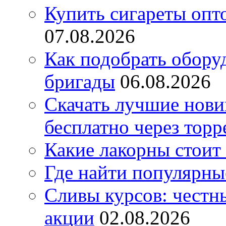
Купить сигареты опт
07.08.2026
Как подобрать обору
бригады
06.08.2026
Скачать лучшие нов
бесплатно через торр
Какие лакорны стоит
Где найти популярны
Сливы курсов: честны
акции
02.08.2026