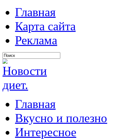
Главная
Карта сайта
Реклама
Главная
Вкусно и полезно
Интересное