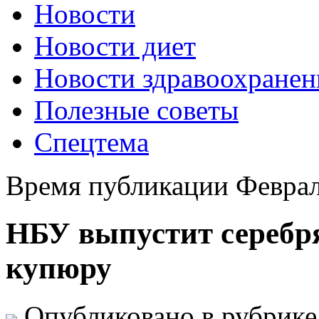
Новости
Новости диет
Новости здравоохранен
Полезные советы
Спецтема
Время публикации Феврал
НБУ выпустит серебр
купюру
Опубликовано в рубрик