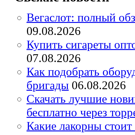
Вегаслот: полный об
09.08.2026
Купить сигареты опт
07.08.2026
Как подобрать обору
бригады
06.08.2026
Скачать лучшие нов
бесплатно через торр
Какие лакорны стоит