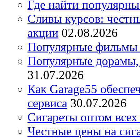
Где найти популярны
Сливы курсов: честны
акции
02.08.2026
Популярные фильмы 
Популярные дорамы, 
31.07.2026
Как Garage55 обеспе
сервиса
30.07.2026
Сигареты оптом всех
Честные цены на сиг