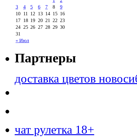
1
2
3
4
5
6
7
8
9
10
11
12
13
14
15
16
17
18
19
20
21
22
23
24
25
26
27
28
29
30
31
« Июл
Партнеры
доставка цветов новоси
чат рулетка 18+