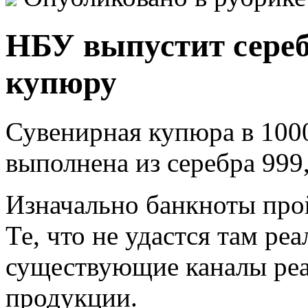
НБУ выпустит сере
купюру
Сувенирная купюра в 1000
выполнена из серебра 999
Изначально банкноты про
Те, что не удастся там реа
существующие каналы ре
продукции.