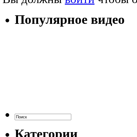
Популярное видео
Категории