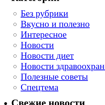
Без рубрики
Вкусно и полезно
Интересное
Новости
Новости диет
Новости здравоохран
Полезные советы
Спецтема
Свежие новости