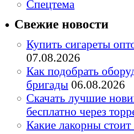
Спецтема
Свежие новости
Купить сигареты опт
07.08.2026
Как подобрать обору
бригады
06.08.2026
Скачать лучшие нов
бесплатно через торр
Какие лакорны стоит