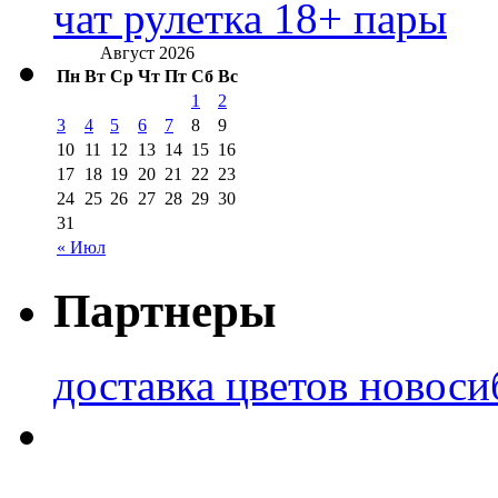
чат рулетка 18+ пары
Август 2026
Пн
Вт
Ср
Чт
Пт
Сб
Вс
1
2
3
4
5
6
7
8
9
10
11
12
13
14
15
16
17
18
19
20
21
22
23
24
25
26
27
28
29
30
31
« Июл
Партнеры
доставка цветов новоси