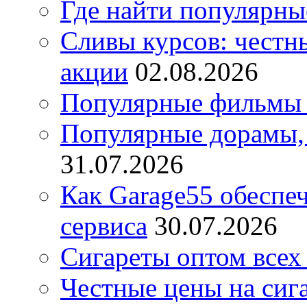
Где найти популярны
Сливы курсов: честны
акции
02.08.2026
Популярные фильмы 
Популярные дорамы, 
31.07.2026
Как Garage55 обеспе
сервиса
30.07.2026
Сигареты оптом всех
Честные цены на сиг