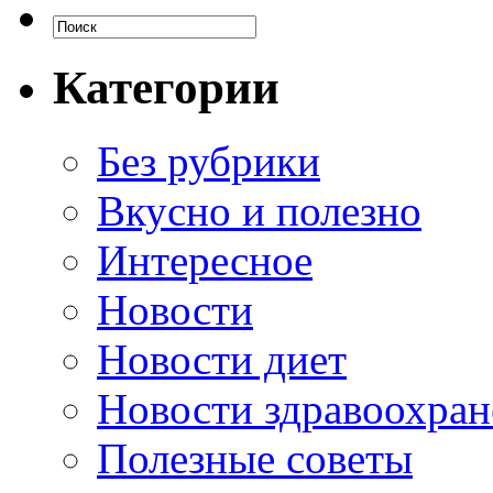
Категории
Без рубрики
Вкусно и полезно
Интересное
Новости
Новости диет
Новости здравоохран
Полезные советы