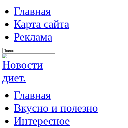
Главная
Карта сайта
Реклама
Главная
Вкусно и полезно
Интересное