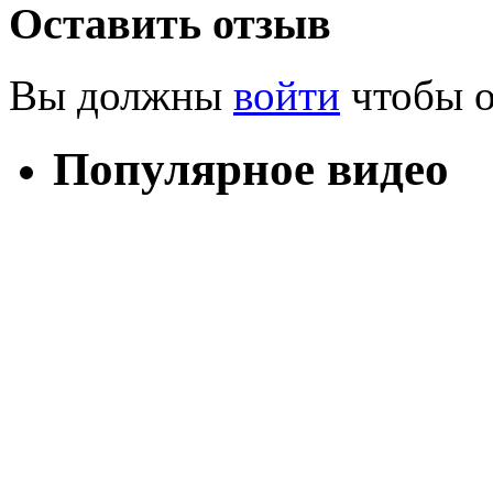
Оставить отзыв
Вы должны
войти
чтобы о
Популярное видео