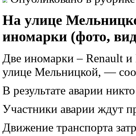
На улице Мельницко
иномарки (фото, вид
Две иномарки – Renault и
улице Мельницкой, — соо
В результате аварии никто
Участники аварии ждут п
Движение транспорта затр