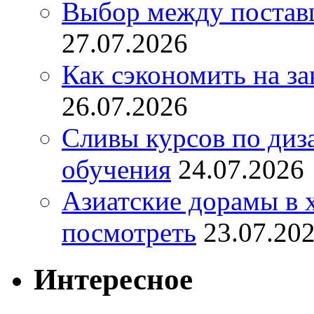
Выбор между постав
27.07.2026
Как сэкономить на за
26.07.2026
Сливы курсов по диз
обучения
24.07.2026
Азиатские дорамы в 
посмотреть
23.07.20
Интересное