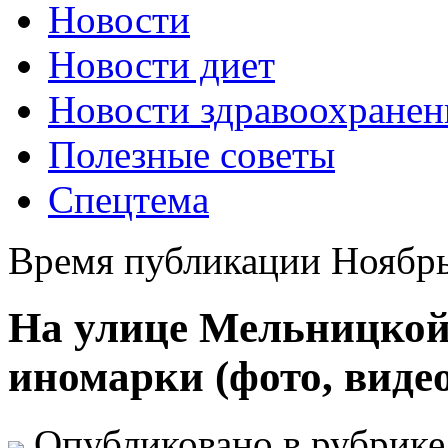
Новости
Новости диет
Новости здравоохранен
Полезные советы
Спецтема
Время публикации Ноябрь
На улице Мельницкой
иномарки (фото, виде
Опубликовано в рубрик