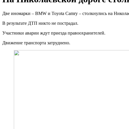
Две иномарки – BMW и Toyota Camry – столкнулись на Никола
В результате ДТП никто не пострадал.
Участники аварии ждут приезда правоохранителей.
Движение транспорта затруднено.