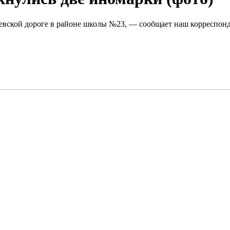
евской дороге в районе школы №23, — сообщает наш корреспонд