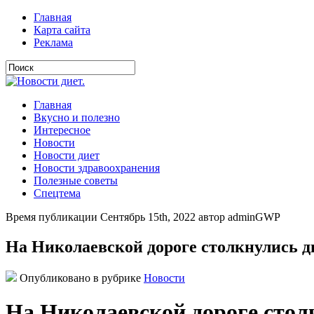
Главная
Карта сайта
Реклама
Главная
Вкусно и полезно
Интересное
Новости
Новости диет
Новости здравоохранения
Полезные советы
Спецтема
Время публикации Сентябрь 15th, 2022 автор adminGWP
На Николаевской дороге столкнулись д
Опубликовано в рубрике
Новости
На Николаевской дороге стол