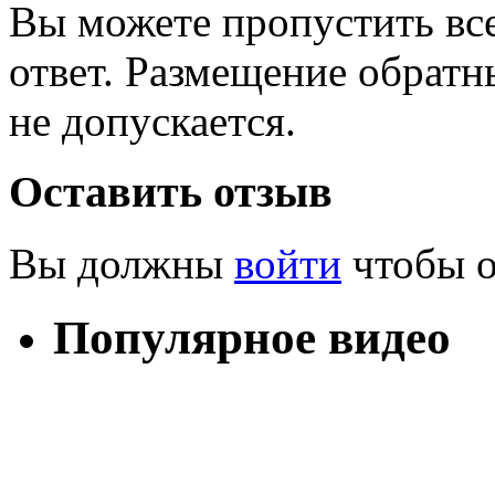
Вы можете пропустить все
ответ. Размещение обратн
не допускается.
Оставить отзыв
Вы должны
войти
чтобы о
Популярное видео