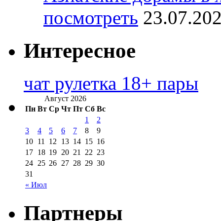
посмотреть
23.07.20
Интересное
чат рулетка 18+ пары
Август 2026
Пн
Вт
Ср
Чт
Пт
Сб
Вс
1
2
3
4
5
6
7
8
9
10
11
12
13
14
15
16
17
18
19
20
21
22
23
24
25
26
27
28
29
30
31
« Июл
Партнеры