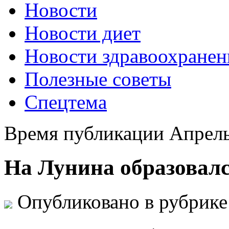
Новости
Новости диет
Новости здравоохранен
Полезные советы
Спецтема
Время публикации Апрель
На Лунина образовалс
Опубликовано в рубрик