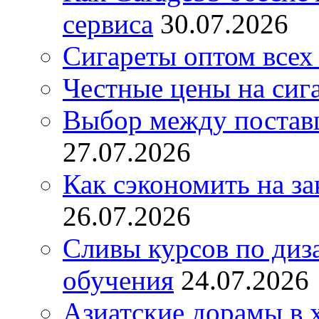
сервиса
30.07.2026
Сигареты оптом всех
Честные цены на сиг
Выбор между постав
27.07.2026
Как сэкономить на за
26.07.2026
Сливы курсов по диз
обучения
24.07.2026
Азиатские дорамы в 