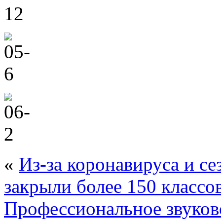
«
Из-за коронавируса и се
закрыли более 150 классо
Профессиональное звуково