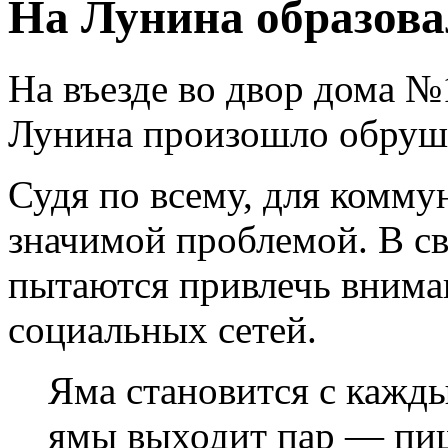
На Лунина образова
На въезде во двор дома 
Лунина произошло обруше
Судя по всему, для комму
значимой проблемой. В с
пытаются привлечь внима
социальных сетей.
Яма становится с кажд
ямы выходит пар — пиш