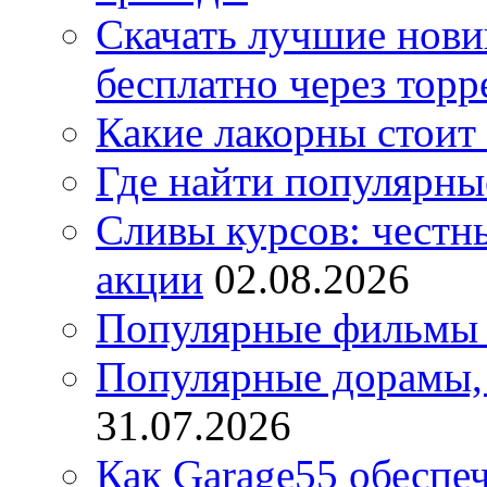
Скачать лучшие нов
бесплатно через торр
Какие лакорны стоит
Где найти популярны
Сливы курсов: честны
акции
02.08.2026
Популярные фильмы 
Популярные дорамы, 
31.07.2026
Как Garage55 обеспе