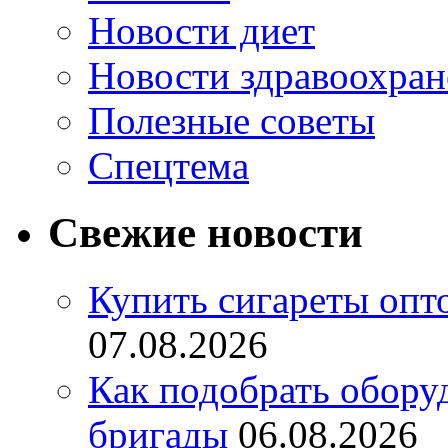
Новости диет
Новости здравоохран
Полезные советы
Спецтема
Свежие новости
Купить сигареты опт
07.08.2026
Как подобрать обору
бригады
06.08.2026