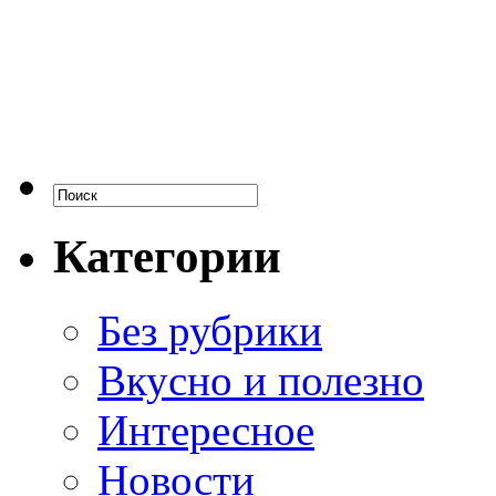
Категории
Без рубрики
Вкусно и полезно
Интересное
Новости