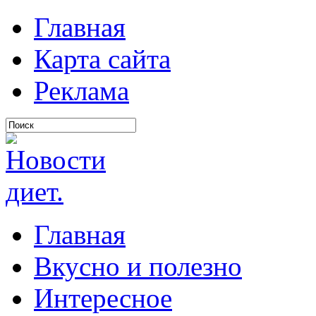
Главная
Карта сайта
Реклама
Главная
Вкусно и полезно
Интересное