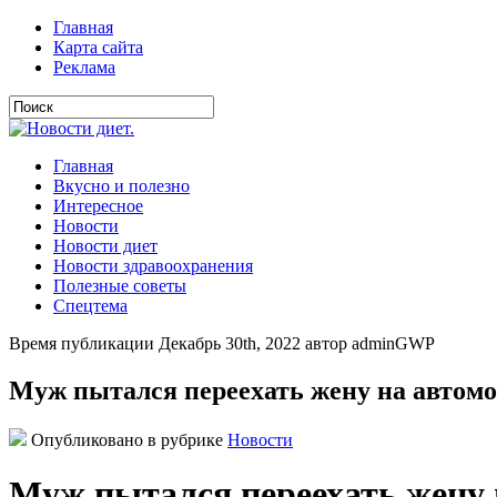
Главная
Карта сайта
Реклама
Главная
Вкусно и полезно
Интересное
Новости
Новости диет
Новости здравоохранения
Полезные советы
Спецтема
Время публикации Декабрь 30th, 2022 автор adminGWP
Муж пытался переехать жену на автом
Опубликовано в рубрике
Новости
Муж пытался переехать жену 