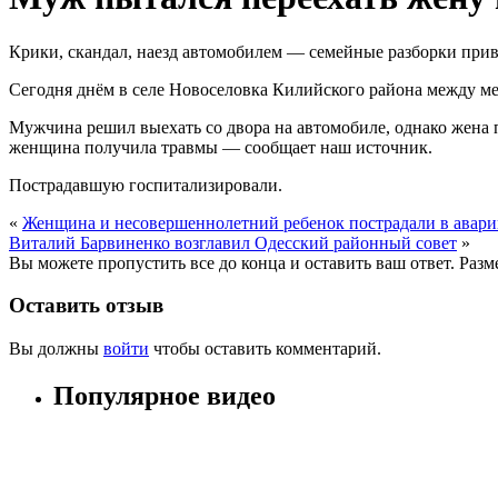
Крики, скандал, наезд автомобилем — семейные разборки прив
Сегодня днём в селе Новоселовка Килийского района между м
Мужчина решил выехать со двора на автомобиле, однако жена п
женщина получила травмы — сообщает наш источник.
Пострадавшую госпитализировали.
«
Женщина и несовершеннолетний ребенок пострадали в авари
Виталий Барвиненко возглавил Одесский районный совет
»
Вы можете пропустить все до конца и оставить ваш ответ. Раз
Оставить отзыв
Вы должны
войти
чтобы оставить комментарий.
Популярное видео