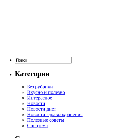
Категории
Без рубрики
Вкусно и полезно
Интересное
Новости
Новости диет
Новости здравоохранения
Полезные советы
Спецтема