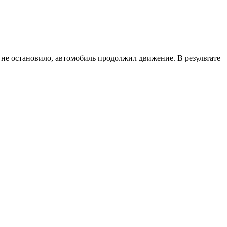
 не остановило, автомобиль продолжил движение. В результате