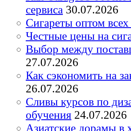
сервиса
30.07.2026
Сигареты оптом всех
Честные цены на сиг
Выбор между постав
27.07.2026
Как сэкономить на за
26.07.2026
Сливы курсов по диз
обучения
24.07.2026
Азиатские дорамы в 