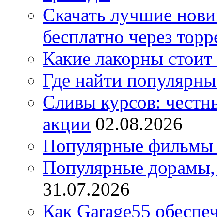
Скачать лучшие нов
бесплатно через торр
Какие лакорны стоит
Где найти популярны
Сливы курсов: честны
акции
02.08.2026
Популярные фильмы 
Популярные дорамы, 
31.07.2026
Как Garage55 обеспе