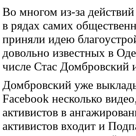
Во многом из-за действий
в рядах самих общественн
приняли идею благоустрой
довольно известных в Оде
числе Стас Домбровский 
Домбровский уже выклады
Facebook несколько видео
активистов в ангажирован
активистов входит и Подп