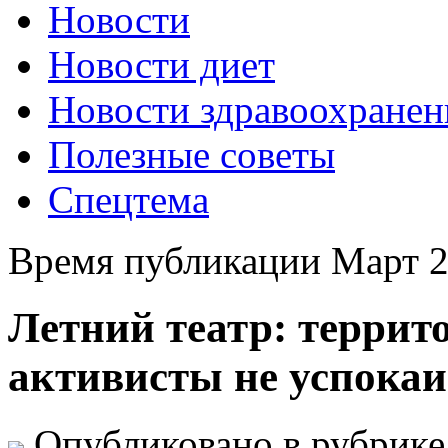
Новости
Новости диет
Новости здравоохранен
Полезные советы
Спецтема
Время публикации Март 2
Летний театр: террит
активисты не успока
Опубликовано в рубрик