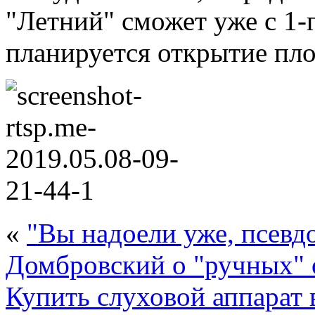
"Летний" сможет уже с 1-
планируется открытие пл
«
"Вы надоели уже, псевд
Домбровский о "ручных" 
Купить слуховой аппарат 