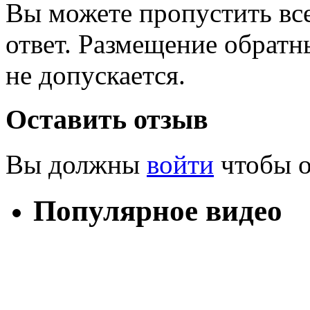
Вы можете пропустить все
ответ. Размещение обратн
не допускается.
Оставить отзыв
Вы должны
войти
чтобы о
Популярное видео