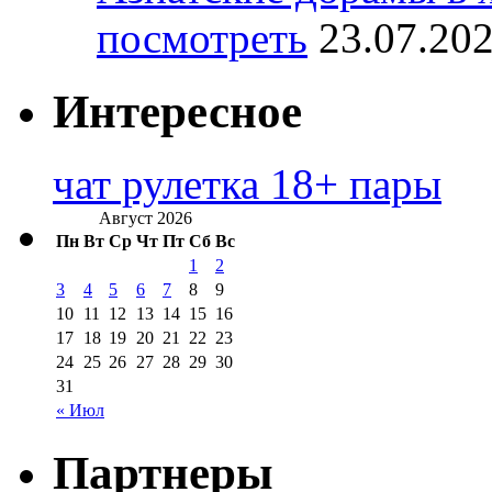
посмотреть
23.07.20
Интересное
чат рулетка 18+ пары
Август 2026
Пн
Вт
Ср
Чт
Пт
Сб
Вс
1
2
3
4
5
6
7
8
9
10
11
12
13
14
15
16
17
18
19
20
21
22
23
24
25
26
27
28
29
30
31
« Июл
Партнеры