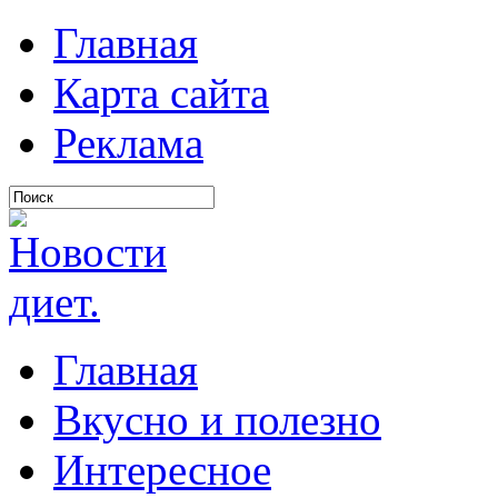
Главная
Карта сайта
Реклама
Главная
Вкусно и полезно
Интересное