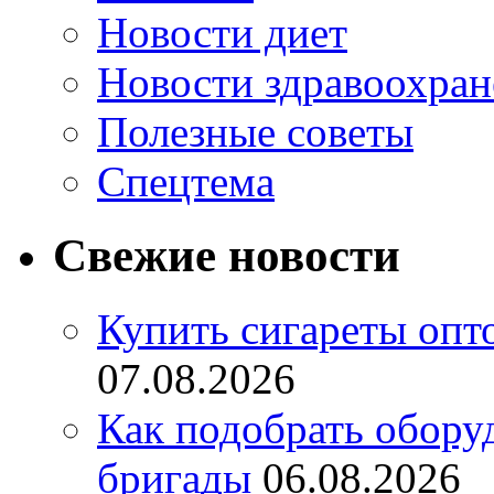
Новости диет
Новости здравоохран
Полезные советы
Спецтема
Свежие новости
Купить сигареты опт
07.08.2026
Как подобрать обору
бригады
06.08.2026