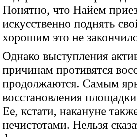
Понятно, что Найем приез
искусственно поднять сво
хорошим это не закончило
Однако выступления акти
причинам противятся восс
продолжаются. Самым яр
восстановления площадки 
Ее, кстати, накануне такж
нечистотами. Нельзя сказа