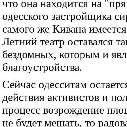
что она находится на "пр
одесского застройщика с
самого же Кивана имеется
Летний театр оставался т
бездомных, которым и явл
благоустройства.
Сейчас одесситам остается
действия активистов и по
процесс возрождение пло
не будет мешать, то радов