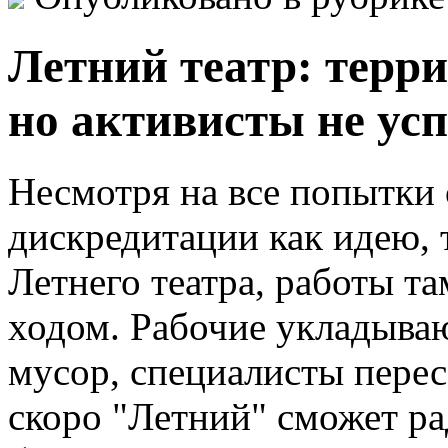
Летний театр: терр
но активисты не ус
Несмотря на все попытки
дискредитации как идею, 
Летнего театра, работы т
ходом. Рабочие укладываю
мусор, специалисты перес
скоро "Летний" сможет ра