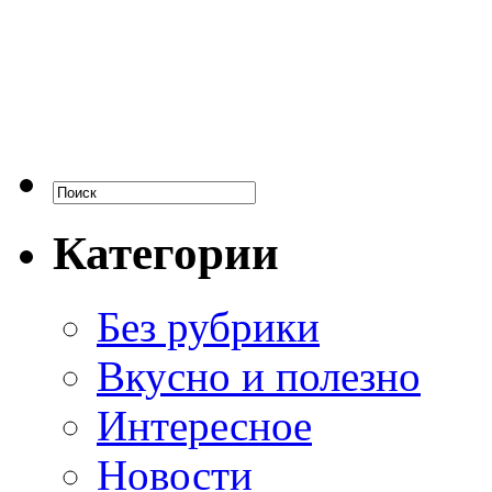
Категории
Без рубрики
Вкусно и полезно
Интересное
Новости