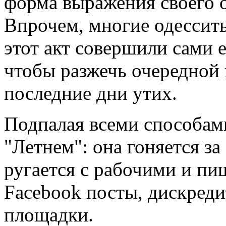
форма выражения своего 
Впрочем, многие одессит
этот акт совершили сами
чтобы разжечь очередной 
последние дни утих.
Подпалая всеми способам
"Летнем": она гоняется за
ругается с рабочими и пи
Facebook посты, дискред
площадки.