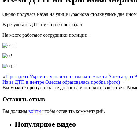
Около получаса назад на улице Краснова столкнулись две ином
В результате ДТП никто не пострадал.
На месте работают сотрудники полиции.
«
Президент Украины уволил и.о. главы таможни Александра 
Из-за ДТП в центре Одессы образовалась пробка (фото)
»
Вы можете пропустить все до конца и оставить ваш ответ. Раз
Оставить отзыв
Вы должны
войти
чтобы оставить комментарий.
Популярное видео