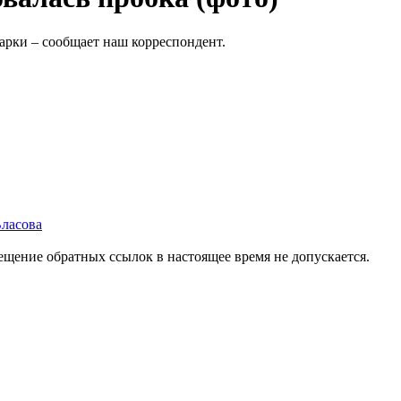
арки – сообщает наш корреспондент.
Власова
мещение обратных ссылок в настоящее время не допускается.