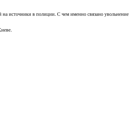
 на источники в полиции. С чем именно связано увольнение
Киеве.