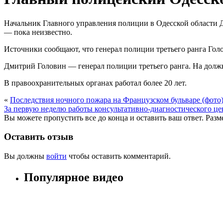
Начальник Главного управления полиции в Одесской области 
— пока неизвестно.
Источники сообщают, что генерал полиции третьего ранга Голо
Дмитрий Головин — генерал полиции третьего ранга. На должн
В правоохранительных органах работал более 20 лет.
«
Последствия ночного пожара на Французском бульваре (фото
За первую неделю работы консультативно-диагностического це
Вы можете пропустить все до конца и оставить ваш ответ. Раз
Оставить отзыв
Вы должны
войти
чтобы оставить комментарий.
Популярное видео