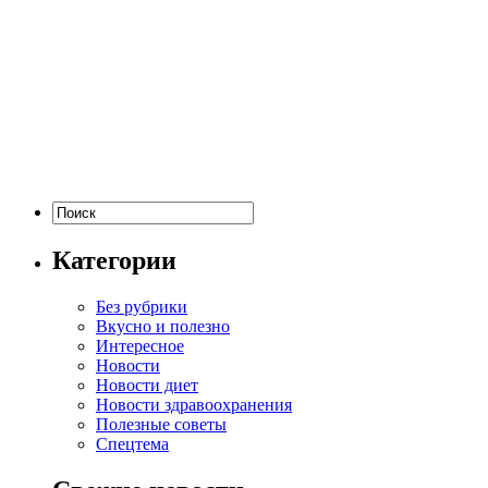
Категории
Без рубрики
Вкусно и полезно
Интересное
Новости
Новости диет
Новости здравоохранения
Полезные советы
Спецтема