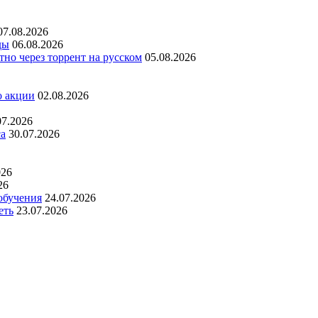
07.08.2026
ды
06.08.2026
но через торрент на русском
05.08.2026
о акции
02.08.2026
07.2026
са
30.07.2026
026
26
обучения
24.07.2026
еть
23.07.2026