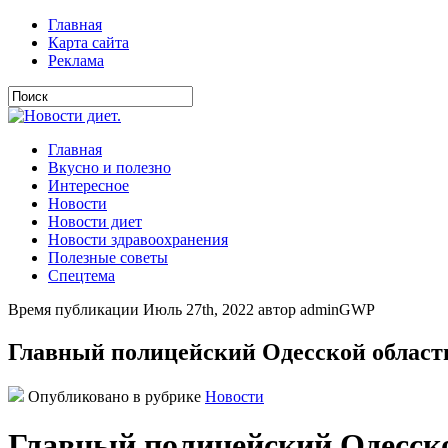
Главная
Карта сайта
Реклама
Главная
Вкусно и полезно
Интересное
Новости
Новости диет
Новости здравоохранения
Полезные советы
Спецтема
Время публикации Июль 27th, 2022 автор adminGWP
Главный полицейский Одесской области
Опубликовано в рубрике
Новости
Главный полицейский Одесско